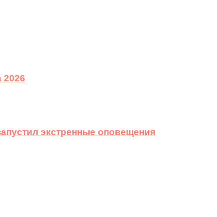
 2026
 запустил экстренные оповещения