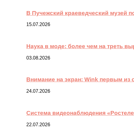
В Пучежский краеведческий музей п
15.07.2026
Наука в моде: более чем на треть в
03.08.2026
Внимание на экран: Wink первым из
24.07.2026
Система видеонаблюдения «Ростелек
22.07.2026