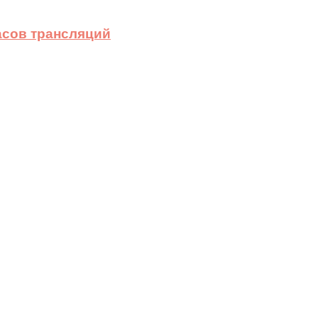
асов трансляций