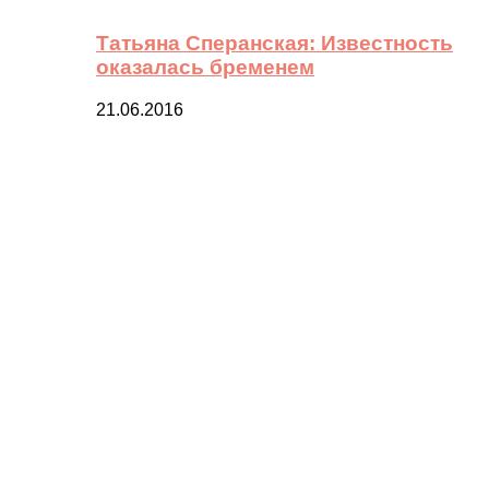
Татьяна Сперанская: Известность
оказалась бременем
21.06.2016