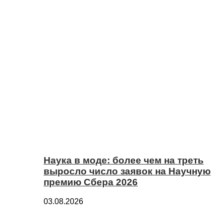
Наука в моде: более чем на треть
выросло число заявок на Научную
премию Сбера 2026
03.08.2026