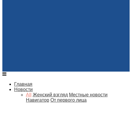
Главная
Новости
All
Женский взгляд
Местные новости
Навигатор
От первого лица