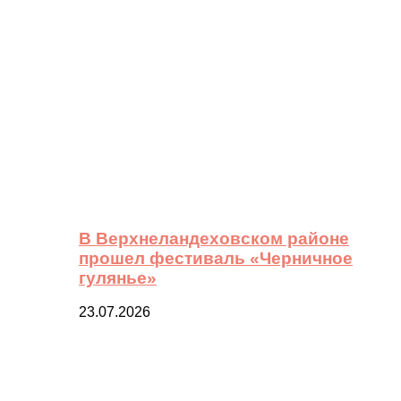
В Верхнеландеховском районе
прошел фестиваль «Черничное
гулянье»
23.07.2026