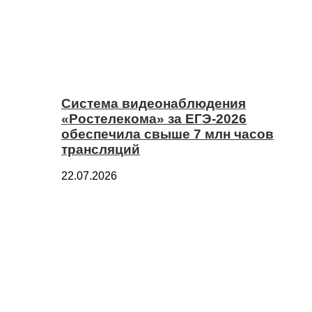
Система видеонаблюдения
«Ростелекома» за ЕГЭ-2026
обеспечила свыше 7 млн часов
трансляций
22.07.2026