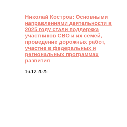
Николай Костров: Основными
направлениями деятельности в
2025 году стали поддержка
участников СВО и их семей,
проведение дорожных работ,
участие в федеральных и
региональных программах
развития
16.12.2025