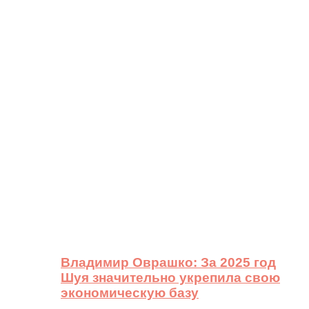
Владимир Оврашко: За 2025 год
Шуя значительно укрепила свою
экономическую базу