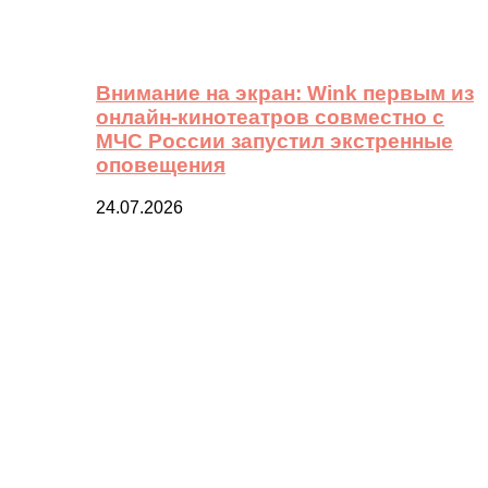
Внимание на экран: Wink первым из
онлайн-кинотеатров совместно с
МЧС России запустил экстренные
оповещения
24.07.2026