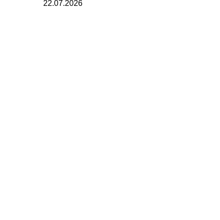
22.07.2026