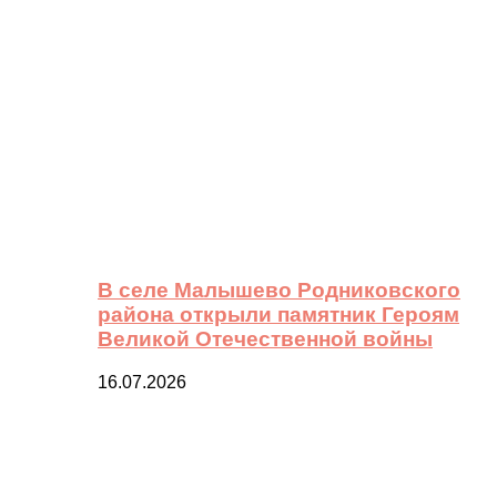
В селе Малышево Родниковского
района открыли памятник Героям
Великой Отечественной войны
16.07.2026