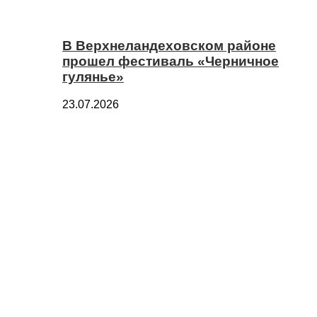
В Верхнеландеховском районе
прошел фестиваль «Черничное
гулянье»
23.07.2026