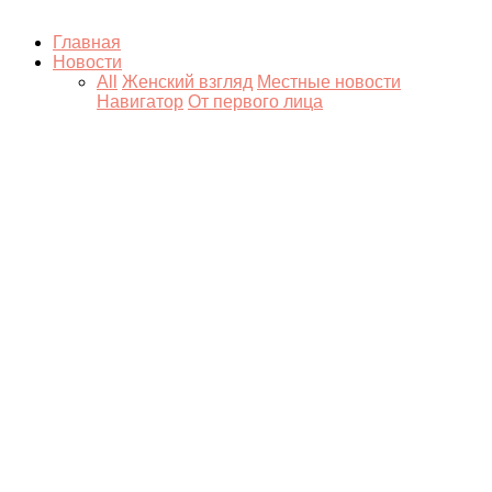
Главная
Новости
All
Женский взгляд
Местные новости
Навигатор
От первого лица