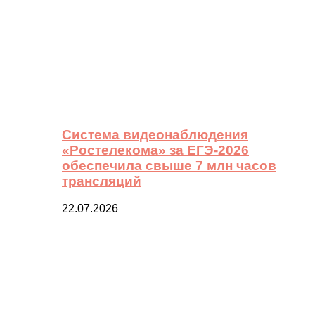
Система видеонаблюдения
«Ростелекома» за ЕГЭ-2026
обеспечила свыше 7 млн часов
трансляций
22.07.2026