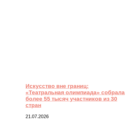
Искусство вне границ:
«Театральная олимпиада» собрала
более 55 тысяч участников из 30
стран
21.07.2026