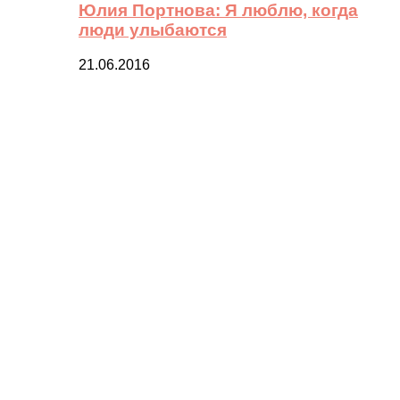
Юлия Портнова: Я люблю, когда
люди улыбаются
21.06.2016