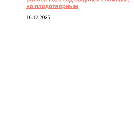
но плодотворным
16.12.2025