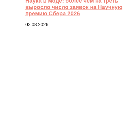
Наука в моде: более чем на треть
выросло число заявок на Научную
премию Сбера 2026
03.08.2026