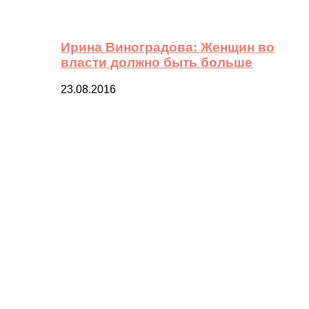
Ирина Виноградова: Женщин во
власти должно быть больше
23.08.2016