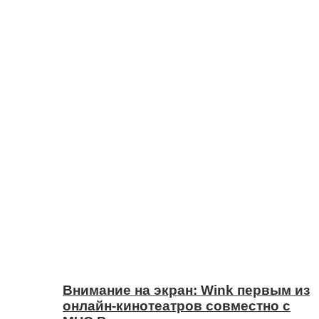
Внимание на экран: Wink первым из
онлайн-кинотеатров совместно с