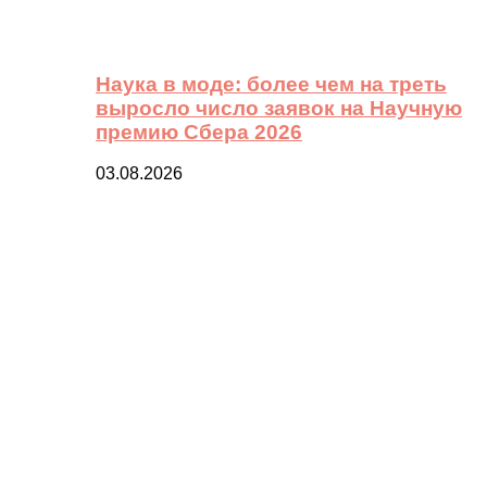
Наука в моде: более чем на треть
выросло число заявок на Научную
премию Сбера 2026
03.08.2026