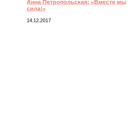
Анна Петропольская: «Вместе мы
сила!»
14.12.2017