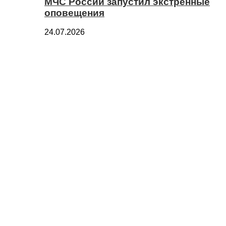
МЧС России запустил экстренные
оповещения
24.07.2026