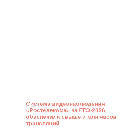
Система видеонаблюдения
«Ростелекома» за ЕГЭ-2026
обеспечила свыше 7 млн часов
трансляций