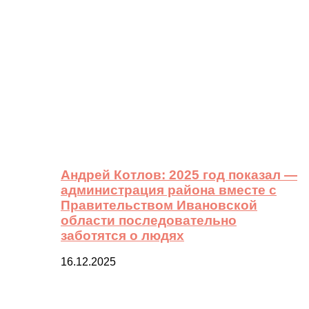
Андрей Котлов: 2025 год показал —
администрация района вместе с
Правительством Ивановской
области последовательно
заботятся о людях
16.12.2025