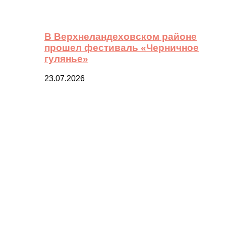
В Верхнеландеховском районе
прошел фестиваль «Черничное
гулянье»
23.07.2026