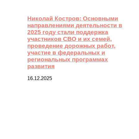
Николай Костров: Основными
направлениями деятельности в
2025 году стали поддержка
участников СВО и их семей,
проведение дорожных работ,
участие в федеральных и
региональных программах
развития
16.12.2025