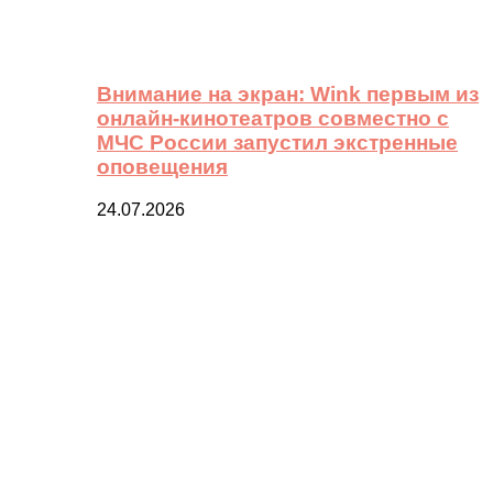
Внимание на экран: Wink первым из
онлайн-кинотеатров совместно с
МЧС России запустил экстренные
оповещения
24.07.2026