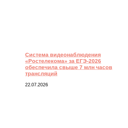
Система видеонаблюдения
«Ростелекома» за ЕГЭ-2026
обеспечила свыше 7 млн часов
трансляций
22.07.2026