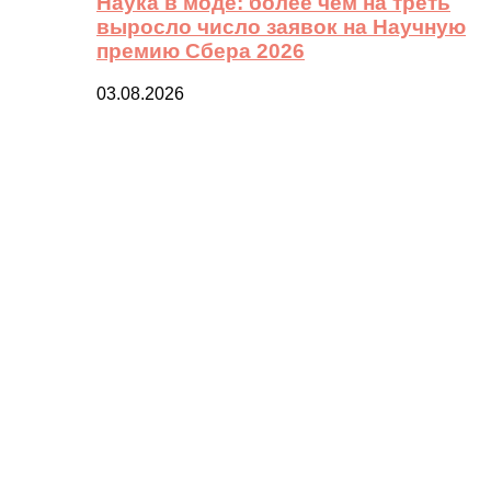
Наука в моде: более чем на треть
выросло число заявок на Научную
премию Сбера 2026
03.08.2026