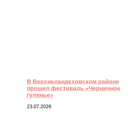
В Верхнеландеховском районе
прошел фестиваль «Черничное
гулянье»
23.07.2026