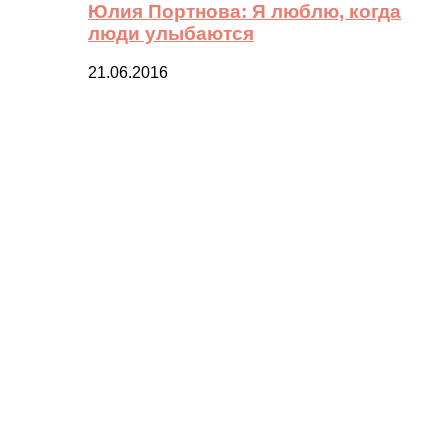
Юлия Портнова: Я люблю, когда
люди улыбаются
21.06.2016