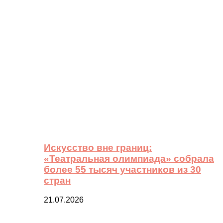
Искусство вне границ:
«Театральная олимпиада» собрала
более 55 тысяч участников из 30
стран
21.07.2026