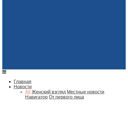
Главная
Новости
All
Женский взгляд
Местные новости
Навигатор
От первого лица