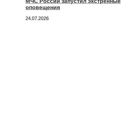
МЧС России запустил экстренные
оповещения
24.07.2026