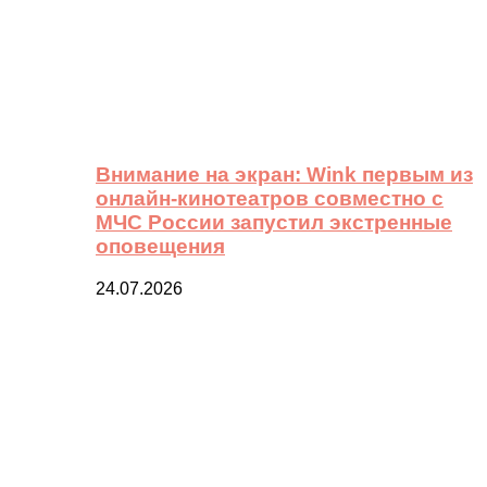
Внимание на экран: Wink первым из
онлайн-кинотеатров совместно с
МЧС России запустил экстренные
оповещения
24.07.2026