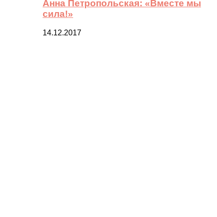
Анна Петропольская: «Вместе мы
сила!»
14.12.2017