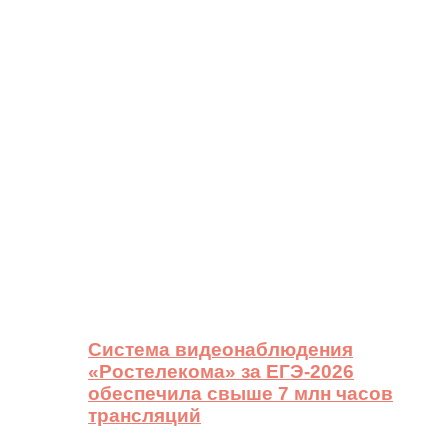
Система видеонаблюдения
«Ростелекома» за ЕГЭ-2026
обеспечила свыше 7 млн часов
трансляций