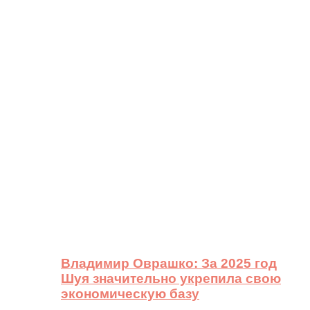
Владимир Оврашко: За 2025 год
Шуя значительно укрепила свою
экономическую базу