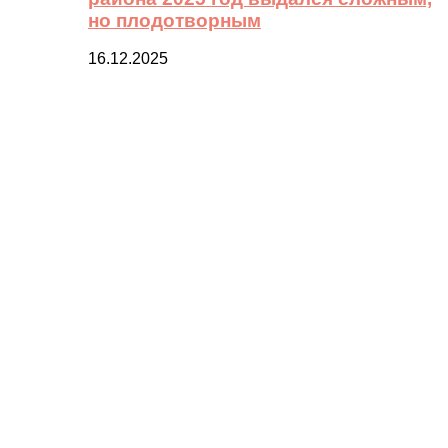
но плодотворным
16.12.2025