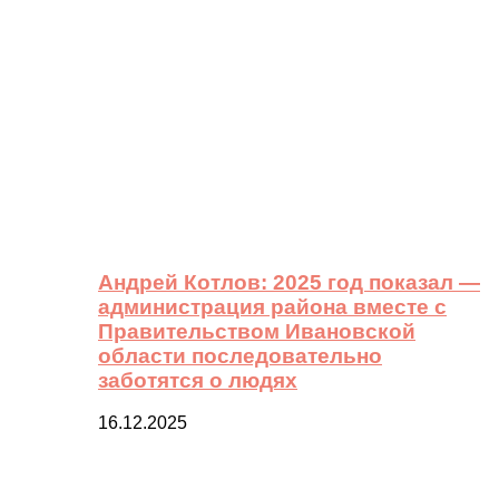
Андрей Котлов: 2025 год показал —
администрация района вместе с
Правительством Ивановской
области последовательно
заботятся о людях
16.12.2025