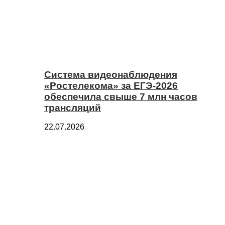
Система видеонаблюдения
«Ростелекома» за ЕГЭ-2026
обеспечила свыше 7 млн часов
трансляций
22.07.2026