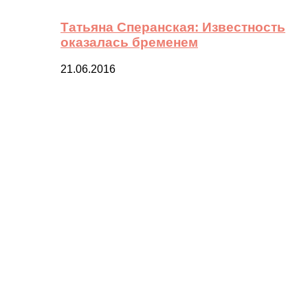
Татьяна Сперанская: Известность
оказалась бременем
21.06.2016