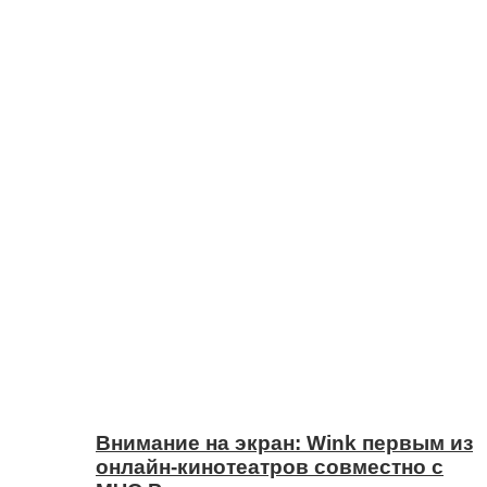
Внимание на экран: Wink первым из
онлайн-кинотеатров совместно с