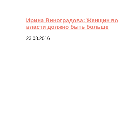
Ирина Виноградова: Женщин во
власти должно быть больше
23.08.2016