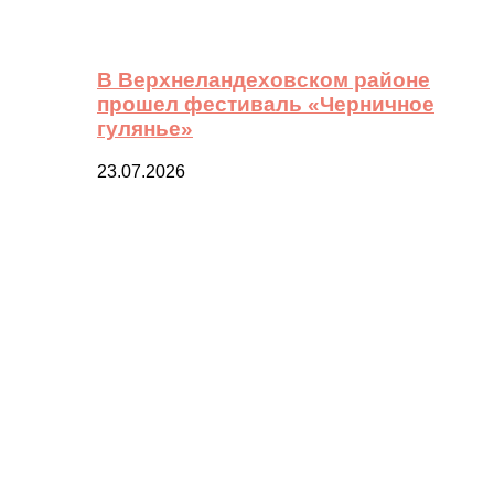
В Верхнеландеховском районе
прошел фестиваль «Черничное
гулянье»
23.07.2026