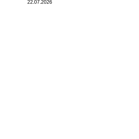
22.07.2026