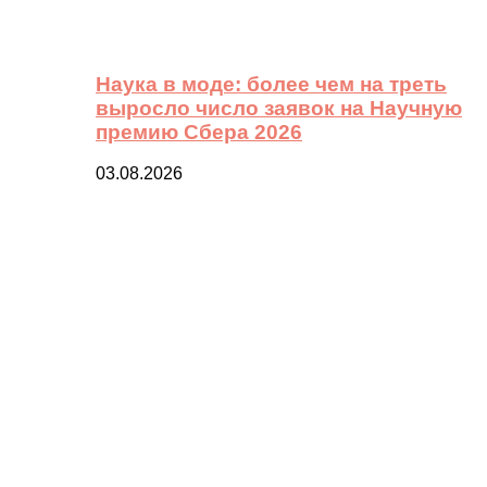
Наука в моде: более чем на треть
выросло число заявок на Научную
премию Сбера 2026
03.08.2026