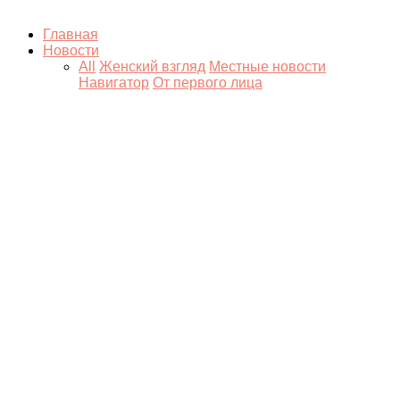
Главная
Новости
All
Женский взгляд
Местные новости
Навигатор
От первого лица