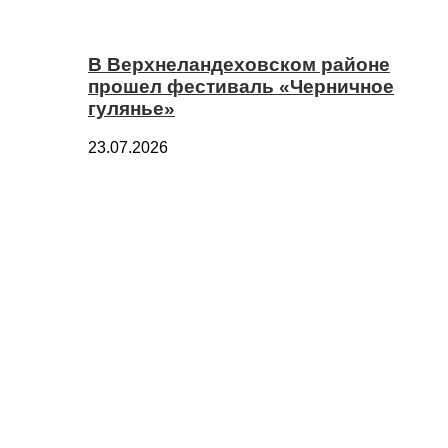
В Верхнеландеховском районе
прошел фестиваль «Черничное
гулянье»
23.07.2026