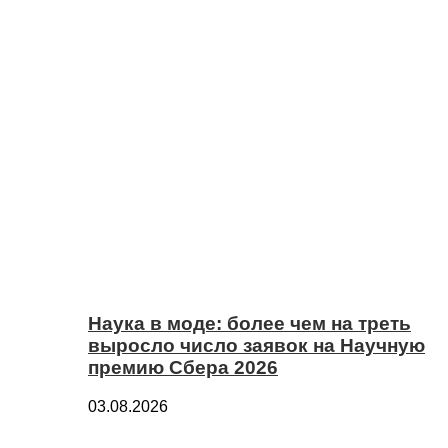
Наука в моде: более чем на треть
выросло число заявок на Научную
премию Сбера 2026
03.08.2026