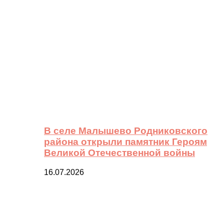
В селе Малышево Родниковского
района открыли памятник Героям
Великой Отечественной войны
16.07.2026