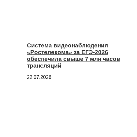
Система видеонаблюдения
«Ростелекома» за ЕГЭ-2026
обеспечила свыше 7 млн часов
трансляций
22.07.2026