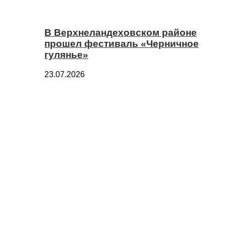
В Верхнеландеховском районе
прошел фестиваль «Черничное
гулянье»
23.07.2026