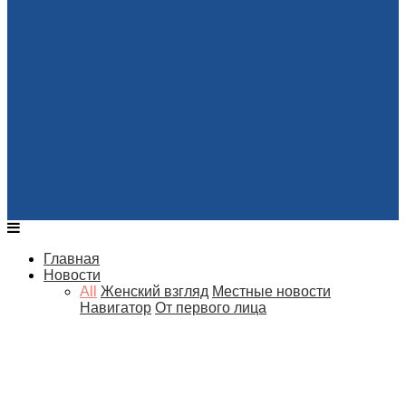
Главная
Новости
All
Женский взгляд
Местные новости
Навигатор
От первого лица