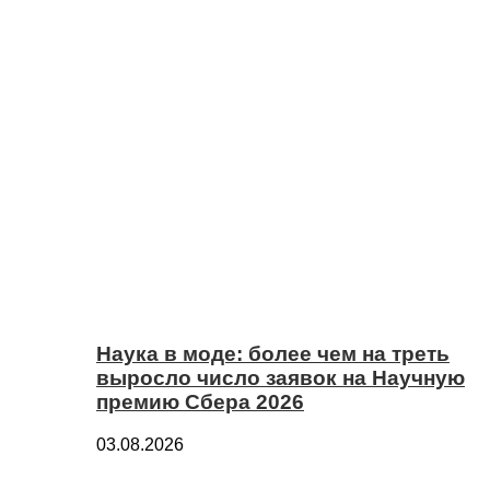
Наука в моде: более чем на треть
выросло число заявок на Научную
премию Сбера 2026
03.08.2026