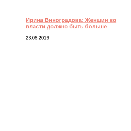
Ирина Виноградова: Женщин во
власти должно быть больше
23.08.2016