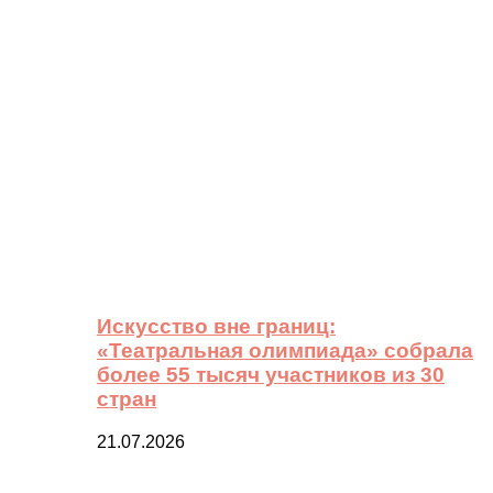
Искусство вне границ:
«Театральная олимпиада» собрала
более 55 тысяч участников из 30
стран
21.07.2026