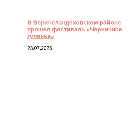
В Верхнеландеховском районе
прошел фестиваль «Черничное
гулянье»
23.07.2026