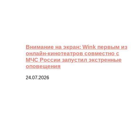
Внимание на экран: Wink первым из
онлайн-кинотеатров совместно с
МЧС России запустил экстренные
оповещения
24.07.2026