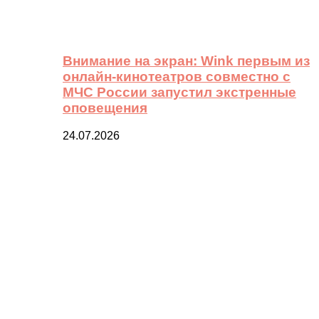
Внимание на экран: Wink первым из
онлайн-кинотеатров совместно с
МЧС России запустил экстренные
оповещения
24.07.2026