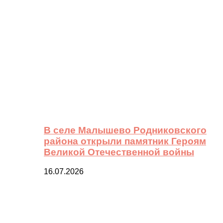
В селе Малышево Родниковского
района открыли памятник Героям
Великой Отечественной войны
16.07.2026