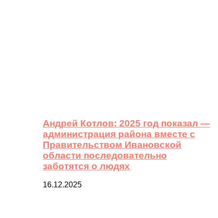
Андрей Котлов: 2025 год показал —
администрация района вместе с
Правительством Ивановской
области последовательно
заботятся о людях
16.12.2025