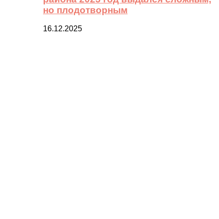
но плодотворным
16.12.2025