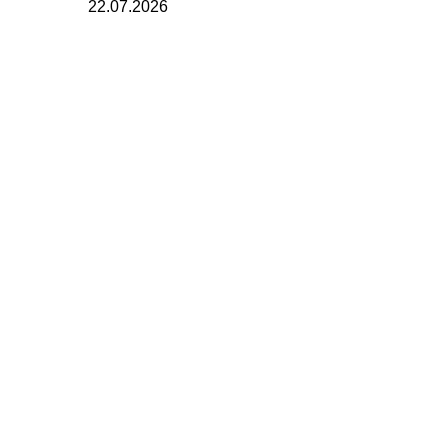
22.07.2026