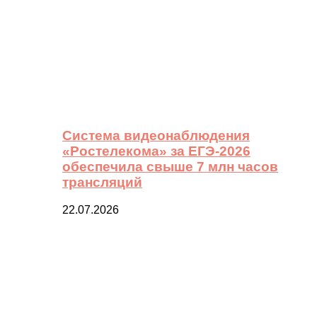
Система видеонаблюдения
«Ростелекома» за ЕГЭ-2026
обеспечила свыше 7 млн часов
трансляций
22.07.2026