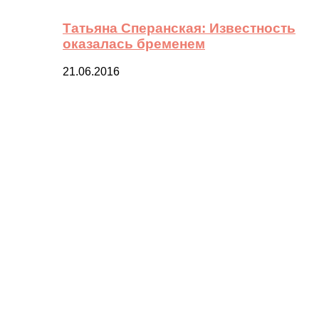
Татьяна Сперанская: Известность
оказалась бременем
21.06.2016