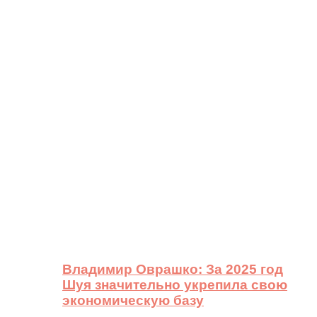
Владимир Оврашко: За 2025 год
Шуя значительно укрепила свою
экономическую базу