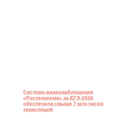
Система видеонаблюдения
«Ростелекома» за ЕГЭ-2026
обеспечила свыше 7 млн часов
трансляций