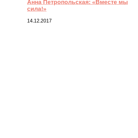
Анна Петропольская: «Вместе мы
сила!»
14.12.2017