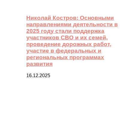
Николай Костров: Основными
направлениями деятельности в
2025 году стали поддержка
участников СВО и их семей,
проведение дорожных работ,
участие в федеральных и
региональных программах
развития
16.12.2025