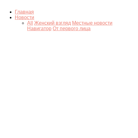
Главная
Новости
All
Женский взгляд
Местные новости
Навигатор
От первого лица