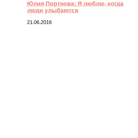
Юлия Портнова: Я люблю, когда
люди улыбаются
21.06.2016