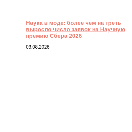
Наука в моде: более чем на треть
выросло число заявок на Научную
премию Сбера 2026
03.08.2026