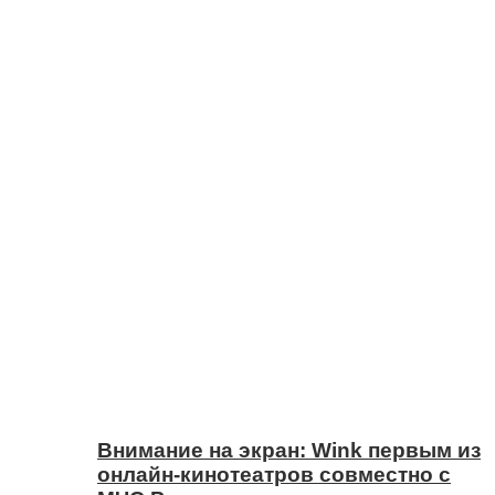
Внимание на экран: Wink первым из
онлайн-кинотеатров совместно с