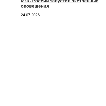
МЧС России запустил экстренные
оповещения
24.07.2026