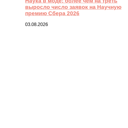
Наука в моде: более чем на треть
выросло число заявок на Научную
премию Сбера 2026
03.08.2026