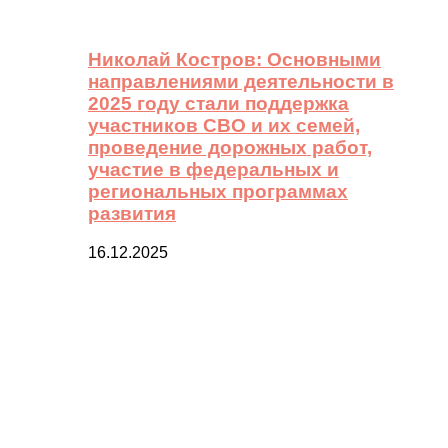
Николай Костров: Основными
направлениями деятельности в
2025 году стали поддержка
участников СВО и их семей,
проведение дорожных работ,
участие в федеральных и
региональных программах
развития
16.12.2025