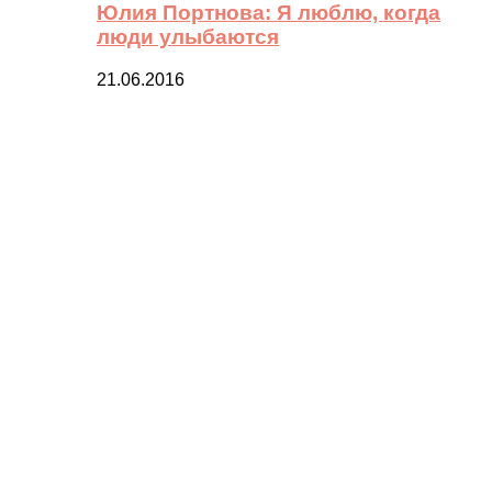
Юлия Портнова: Я люблю, когда
люди улыбаются
21.06.2016