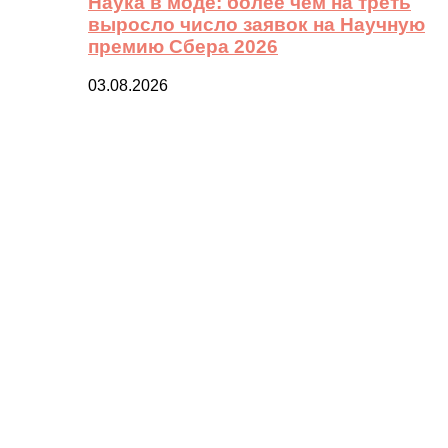
Наука в моде: более чем на треть
выросло число заявок на Научную
премию Сбера 2026
03.08.2026