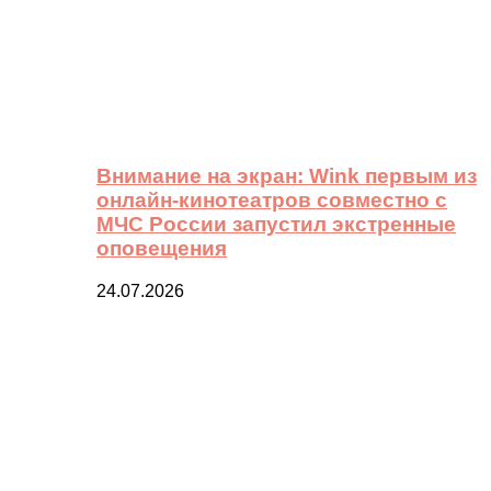
Внимание на экран: Wink первым из
онлайн-кинотеатров совместно с
МЧС России запустил экстренные
оповещения
24.07.2026