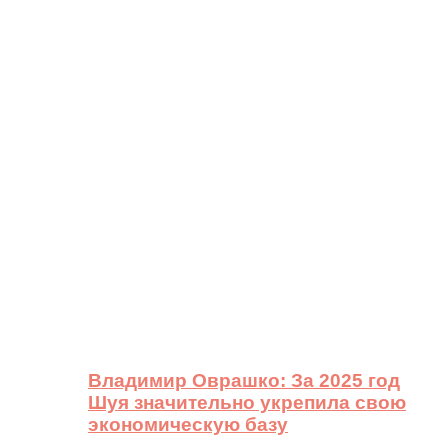
Владимир Оврашко: За 2025 год
Шуя значительно укрепила свою
экономическую базу