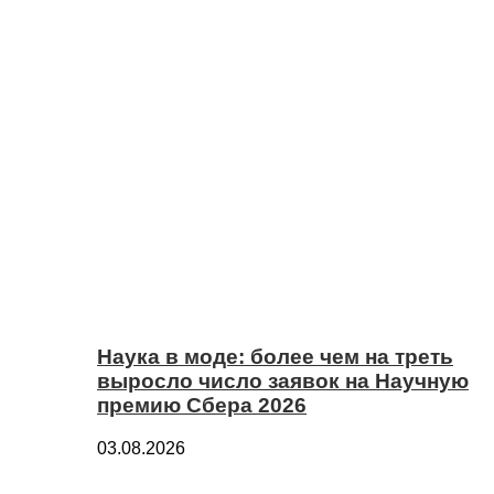
Наука в моде: более чем на треть
выросло число заявок на Научную
премию Сбера 2026
03.08.2026