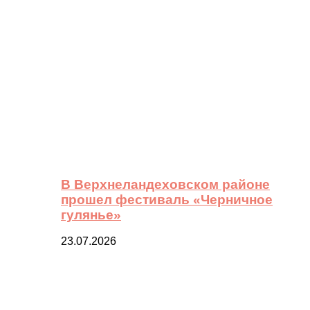
В Верхнеландеховском районе
прошел фестиваль «Черничное
гулянье»
23.07.2026