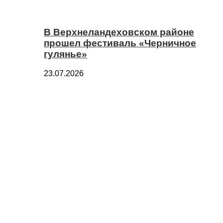
В Верхнеландеховском районе
прошел фестиваль «Черничное
гулянье»
23.07.2026