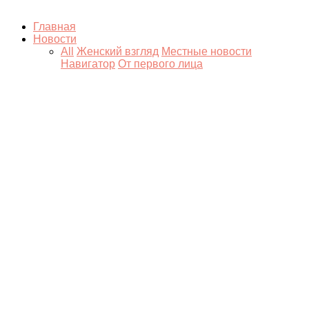
Главная
Новости
All
Женский взгляд
Местные новости
Навигатор
От первого лица