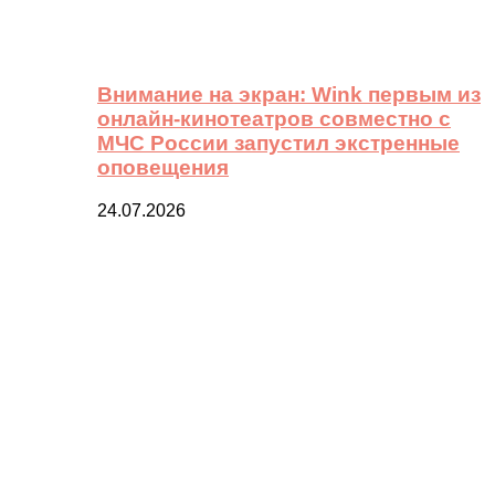
Внимание на экран: Wink первым из
онлайн-кинотеатров совместно с
МЧС России запустил экстренные
оповещения
24.07.2026