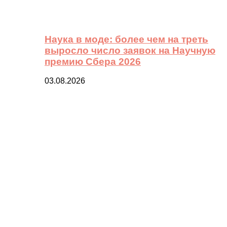
Наука в моде: более чем на треть
выросло число заявок на Научную
премию Сбера 2026
03.08.2026