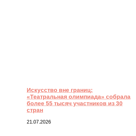
Искусство вне границ:
«Театральная олимпиада» собрала
более 55 тысяч участников из 30
стран
21.07.2026