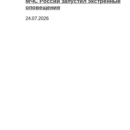
МЧС России запустил экстренные
оповещения
24.07.2026