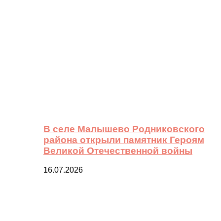
В селе Малышево Родниковского
района открыли памятник Героям
Великой Отечественной войны
16.07.2026