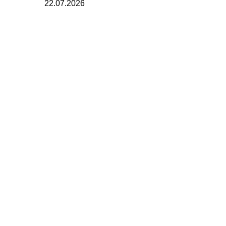
22.07.2026