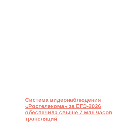
Система видеонаблюдения
«Ростелекома» за ЕГЭ-2026
обеспечила свыше 7 млн часов
трансляций