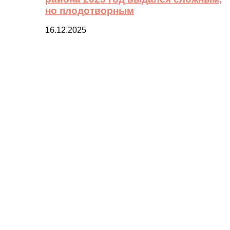
но плодотворным
16.12.2025