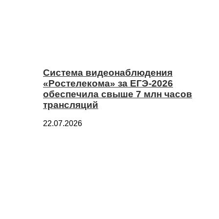
Система видеонаблюдения
«Ростелекома» за ЕГЭ-2026
обеспечила свыше 7 млн часов
трансляций
22.07.2026