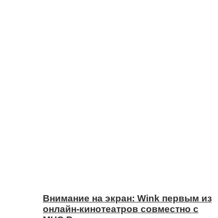
Внимание на экран: Wink первым из
онлайн-кинотеатров совместно с