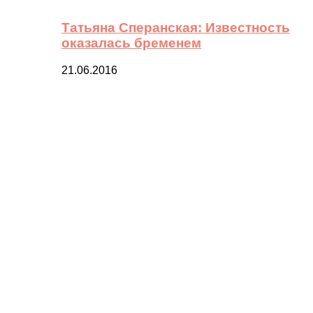
Татьяна Сперанская: Известность
оказалась бременем
21.06.2016