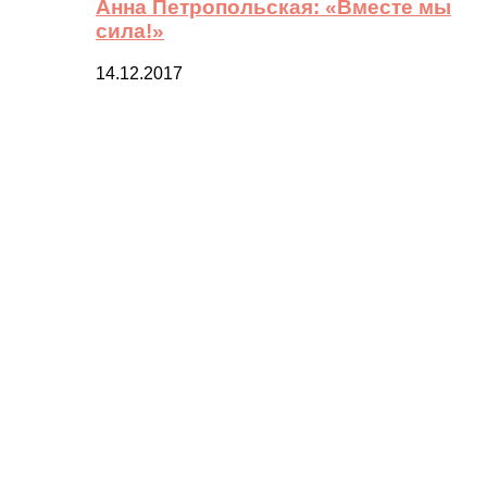
Анна Петропольская: «Вместе мы
сила!»
14.12.2017