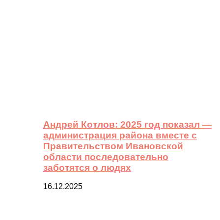
Андрей Котлов: 2025 год показал —
администрация района вместе с
Правительством Ивановской
области последовательно
заботятся о людях
16.12.2025