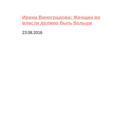
Ирина Виноградова: Женщин во
власти должно быть больше
23.08.2016