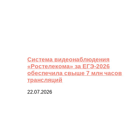
Система видеонаблюдения
«Ростелекома» за ЕГЭ-2026
обеспечила свыше 7 млн часов
трансляций
22.07.2026