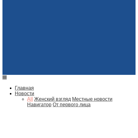
Главная
Новости
All
Женский взгляд
Местные новости
Навигатор
От первого лица