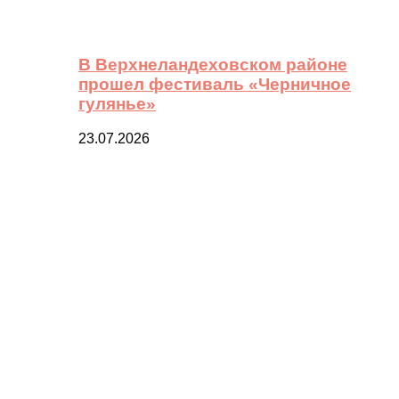
В Верхнеландеховском районе
прошел фестиваль «Черничное
гулянье»
23.07.2026