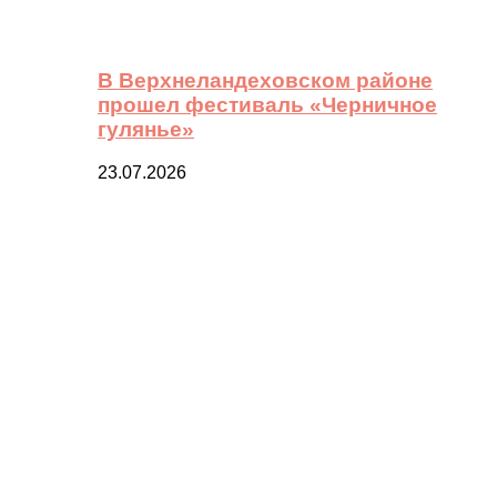
В Верхнеландеховском районе
прошел фестиваль «Черничное
гулянье»
23.07.2026