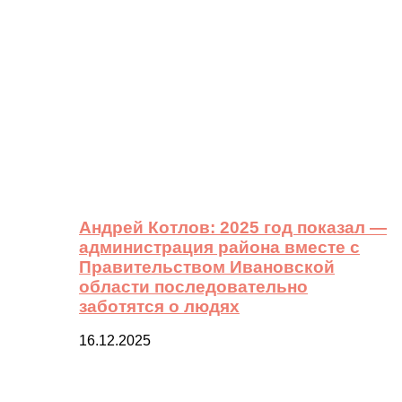
Андрей Котлов: 2025 год показал —
администрация района вместе с
Правительством Ивановской
области последовательно
заботятся о людях
16.12.2025