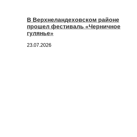
В Верхнеландеховском районе
прошел фестиваль «Черничное
гулянье»
23.07.2026