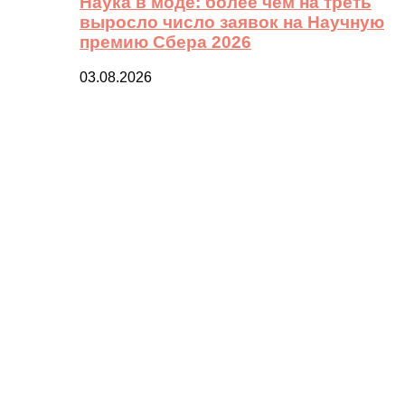
Наука в моде: более чем на треть
выросло число заявок на Научную
премию Сбера 2026
03.08.2026