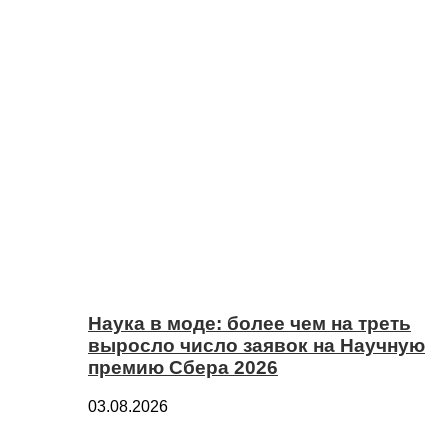
Наука в моде: более чем на треть
выросло число заявок на Научную
премию Сбера 2026
03.08.2026