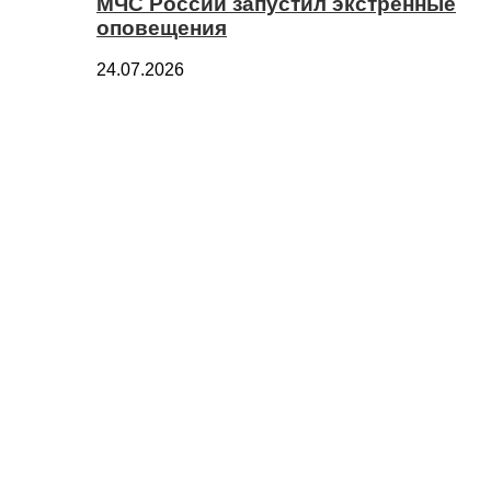
МЧС России запустил экстренные
оповещения
24.07.2026