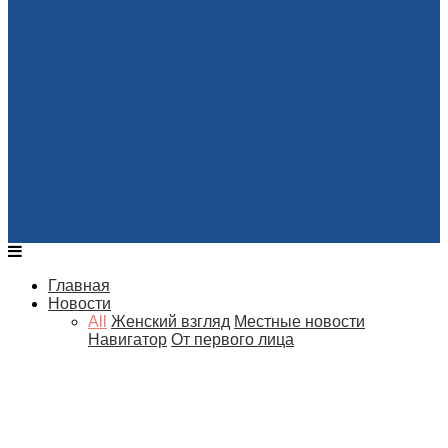
Главная
Новости
All
Женский взгляд
Местные новости
Навигатор
От первого лица