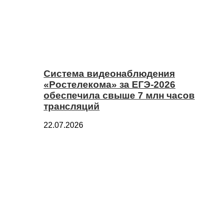
Система видеонаблюдения
«Ростелекома» за ЕГЭ-2026
обеспечила свыше 7 млн часов
трансляций
22.07.2026