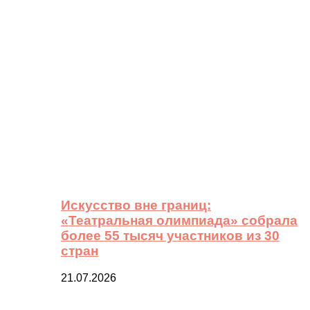
Искусство вне границ:
«Театральная олимпиада» собрала
более 55 тысяч участников из 30
стран
21.07.2026