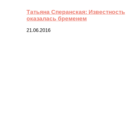
Татьяна Сперанская: Известность
оказалась бременем
21.06.2016