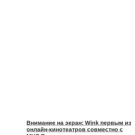
Внимание на экран: Wink первым из
онлайн-кинотеатров совместно с