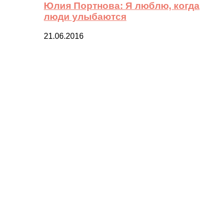
Юлия Портнова: Я люблю, когда
люди улыбаются
21.06.2016