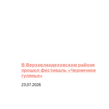
В Верхнеландеховском районе
прошел фестиваль «Черничное
гулянье»
23.07.2026