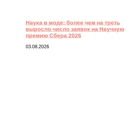
Наука в моде: более чем на треть
выросло число заявок на Научную
премию Сбера 2026
03.08.2026