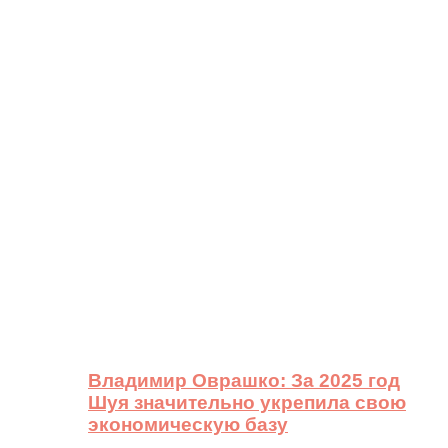
Владимир Оврашко: За 2025 год
Шуя значительно укрепила свою
экономическую базу