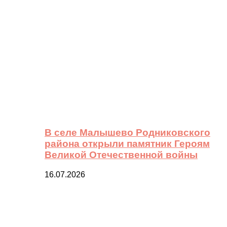
В селе Малышево Родниковского
района открыли памятник Героям
Великой Отечественной войны
16.07.2026