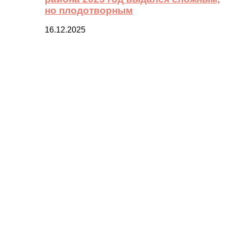
но плодотворным
16.12.2025