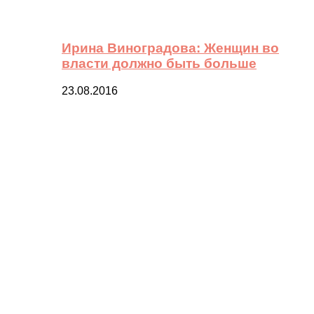
Ирина Виноградова: Женщин во
власти должно быть больше
23.08.2016