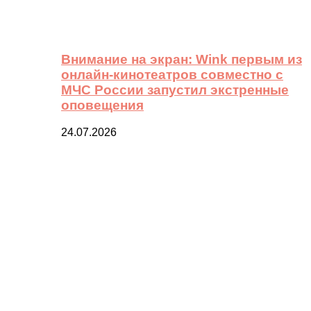
Внимание на экран: Wink первым из
онлайн-кинотеатров совместно с
МЧС России запустил экстренные
оповещения
24.07.2026