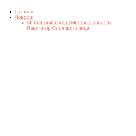
Главная
Новости
All
Женский взгляд
Местные новости
Навигатор
От первого лица