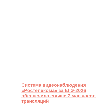
Система видеонаблюдения
«Ростелекома» за ЕГЭ-2026
обеспечила свыше 7 млн часов
трансляций