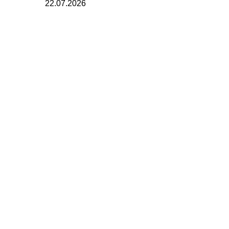
22.07.2026