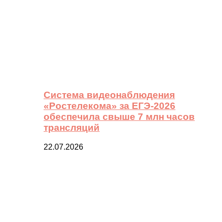
Система видеонаблюдения
«Ростелекома» за ЕГЭ-2026
обеспечила свыше 7 млн часов
трансляций
22.07.2026