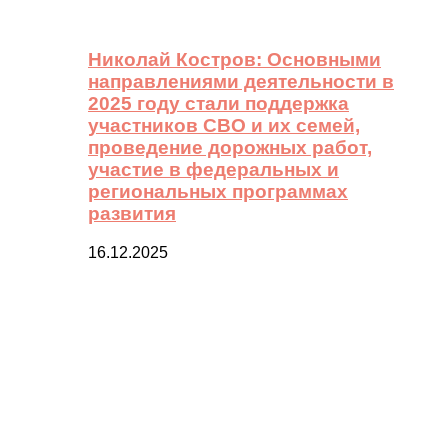
Николай Костров: Основными
направлениями деятельности в
2025 году стали поддержка
участников СВО и их семей,
проведение дорожных работ,
участие в федеральных и
региональных программах
развития
16.12.2025