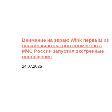
Внимание на экран: Wink первым из
онлайн-кинотеатров совместно с
МЧС России запустил экстренные
оповещения
24.07.2026