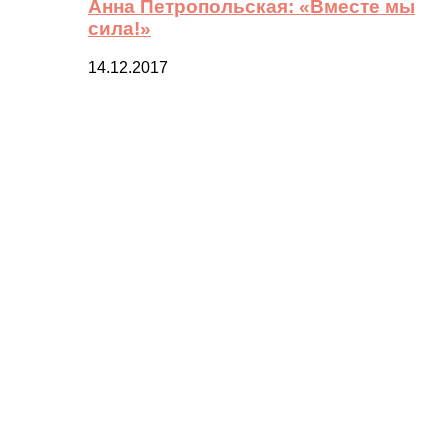
Анна Петропольская: «Вместе мы
сила!»
14.12.2017