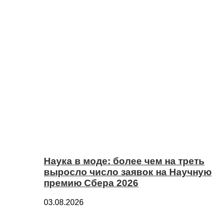
Наука в моде: более чем на треть
выросло число заявок на Научную
премию Сбера 2026
03.08.2026