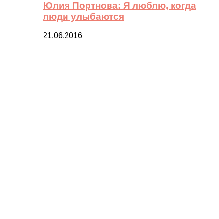
Юлия Портнова: Я люблю, когда
люди улыбаются
21.06.2016