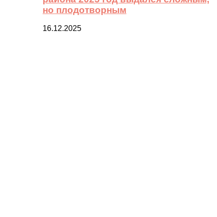
но плодотворным
16.12.2025