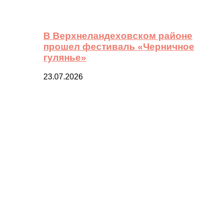
В Верхнеландеховском районе
прошел фестиваль «Черничное
гулянье»
23.07.2026