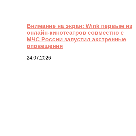
Внимание на экран: Wink первым из
онлайн-кинотеатров совместно с
МЧС России запустил экстренные
оповещения
24.07.2026