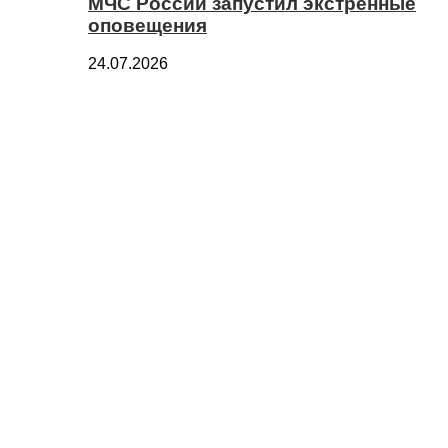
МЧС России запустил экстренные
оповещения
24.07.2026