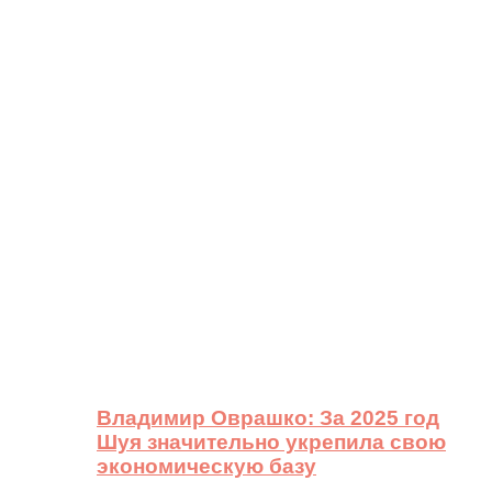
Владимир Оврашко: За 2025 год
Шуя значительно укрепила свою
экономическую базу