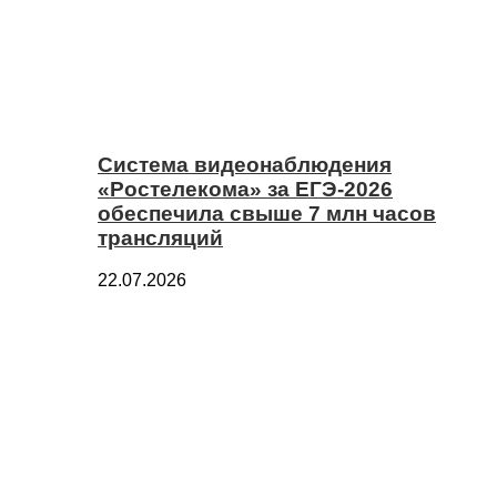
Система видеонаблюдения
«Ростелекома» за ЕГЭ-2026
обеспечила свыше 7 млн часов
трансляций
22.07.2026