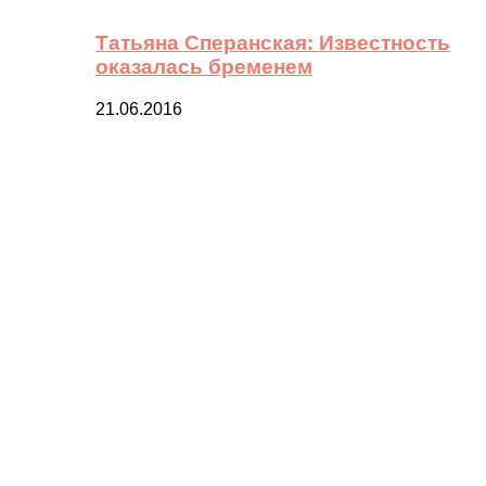
Татьяна Сперанская: Известность
оказалась бременем
21.06.2016