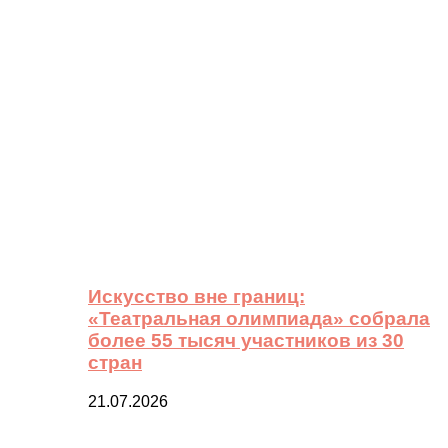
Искусство вне границ:
«Театральная олимпиада» собрала
более 55 тысяч участников из 30
стран
21.07.2026