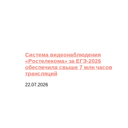
Система видеонаблюдения
«Ростелекома» за ЕГЭ-2026
обеспечила свыше 7 млн часов
трансляций
22.07.2026