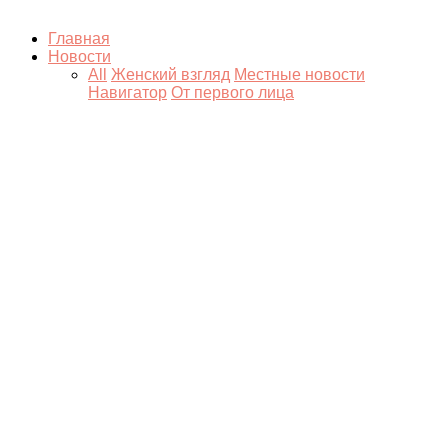
Главная
Новости
All
Женский взгляд
Местные новости
Навигатор
От первого лица