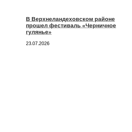
В Верхнеландеховском районе
прошел фестиваль «Черничное
гулянье»
23.07.2026