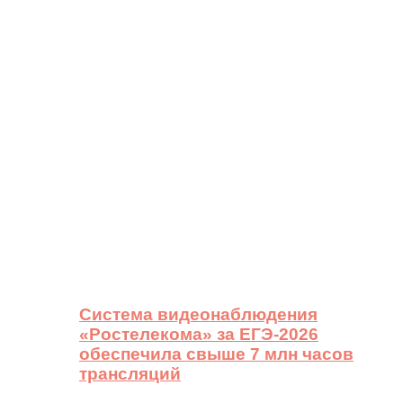
Система видеонаблюдения
«Ростелекома» за ЕГЭ-2026
обеспечила свыше 7 млн часов
трансляций