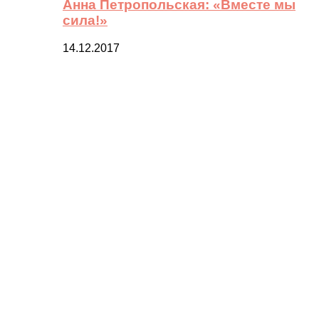
Анна Петропольская: «Вместе мы
сила!»
14.12.2017