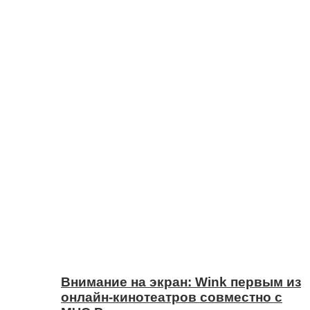
Внимание на экран: Wink первым из
онлайн-кинотеатров совместно с