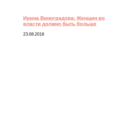
Ирина Виноградова: Женщин во
власти должно быть больше
23.08.2016