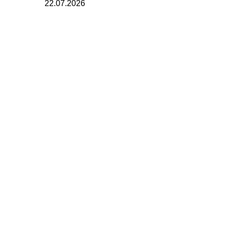
22.07.2026