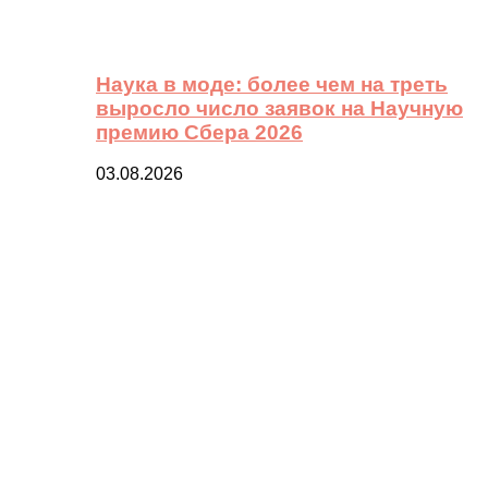
Наука в моде: более чем на треть
выросло число заявок на Научную
премию Сбера 2026
03.08.2026