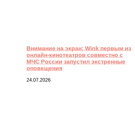
Внимание на экран: Wink первым из
онлайн-кинотеатров совместно с
МЧС России запустил экстренные
оповещения
24.07.2026