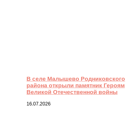
В селе Малышево Родниковского
района открыли памятник Героям
Великой Отечественной войны
16.07.2026