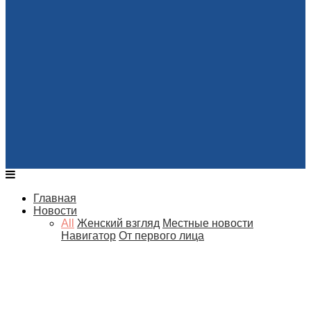
Главная
Новости
All
Женский взгляд
Местные новости
Навигатор
От первого лица