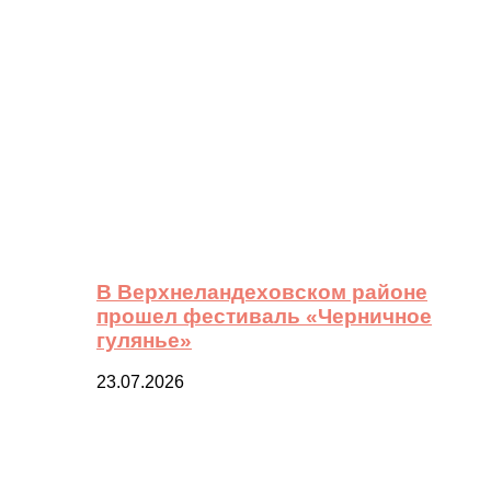
В Верхнеландеховском районе
прошел фестиваль «Черничное
гулянье»
23.07.2026