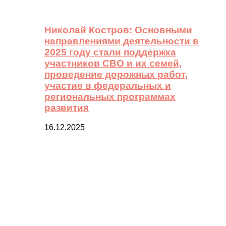
Николай Костров: Основными
направлениями деятельности в
2025 году стали поддержка
участников СВО и их семей,
проведение дорожных работ,
участие в федеральных и
региональных программах
развития
16.12.2025