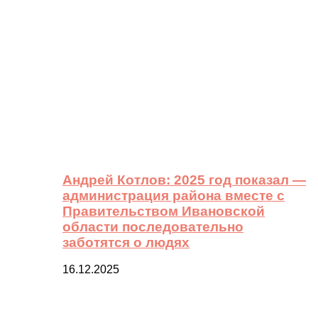
Андрей Котлов: 2025 год показал —
администрация района вместе с
Правительством Ивановской
области последовательно
заботятся о людях
16.12.2025