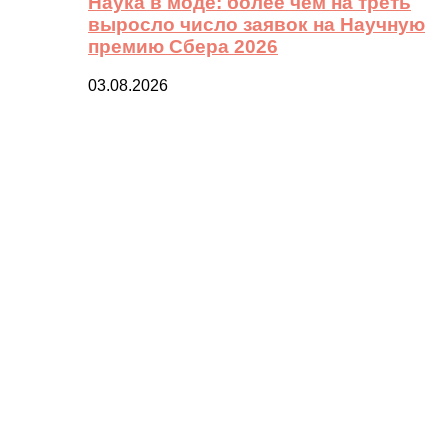
Наука в моде: более чем на треть
выросло число заявок на Научную
премию Сбера 2026
03.08.2026