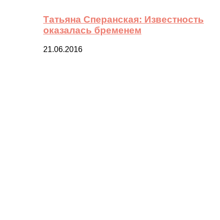
Татьяна Сперанская: Известность
оказалась бременем
21.06.2016