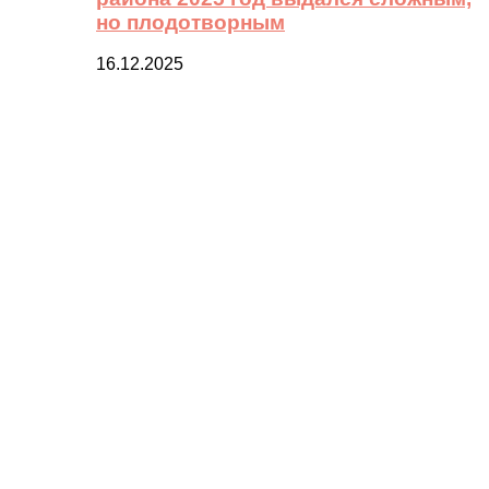
но плодотворным
16.12.2025