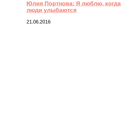
Юлия Портнова: Я люблю, когда
люди улыбаются
21.06.2016