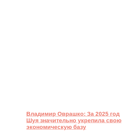
Владимир Оврашко: За 2025 год
Шуя значительно укрепила свою
экономическую базу