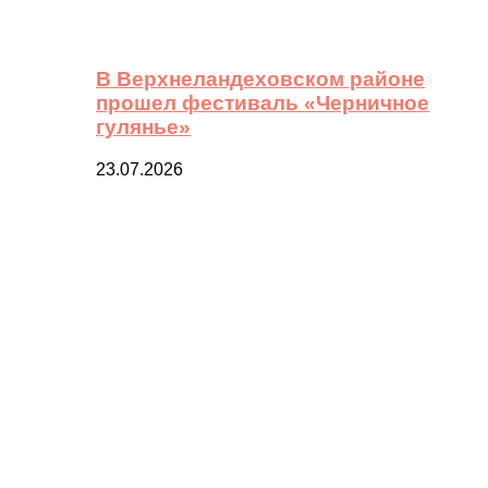
В Верхнеландеховском районе
прошел фестиваль «Черничное
гулянье»
23.07.2026