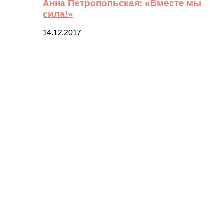
Анна Петропольская: «Вместе мы
сила!»
14.12.2017