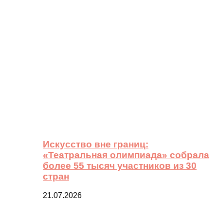
Искусство вне границ:
«Театральная олимпиада» собрала
более 55 тысяч участников из 30
стран
21.07.2026