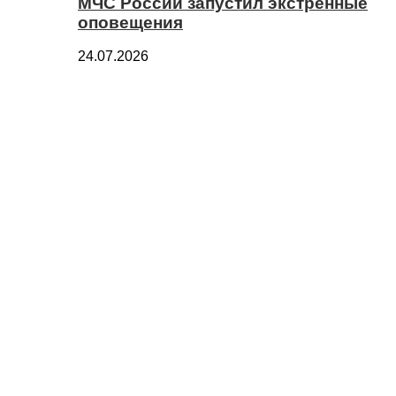
МЧС России запустил экстренные
оповещения
24.07.2026