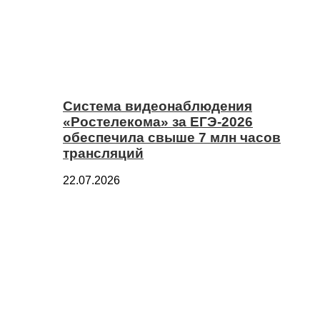
Система видеонаблюдения
«Ростелекома» за ЕГЭ-2026
обеспечила свыше 7 млн часов
трансляций
22.07.2026