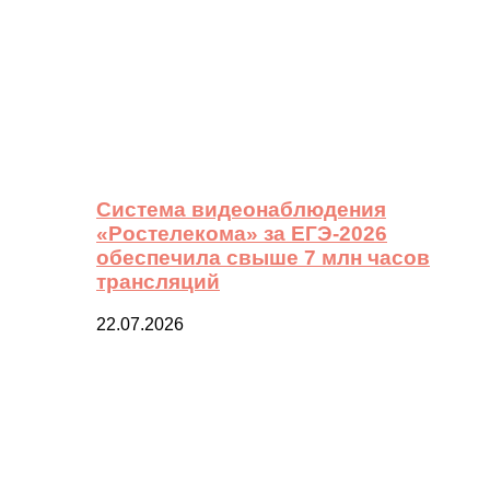
Система видеонаблюдения
«Ростелекома» за ЕГЭ-2026
обеспечила свыше 7 млн часов
трансляций
22.07.2026