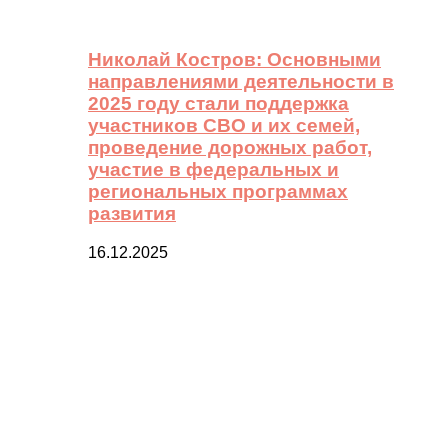
Николай Костров: Основными
направлениями деятельности в
2025 году стали поддержка
участников СВО и их семей,
проведение дорожных работ,
участие в федеральных и
региональных программах
развития
16.12.2025