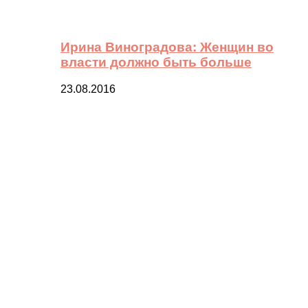
Ирина Виноградова: Женщин во
власти должно быть больше
23.08.2016