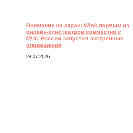
Внимание на экран: Wink первым из
онлайн-кинотеатров совместно с
МЧС России запустил экстренные
оповещения
24.07.2026