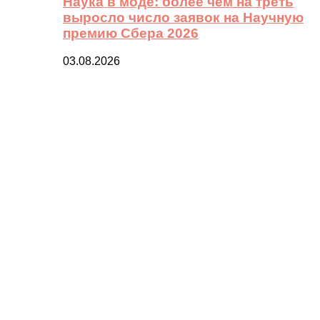
Наука в моде: более чем на треть
выросло число заявок на Научную
премию Сбера 2026
03.08.2026