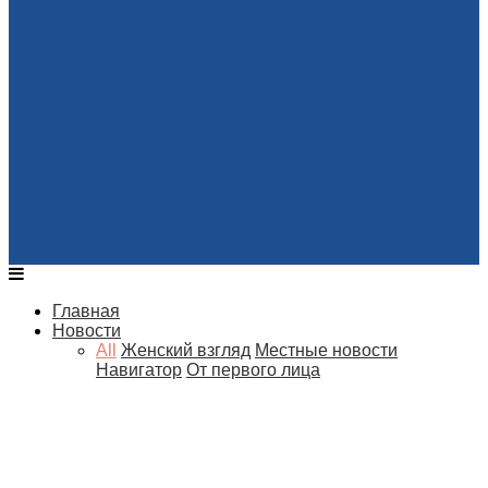
Главная
Новости
All
Женский взгляд
Местные новости
Навигатор
От первого лица