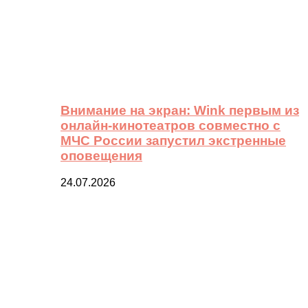
Внимание на экран: Wink первым из
онлайн-кинотеатров совместно с
МЧС России запустил экстренные
оповещения
24.07.2026