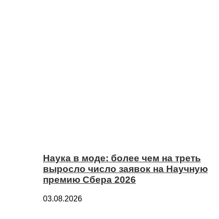
Наука в моде: более чем на треть
выросло число заявок на Научную
премию Сбера 2026
03.08.2026