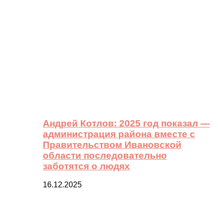
Андрей Котлов: 2025 год показал —
администрация района вместе с
Правительством Ивановской
области последовательно
заботятся о людях
16.12.2025