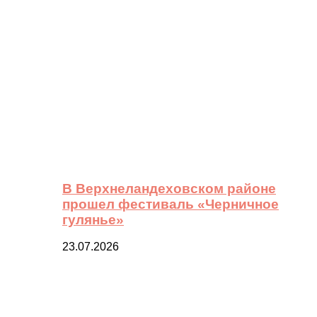
В Верхнеландеховском районе
прошел фестиваль «Черничное
гулянье»
23.07.2026