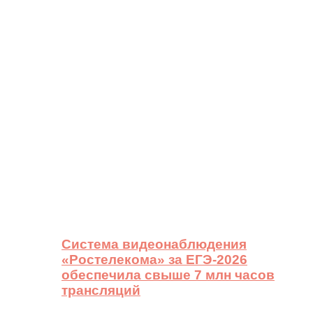
Система видеонаблюдения
«Ростелекома» за ЕГЭ-2026
обеспечила свыше 7 млн часов
трансляций