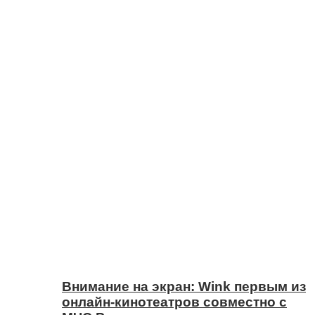
Внимание на экран: Wink первым из
онлайн-кинотеатров совместно с