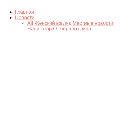
Главная
Новости
All
Женский взгляд
Местные новости
Навигатор
От первого лица