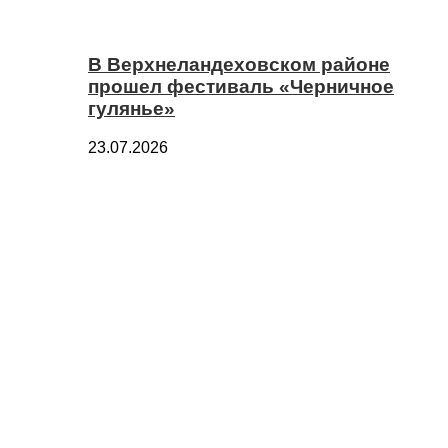
В Верхнеландеховском районе
прошел фестиваль «Черничное
гулянье»
23.07.2026