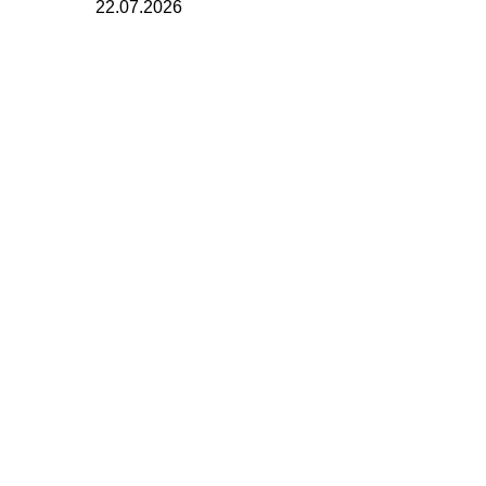
22.07.2026