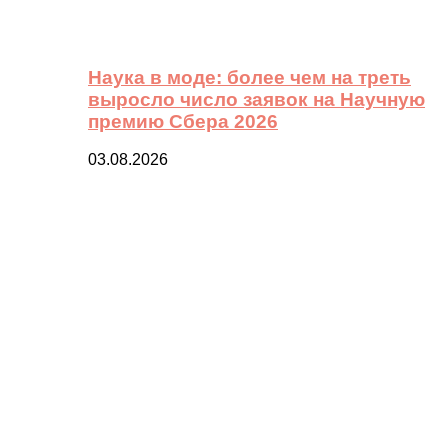
Наука в моде: более чем на треть
выросло число заявок на Научную
премию Сбера 2026
03.08.2026