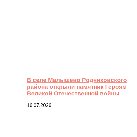
В селе Малышево Родниковского
района открыли памятник Героям
Великой Отечественной войны
16.07.2026