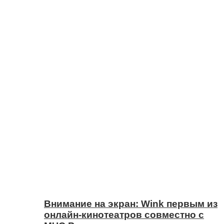
Внимание на экран: Wink первым из
онлайн-кинотеатров совместно с