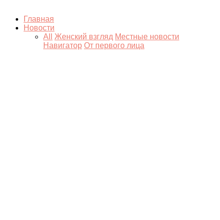
Главная
Новости
All
Женский взгляд
Местные новости
Навигатор
От первого лица