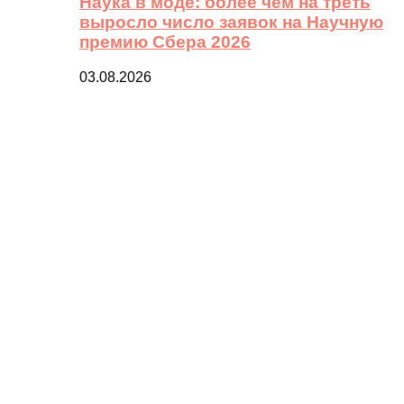
Наука в моде: более чем на треть
выросло число заявок на Научную
премию Сбера 2026
03.08.2026