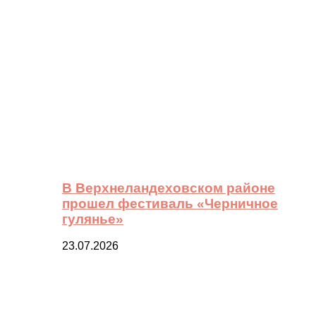
В Верхнеландеховском районе
прошел фестиваль «Черничное
гулянье»
23.07.2026