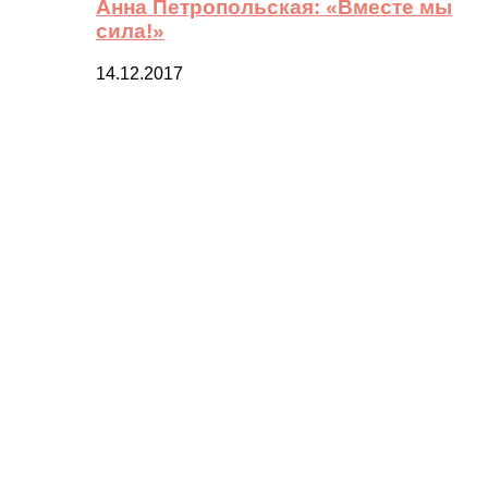
Анна Петропольская: «Вместе мы
сила!»
14.12.2017