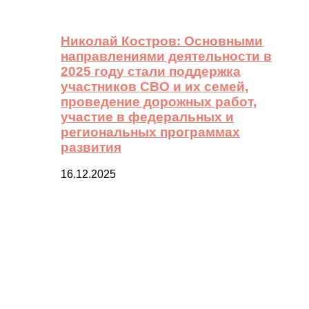
Николай Костров: Основными
направлениями деятельности в
2025 году стали поддержка
участников СВО и их семей,
проведение дорожных работ,
участие в федеральных и
региональных программах
развития
16.12.2025