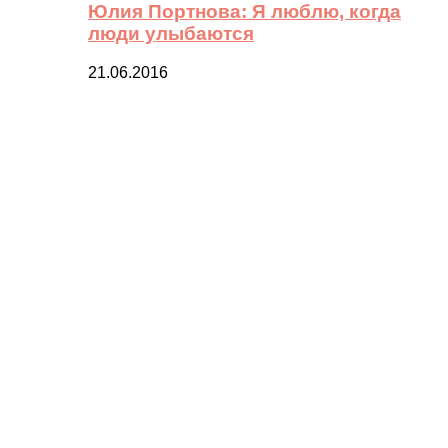
Юлия Портнова: Я люблю, когда
люди улыбаются
21.06.2016