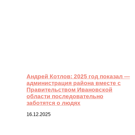
Андрей Котлов: 2025 год показал —
администрация района вместе с
Правительством Ивановской
области последовательно
заботятся о людях
16.12.2025