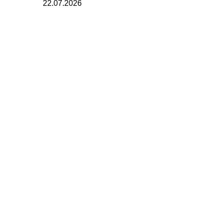
22.07.2026