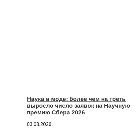
Наука в моде: более чем на треть
выросло число заявок на Научную
премию Сбера 2026
03.08.2026