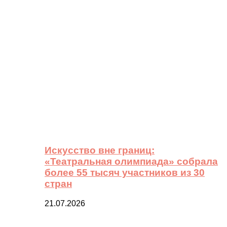
Искусство вне границ:
«Театральная олимпиада» собрала
более 55 тысяч участников из 30
стран
21.07.2026