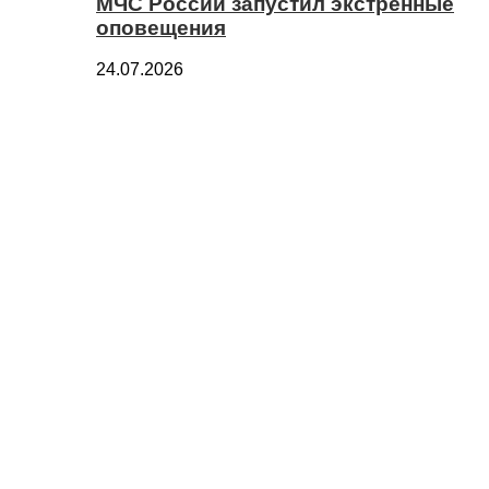
МЧС России запустил экстренные
оповещения
24.07.2026