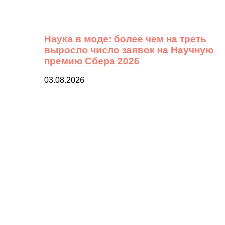
Наука в моде: более чем на треть
выросло число заявок на Научную
премию Сбера 2026
03.08.2026