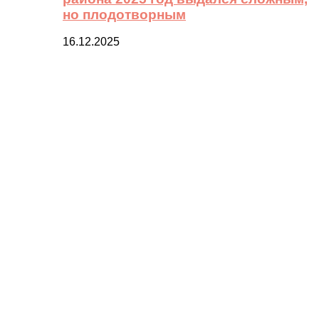
но плодотворным
16.12.2025