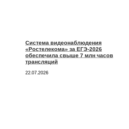
Система видеонаблюдения
«Ростелекома» за ЕГЭ-2026
обеспечила свыше 7 млн часов
трансляций
22.07.2026