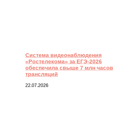
Система видеонаблюдения
«Ростелекома» за ЕГЭ-2026
обеспечила свыше 7 млн часов
трансляций
22.07.2026