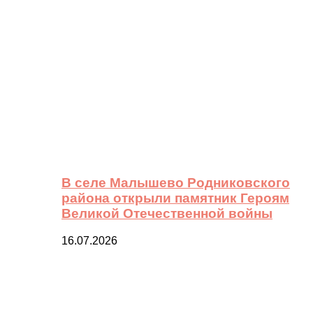
В селе Малышево Родниковского
района открыли памятник Героям
Великой Отечественной войны
16.07.2026