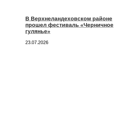
В Верхнеландеховском районе
прошел фестиваль «Черничное
гулянье»
23.07.2026