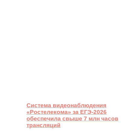
Система видеонаблюдения
«Ростелекома» за ЕГЭ-2026
обеспечила свыше 7 млн часов
трансляций