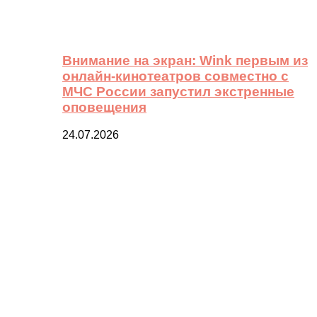
Внимание на экран: Wink первым из
онлайн-кинотеатров совместно с
МЧС России запустил экстренные
оповещения
24.07.2026