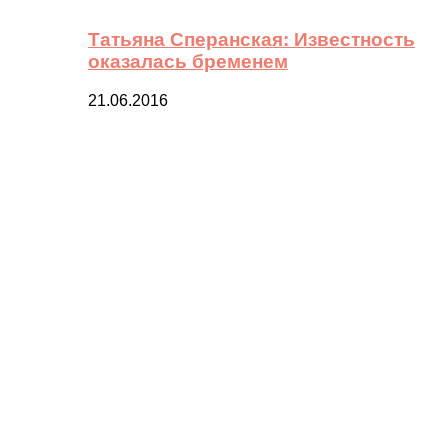
Татьяна Сперанская: Известность
оказалась бременем
21.06.2016