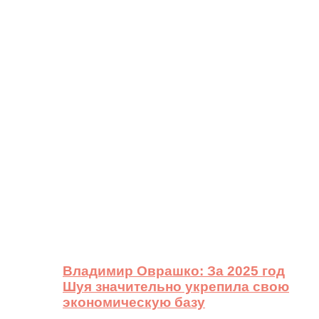
Владимир Оврашко: За 2025 год
Шуя значительно укрепила свою
экономическую базу