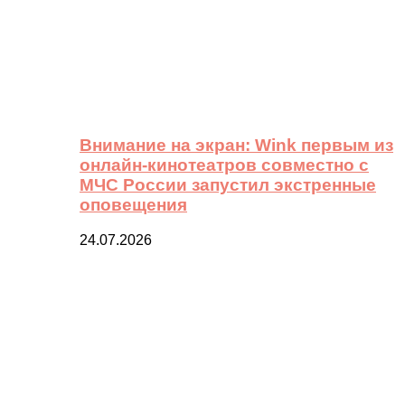
Внимание на экран: Wink первым из
онлайн-кинотеатров совместно с
МЧС России запустил экстренные
оповещения
24.07.2026