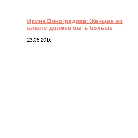
Ирина Виноградова: Женщин во
власти должно быть больше
23.08.2016