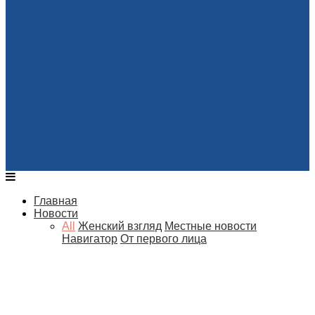
Главная
Новости
All
Женский взгляд
Местные новости
Навигатор
От первого лица