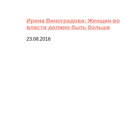
Ирина Виноградова: Женщин во
власти должно быть больше
23.08.2016