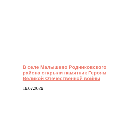
В селе Малышево Родниковского
района открыли памятник Героям
Великой Отечественной войны
16.07.2026