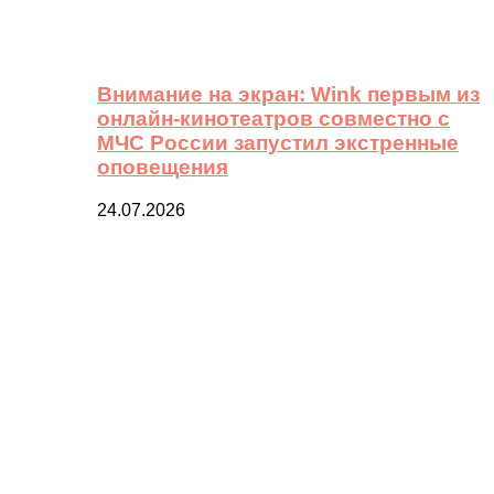
Внимание на экран: Wink первым из
онлайн-кинотеатров совместно с
МЧС России запустил экстренные
оповещения
24.07.2026