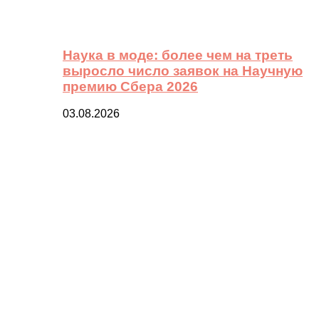
Наука в моде: более чем на треть
выросло число заявок на Научную
премию Сбера 2026
03.08.2026