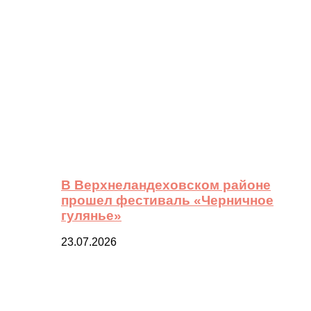
В Верхнеландеховском районе
прошел фестиваль «Черничное
гулянье»
23.07.2026