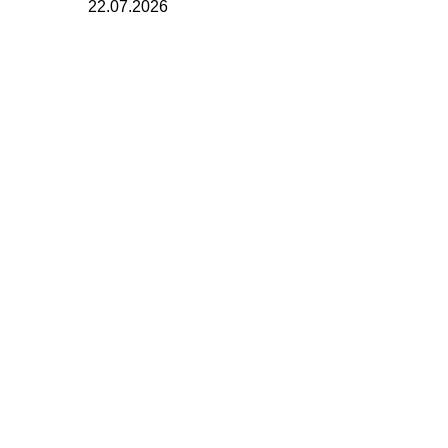
22.07.2026