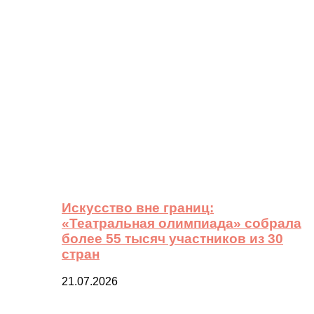
Искусство вне границ:
«Театральная олимпиада» собрала
более 55 тысяч участников из 30
стран
21.07.2026