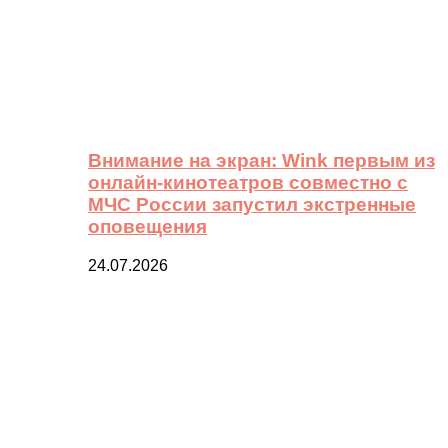
Внимание на экран: Wink первым из
онлайн-кинотеатров совместно с
МЧС России запустил экстренные
оповещения
24.07.2026