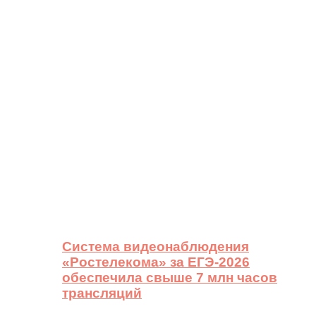
Система видеонаблюдения
«Ростелекома» за ЕГЭ-2026
обеспечила свыше 7 млн часов
трансляций