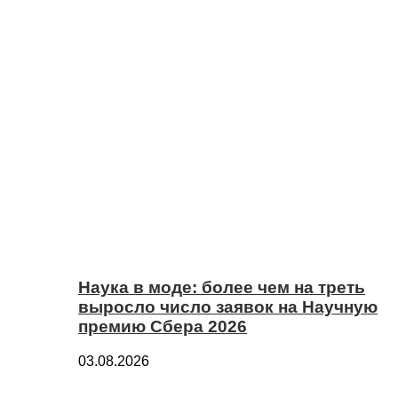
Наука в моде: более чем на треть
выросло число заявок на Научную
премию Сбера 2026
03.08.2026