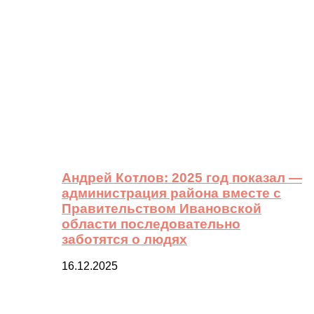
Андрей Котлов: 2025 год показал —
администрация района вместе с
Правительством Ивановской
области последовательно
заботятся о людях
16.12.2025