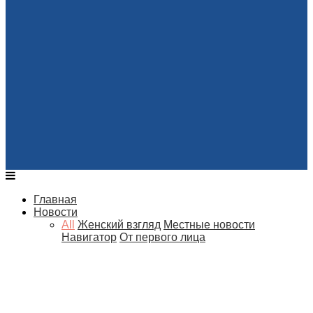
Главная
Новости
All
Женский взгляд
Местные новости
Навигатор
От первого лица