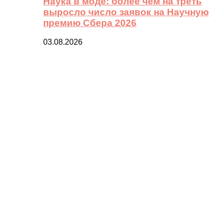
Наука в моде: более чем на треть
выросло число заявок на Научную
премию Сбера 2026
03.08.2026