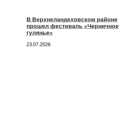
В Верхнеландеховском районе
прошел фестиваль «Черничное
гулянье»
23.07.2026