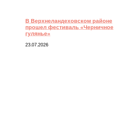
В Верхнеландеховском районе
прошел фестиваль «Черничное
гулянье»
23.07.2026