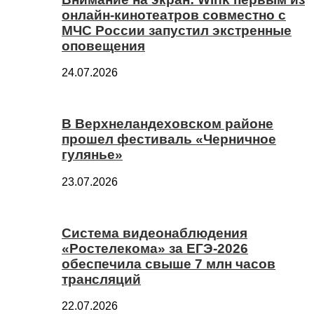
онлайн-кинотеатров совместно с
МЧС России запустил экстренные
оповещения
24.07.2026
В Верхнеландеховском районе
прошел фестиваль «Черничное
гулянье»
23.07.2026
Система видеонаблюдения
«Ростелекома» за ЕГЭ-2026
обеспечила свыше 7 млн часов
трансляций
22.07.2026