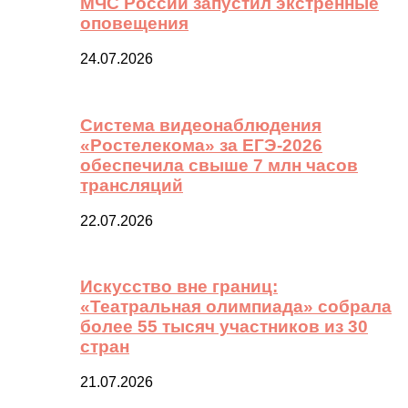
МЧС России запустил экстренные
оповещения
24.07.2026
Система видеонаблюдения
«Ростелекома» за ЕГЭ-2026
обеспечила свыше 7 млн часов
трансляций
22.07.2026
Искусство вне границ:
«Театральная олимпиада» собрала
более 55 тысяч участников из 30
стран
21.07.2026