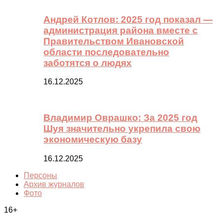
Андрей Котлов: 2025 год показал —
администрация района вместе с
Правительством Ивановской
области последовательно
заботятся о людях
16.12.2025
Владимир Оврашко: За 2025 год
Шуя значительно укрепила свою
экономическую базу
16.12.2025
Персоны
Архив журналов
Фото
16+