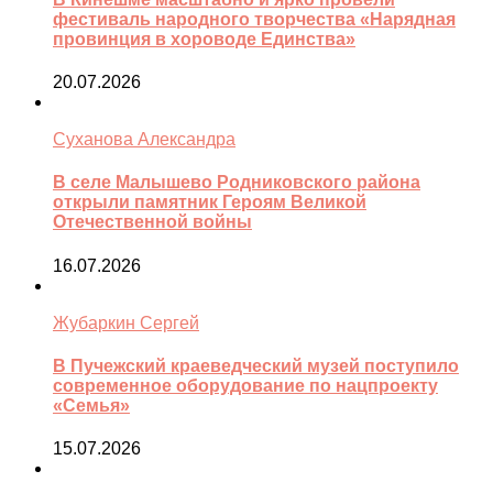
фестиваль народного творчества «Нарядная
провинция в хороводе Единства»
20.07.2026
Суханова Александра
В селе Малышево Родниковского района
открыли памятник Героям Великой
Отечественной войны
16.07.2026
Жубаркин Сергей
В Пучежский краеведческий музей поступило
современное оборудование по нацпроекту
«Семья»
15.07.2026