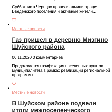
Субботник в Чернцах провели администрация
Введенского поселения и активные жители.…
Местные новости
Газ пришел в деревню Мизгино
Шуйского района
06.11.2020
0 комментариев
Продолжается газификация населенных пунктов
муниципалитета в рамках реализации региональной
программы.…
Местные новости
В Шуйском районе подвели
итоги межпоселенческого