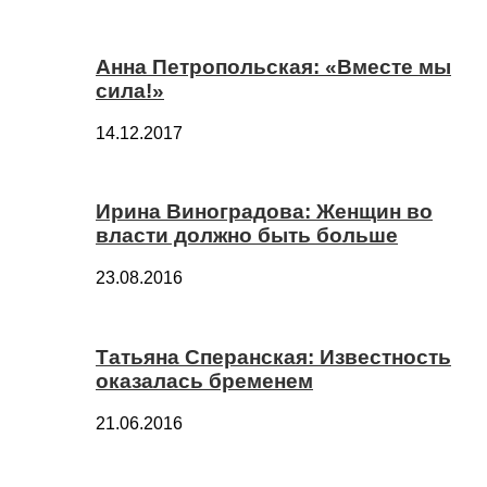
Анна Петропольская: «Вместе мы
сила!»
14.12.2017
Ирина Виноградова: Женщин во
власти должно быть больше
23.08.2016
Татьяна Сперанская: Известность
оказалась бременем
21.06.2016