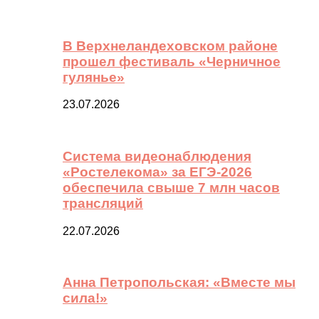
В Верхнеландеховском районе
прошел фестиваль «Черничное
гулянье»
23.07.2026
Система видеонаблюдения
«Ростелекома» за ЕГЭ-2026
обеспечила свыше 7 млн часов
трансляций
22.07.2026
Анна Петропольская: «Вместе мы
сила!»