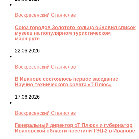
Воскресенский Станислав
Союз городов Золотого кольца обновил список
музеев на популярном туристическом
маршруте
22.06.2026
Воскресенский Станислав
В Иванове состоялось первое заседание
Научно-технического совета «Т Плюс»
17.06.2026
Воскресенский Станислав
Генеральный директор «Т Плюс» и губернатор
Ивановской области посетили ТЭЦ-2 в Иванове