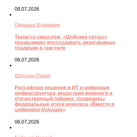
08.07.2026
Оврашко Владимир
Ткани со смыслом: «Шуйские ситцы»
продолжают воссоздавать авангардные
традиции в текстиле
06.07.2026
Шатохин Павел
Российские решения в ИТ и цифровая
инфраструктура, индустрия видеоигр и
отечественный гейминг: подведены
федеральные итоги конкурса «Вместе в
цифровое будущее»
06.07.2026