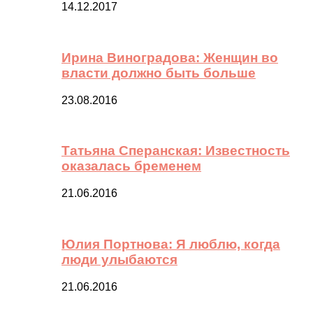
14.12.2017
Ирина Виноградова: Женщин во
власти должно быть больше
23.08.2016
Татьяна Сперанская: Известность
оказалась бременем
21.06.2016
Юлия Портнова: Я люблю, когда
люди улыбаются
21.06.2016