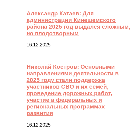
Александр Катаев: Для
администрации Кинешемского
района 2025 год выдался сложным,
но плодотворным
16.12.2025
Николай Костров: Основными
направлениями деятельности в
2025 году стали поддержка
участников СВО и их семей,
проведение дорожных работ,
участие в федеральных и
региональных программах
развития
16.12.2025