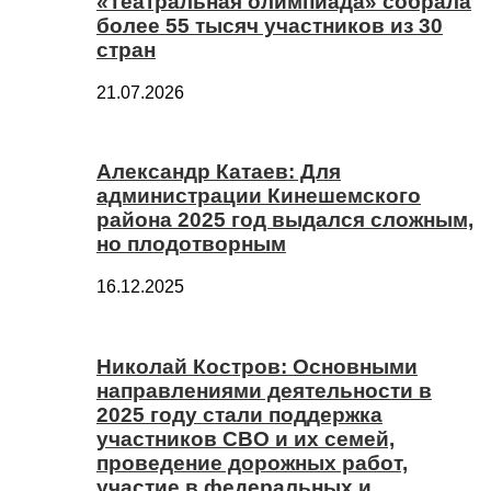
«Театральная олимпиада» собрала
более 55 тысяч участников из 30
стран
21.07.2026
Александр Катаев: Для
администрации Кинешемского
района 2025 год выдался сложным,
но плодотворным
16.12.2025
Николай Костров: Основными
направлениями деятельности в
2025 году стали поддержка
участников СВО и их семей,
проведение дорожных работ,
участие в федеральных и