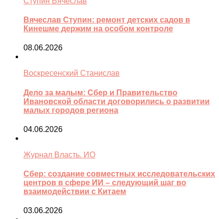
Ступин Вячеслав
Вячеслав Ступин: ремонт детских садов в
Кинешме держим на особом контроле
08.06.2026
Воскресенский Станислав
Дело за малым: Сбер и Правительство
Ивановской области договорились о развитии
малых городов региона
04.06.2026
Журнал Власть. ИО
Сбер: создание совместных исследовательских
центров в сфере ИИ – следующий шаг во
взаимодействии с Китаем
03.06.2026