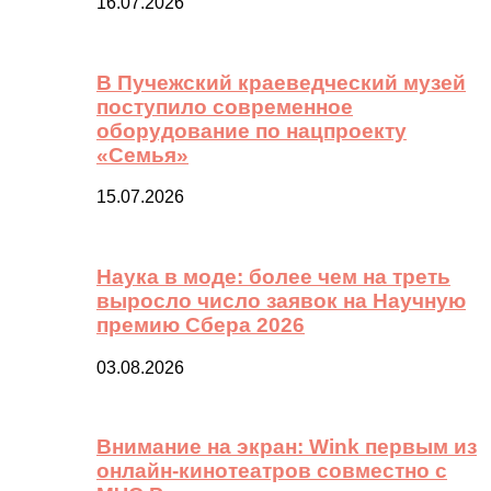
16.07.2026
В Пучежский краеведческий музей
поступило современное
оборудование по нацпроекту
«Семья»
15.07.2026
Наука в моде: более чем на треть
выросло число заявок на Научную
премию Сбера 2026
03.08.2026
Внимание на экран: Wink первым из
онлайн-кинотеатров совместно с