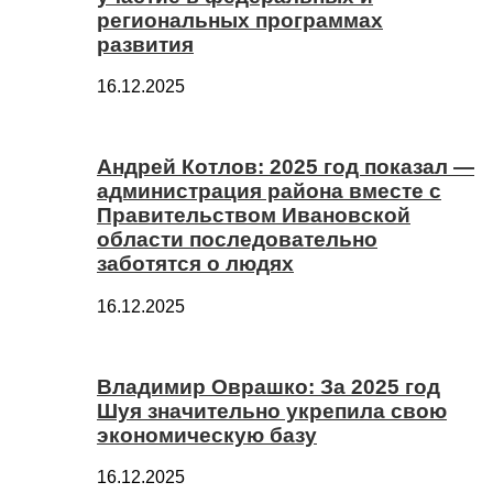
региональных программах
развития
16.12.2025
Андрей Котлов: 2025 год показал —
администрация района вместе с
Правительством Ивановской
области последовательно
заботятся о людях
16.12.2025
Владимир Оврашко: За 2025 год
Шуя значительно укрепила свою
экономическую базу
16.12.2025