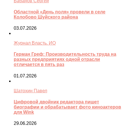
Бабанов Сергей
Областной «День поля» провели в селе
Колобово Шуйского района
03.07.2026
Журнал Власть. ИО
Герман Греф: Производительность труда на
разных предприятиях одной отрасли
отличается в пять раз
01.07.2026
Шатохин Павел
Цифровой двойник редактора пишет
биографии и обрабатывает фото киноактеров
для Wink
29.06.2026