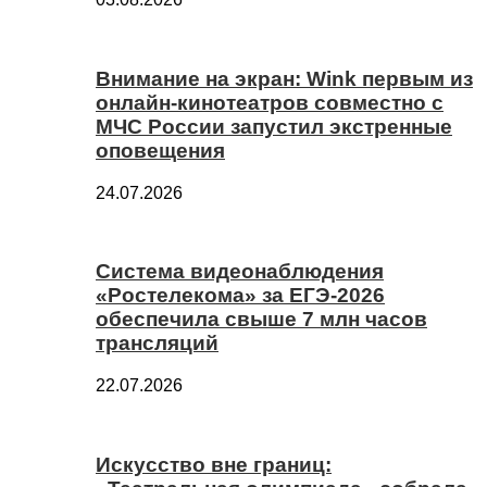
Внимание на экран: Wink первым из
онлайн-кинотеатров совместно с
МЧС России запустил экстренные
оповещения
24.07.2026
Система видеонаблюдения
«Ростелекома» за ЕГЭ-2026
обеспечила свыше 7 млн часов
трансляций
22.07.2026
Искусство вне границ: