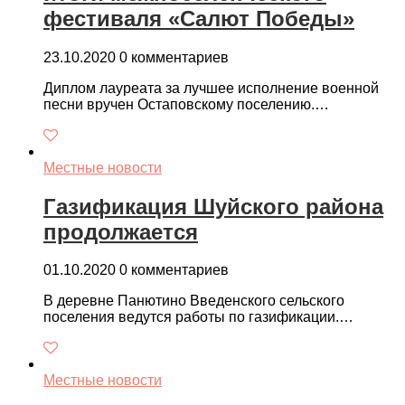
фестиваля «Салют Победы»
23.10.2020
0 комментариев
Диплом лауреата за лучшее исполнение военной
песни вручен Остаповскому поселению.…
Местные новости
Газификация Шуйского района
продолжается
01.10.2020
0 комментариев
В деревне Панютино Введенского сельского
поселения ведутся работы по газификации.…
Местные новости