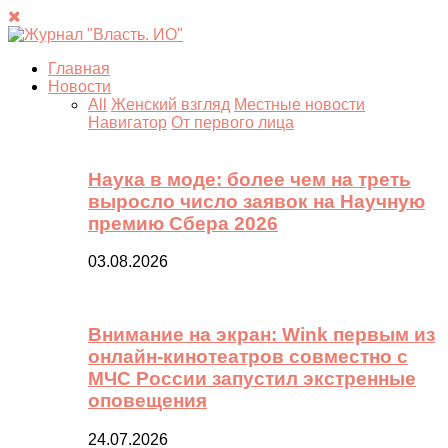
Главная
Новости
All
Женский взгляд
Местные новости
Навигатор
От первого лица
Наука в моде: более чем на треть
выросло число заявок на Научную
премию Сбера 2026
03.08.2026
Внимание на экран: Wink первым из
онлайн-кинотеатров совместно с
МЧС России запустил экстренные
оповещения
24.07.2026