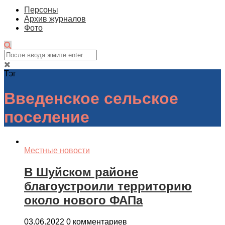
Персоны
Архив журналов
Фото
Тэг
Введенское сельское
поселение
Местные новости
В Шуйском районе
благоустроили территорию
около нового ФАПа
03.06.2022
0 комментариев