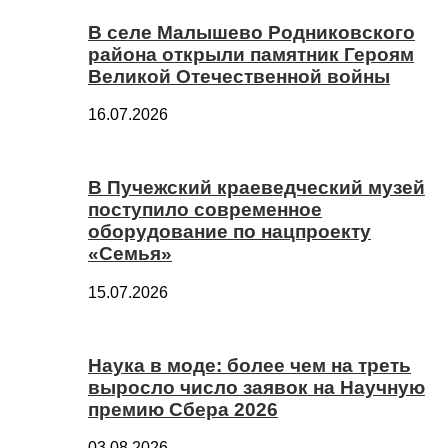
В селе Малышево Родниковского
района открыли памятник Героям
Великой Отечественной войны
16.07.2026
В Пучежский краеведческий музей
поступило современное
оборудование по нацпроекту
«Семья»
15.07.2026
Наука в моде: более чем на треть
выросло число заявок на Научную
премию Сбера 2026
03.08.2026