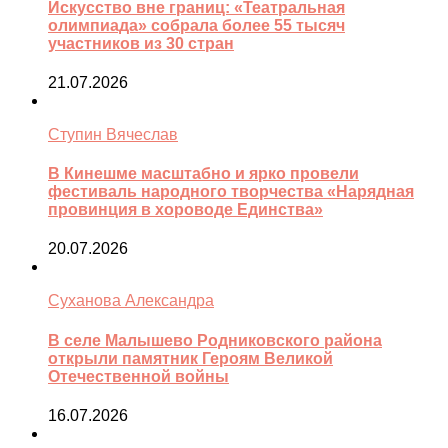
Искусство вне границ: «Театральная
олимпиада» собрала более 55 тысяч
участников из 30 стран
21.07.2026
Ступин Вячеслав
В Кинешме масштабно и ярко провели
фестиваль народного творчества «Нарядная
провинция в хороводе Единства»
20.07.2026
Суханова Александра
В селе Малышево Родниковского района
открыли памятник Героям Великой
Отечественной войны
16.07.2026