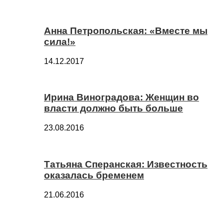
Анна Петропольская: «Вместе мы
сила!»
14.12.2017
Ирина Виноградова: Женщин во
власти должно быть больше
23.08.2016
Татьяна Сперанская: Известность
оказалась бременем
21.06.2016