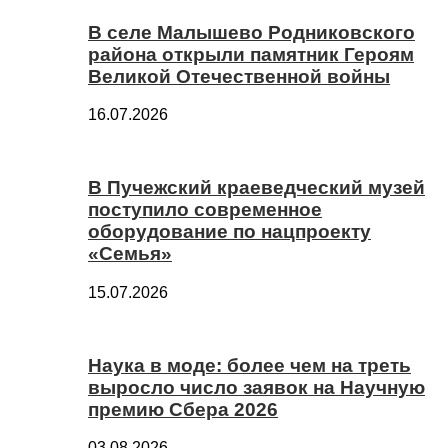
В селе Малышево Родниковского
района открыли памятник Героям
Великой Отечественной войны
16.07.2026
В Пучежский краеведческий музей
поступило современное
оборудование по нацпроекту
«Семья»
15.07.2026
Наука в моде: более чем на треть
выросло число заявок на Научную
премию Сбера 2026
03.08.2026