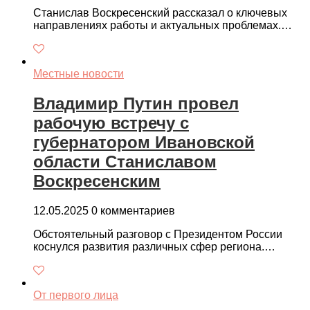
Станислав Воскресенский рассказал о ключевых
направлениях работы и актуальных проблемах.…
Местные новости
Владимир Путин провел
рабочую встречу с
губернатором Ивановской
области Станиславом
Воскресенским
12.05.2025
0 комментариев
Обстоятельный разговор с Президентом России
коснулся развития различных сфер региона.…
От первого лица