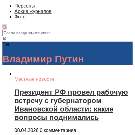
Персоны
Архив журналов
Фото
Тэг
Владимир Путин
Местные новости
Президент РФ провел рабочую
встречу с губернатором
Ивановской области: какие
вопросы поднимались
08.04.2026
0 комментариев