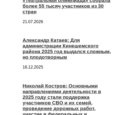
«Театральная олимпиада» собрала
более 55 тысяч участников из 30
стран
21.07.2026
Александр Катаев: Для
администрации Кинешемского
района 2025 год выдался сложным,
но плодотворным
16.12.2025
Николай Костров: Основными
направлениями деятельности в
2025 году стали поддержка
участников СВО и их семей,
проведение дорожных работ,
участие в федеральных и