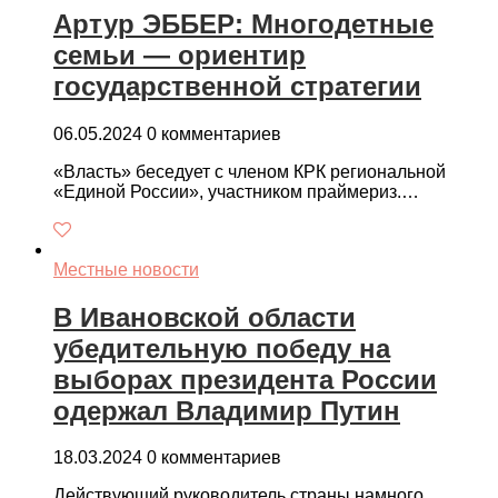
Артур ЭББЕР: Многодетные
семьи — ориентир
государственной стратегии
06.05.2024
0 комментариев
«Власть» беседует с членом КРК региональной
«Единой России», участником праймериз.…
Местные новости
В Ивановской области
убедительную победу на
выборах президента России
одержал Владимир Путин
18.03.2024
0 комментариев
Действующий руководитель страны намного