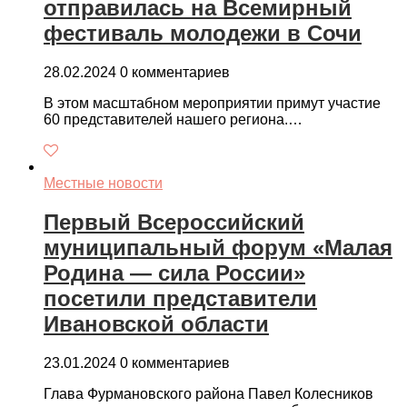
отправилась на Всемирный
фестиваль молодежи в Сочи
28.02.2024
0 комментариев
В этом масштабном мероприятии примут участие
60 представителей нашего региона.…
Местные новости
Первый Всероссийский
муниципальный форум «Малая
Родина — сила России»
посетили представители
Ивановской области
23.01.2024
0 комментариев
Глава Фурмановского района Павел Колесников