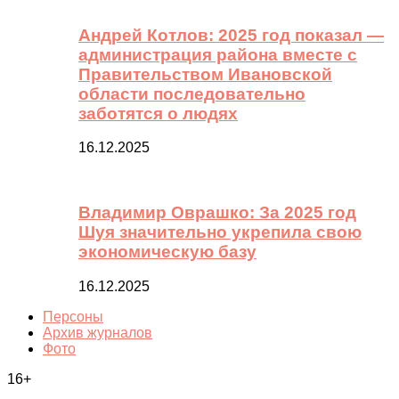
Андрей Котлов: 2025 год показал —
администрация района вместе с
Правительством Ивановской
области последовательно
заботятся о людях
16.12.2025
Владимир Оврашко: За 2025 год
Шуя значительно укрепила свою
экономическую базу
16.12.2025
Персоны
Архив журналов
Фото
16+