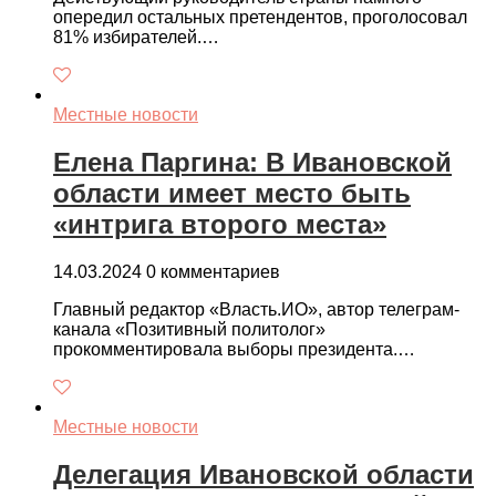
опередил остальных претендентов, проголосовал
81% избирателей.…
Местные новости
Елена Паргина: В Ивановской
области имеет место быть
«интрига второго места»
14.03.2024
0 комментариев
Главный редактор «Власть.ИО», автор телеграм-
канала «Позитивный политолог»
прокомментировала выборы президента.…
Местные новости
Делегация Ивановской области