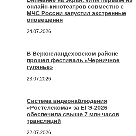
онлайн-кинотеатров совместно с
МЧС России запустил экстренные
оповещения
24.07.2026
В Верхнеландеховском районе
прошел фестиваль «Черничное
гулянье»
23.07.2026
Система видеонаблюдения
«Ростелекома» за ЕГЭ-2026
обеспечила свыше 7 млн часов
трансляций
22.07.2026