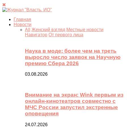
Главная
Новости
All
Женский взгляд
Местные новости
Навигатор
От первого лица
Наука в моде: более чем на треть
выросло число заявок на Научную
премию Сбера 2026
03.08.2026
Внимание на экран: Wink первым из
онлайн-кинотеатров совместно с
МЧС России запустил экстренные
оповещения
24.07.2026