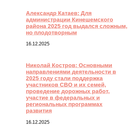
Александр Катаев: Для
администрации Кинешемского
района 2025 год выдался сложным,
но плодотворным
16.12.2025
Николай Костров: Основными
направлениями деятельности в
2025 году стали поддержка
участников СВО и их семей,
проведение дорожных работ,
участие в федеральных и
региональных программах
развития
16.12.2025