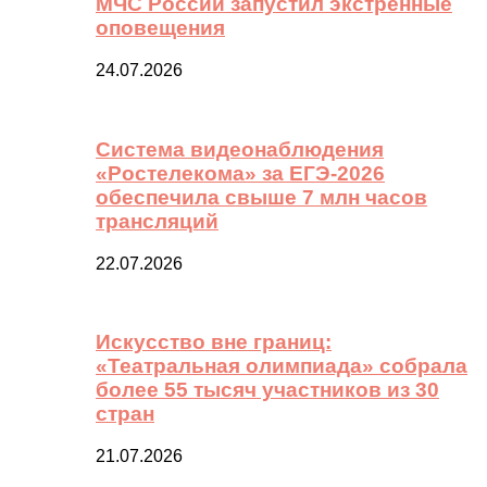
МЧС России запустил экстренные
оповещения
24.07.2026
Система видеонаблюдения
«Ростелекома» за ЕГЭ-2026
обеспечила свыше 7 млн часов
трансляций
22.07.2026
Искусство вне границ:
«Театральная олимпиада» собрала
более 55 тысяч участников из 30
стран
21.07.2026