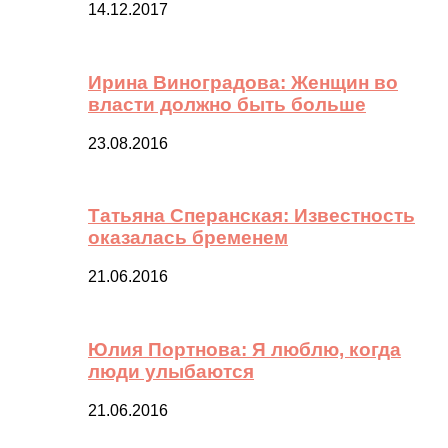
14.12.2017
Ирина Виноградова: Женщин во
власти должно быть больше
23.08.2016
Татьяна Сперанская: Известность
оказалась бременем
21.06.2016
Юлия Портнова: Я люблю, когда
люди улыбаются
21.06.2016