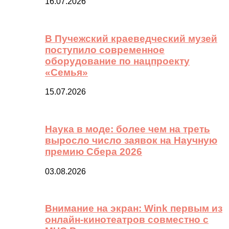
16.07.2026
В Пучежский краеведческий музей
поступило современное
оборудование по нацпроекту
«Семья»
15.07.2026
Наука в моде: более чем на треть
выросло число заявок на Научную
премию Сбера 2026
03.08.2026
Внимание на экран: Wink первым из
онлайн-кинотеатров совместно с