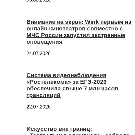
Внимание на экран: Wink первым из
онлайн-кинотеатров совместно с
МЧС России запустил экстренные
оповещения
24.07.2026
Система видеонаблюдения
«Ростелекома» за ЕГЭ-2026
обеспечила свыше 7 млн часов
трансляций
22.07.2026
Искусство вне границ: