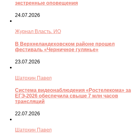
экстренные оповещения
24.07.2026
Журнал Власть. ИО
В Верхнеландеховском районе прошел
фестиваль «Черничное гулянье»
23.07.2026
Шатохин Павел
Система видеонаблюдения «Ростелекома» за
ЕГЭ-2026 обеспечила свыше 7 млн часов
трансляций
22.07.2026
Шатохин Павел