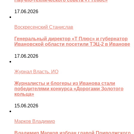
17.06.2026
Воскресенский Станислав
Генеральный директор «Т Плюс» и губернатор
Ивановской области посетили ТЭЦ-2 в Иванове
17.06.2026
Журнал Власть. ИО
Журналисты и блогеры из Иванова стали
победителями конкурса «Дорогами Золотого
кольца»
15.06.2026
Марков Владимир
Владимир Марков избран главой Приволжского