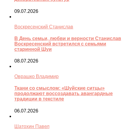
09.07.2026
Воскресенский Станислав
В День семьи, любви и верности Станислав
Воскресенский встретился с семьями
старинной Шуи
08.07.2026
Оврашко Владимир
Ткани со смыслом: «Шуйские ситцы»
продолжают воссоздавать авангардные
традиции в текстиле
06.07.2026
Шатохин Павел