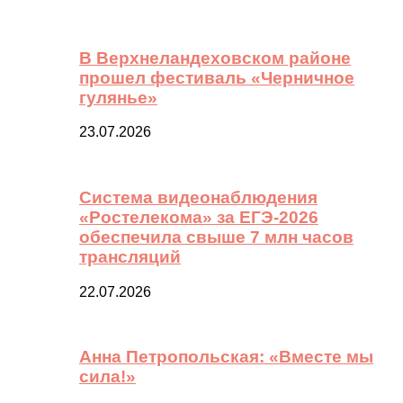
В Верхнеландеховском районе
прошел фестиваль «Черничное
гулянье»
23.07.2026
Система видеонаблюдения
«Ростелекома» за ЕГЭ-2026
обеспечила свыше 7 млн часов
трансляций
22.07.2026
Анна Петропольская: «Вместе мы
сила!»