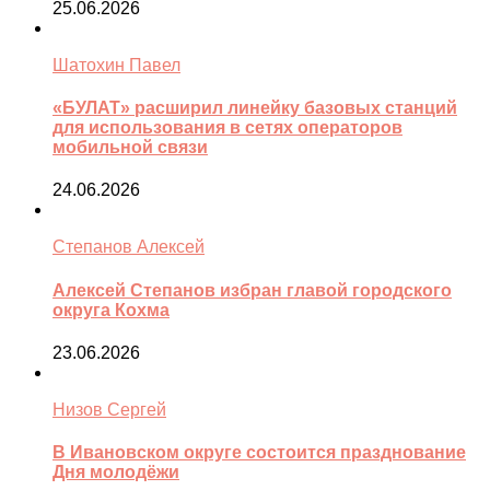
25.06.2026
Шатохин Павел
«БУЛАТ» расширил линейку базовых станций
для использования в сетях операторов
мобильной связи
24.06.2026
Степанов Алексей
Алексей Степанов избран главой городского
округа Кохма
23.06.2026
Низов Сергей
В Ивановском округе состоится празднование
Дня молодёжи