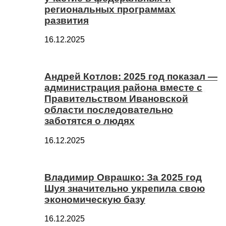
региональных программах
развития
16.12.2025
Андрей Котлов: 2025 год показал —
администрация района вместе с
Правительством Ивановской
области последовательно
заботятся о людях
16.12.2025
Владимир Оврашко: За 2025 год
Шуя значительно укрепила свою
экономическую базу
16.12.2025