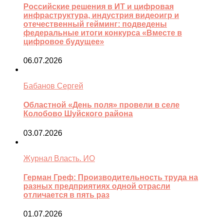
Российские решения в ИТ и цифровая
инфраструктура, индустрия видеоигр и
отечественный гейминг: подведены
федеральные итоги конкурса «Вместе в
цифровое будущее»
06.07.2026
Бабанов Сергей
Областной «День поля» провели в селе
Колобово Шуйского района
03.07.2026
Журнал Власть. ИО
Герман Греф: Производительность труда на
разных предприятиях одной отрасли
отличается в пять раз
01.07.2026