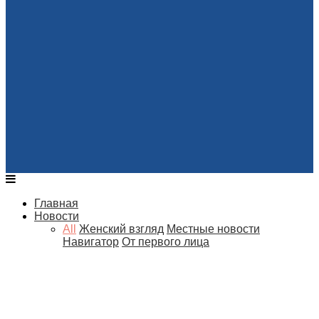
Главная
Новости
All
Женский взгляд
Местные новости
Навигатор
От первого лица