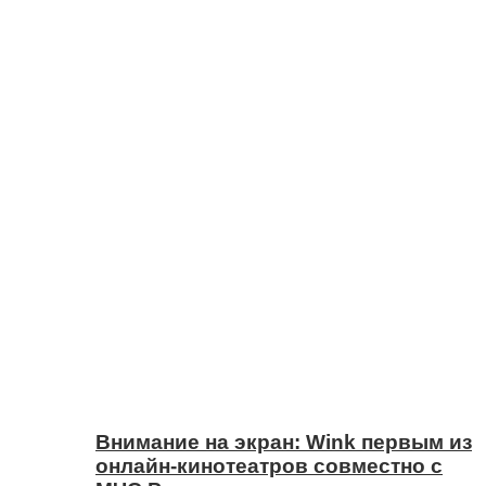
Внимание на экран: Wink первым из
онлайн-кинотеатров совместно с