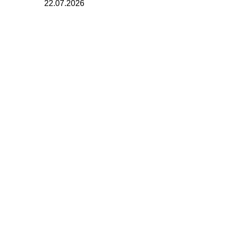
22.07.2026