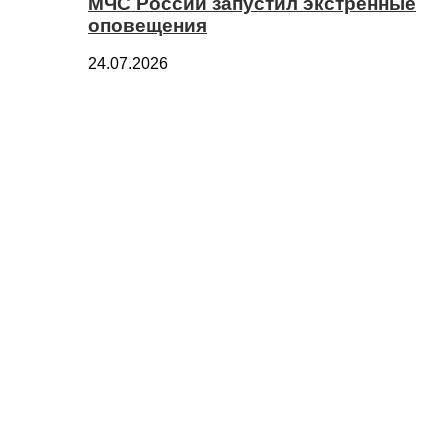
МЧС России запустил экстренные
оповещения
24.07.2026