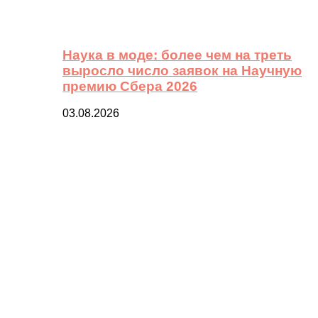
Наука в моде: более чем на треть
выросло число заявок на Научную
премию Сбера 2026
03.08.2026