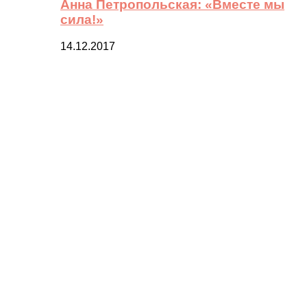
Анна Петропольская: «Вместе мы
сила!»
14.12.2017