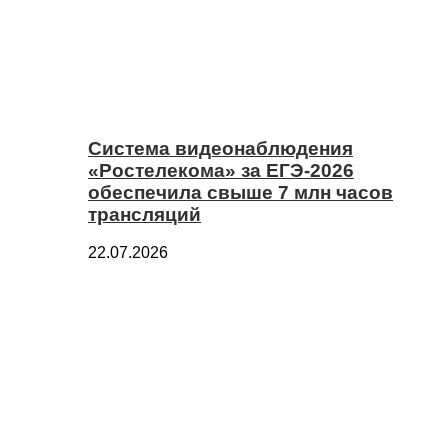
Система видеонаблюдения
«Ростелекома» за ЕГЭ-2026
обеспечила свыше 7 млн часов
трансляций
22.07.2026