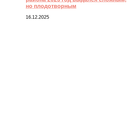
но плодотворным
16.12.2025