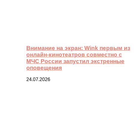
Внимание на экран: Wink первым из
онлайн-кинотеатров совместно с
МЧС России запустил экстренные
оповещения
24.07.2026