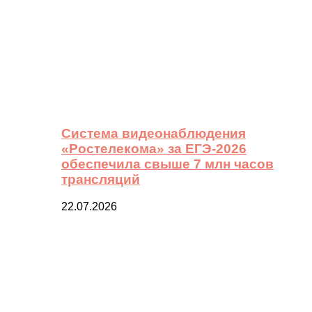
Система видеонаблюдения
«Ростелекома» за ЕГЭ-2026
обеспечила свыше 7 млн часов
трансляций
22.07.2026