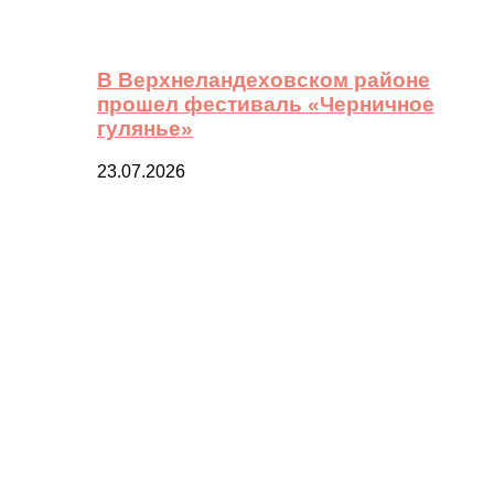
В Верхнеландеховском районе
прошел фестиваль «Черничное
гулянье»
23.07.2026