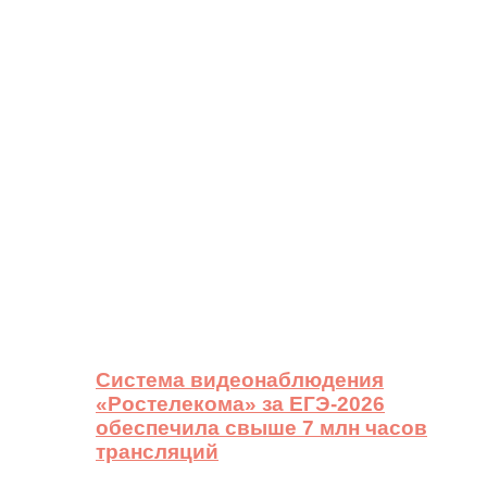
Система видеонаблюдения
«Ростелекома» за ЕГЭ-2026
обеспечила свыше 7 млн часов
трансляций