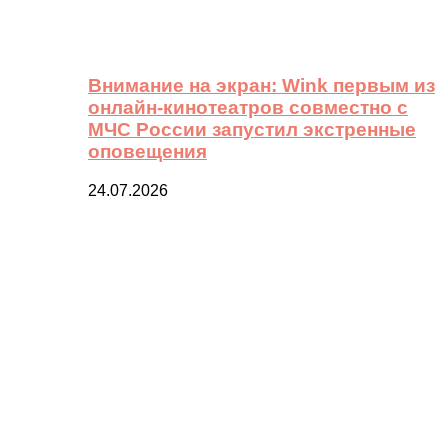
Внимание на экран: Wink первым из
онлайн-кинотеатров совместно с
МЧС России запустил экстренные
оповещения
24.07.2026