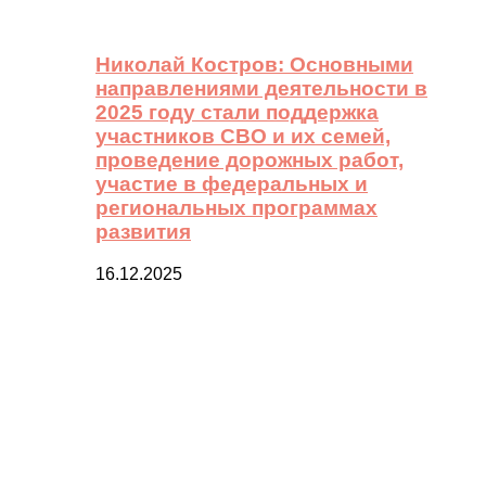
Николай Костров: Основными
направлениями деятельности в
2025 году стали поддержка
участников СВО и их семей,
проведение дорожных работ,
участие в федеральных и
региональных программах
развития
16.12.2025