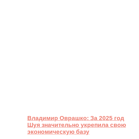
Владимир Оврашко: За 2025 год
Шуя значительно укрепила свою
экономическую базу