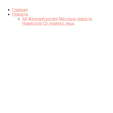
Главная
Новости
All
Женский взгляд
Местные новости
Навигатор
От первого лица