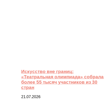
Искусство вне границ:
«Театральная олимпиада» собрала
более 55 тысяч участников из 30
стран
21.07.2026