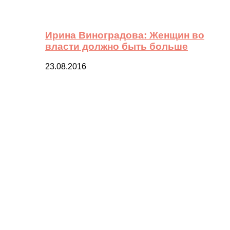
Ирина Виноградова: Женщин во
власти должно быть больше
23.08.2016