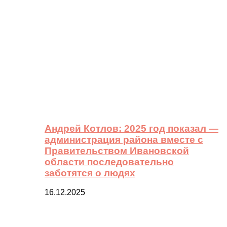
Андрей Котлов: 2025 год показал —
администрация района вместе с
Правительством Ивановской
области последовательно
заботятся о людях
16.12.2025