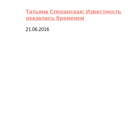
Татьяна Сперанская: Известность
оказалась бременем
21.06.2016