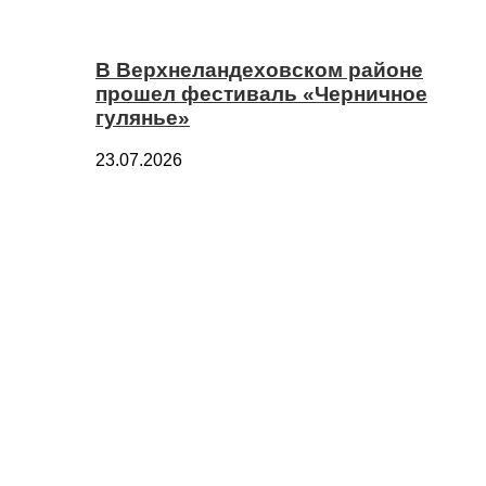
В Верхнеландеховском районе
прошел фестиваль «Черничное
гулянье»
23.07.2026