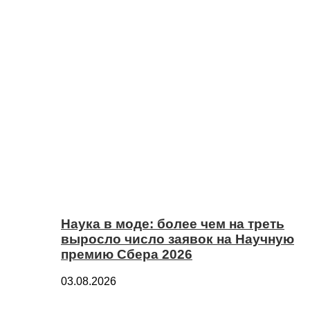
Наука в моде: более чем на треть
выросло число заявок на Научную
премию Сбера 2026
03.08.2026