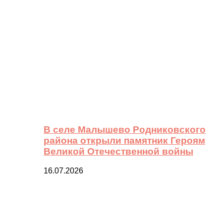
В селе Малышево Родниковского
района открыли памятник Героям
Великой Отечественной войны
16.07.2026