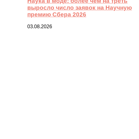
Наука в моде: более чем на треть
выросло число заявок на Научную
премию Сбера 2026
03.08.2026