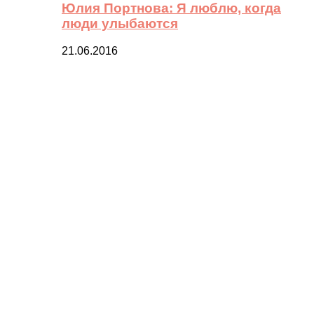
Юлия Портнова: Я люблю, когда
люди улыбаются
21.06.2016