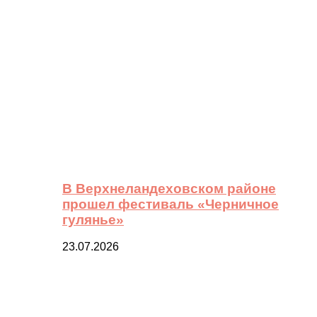
В Верхнеландеховском районе
прошел фестиваль «Черничное
гулянье»
23.07.2026