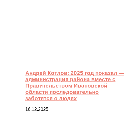
Андрей Котлов: 2025 год показал —
администрация района вместе с
Правительством Ивановской
области последовательно
заботятся о людях
16.12.2025