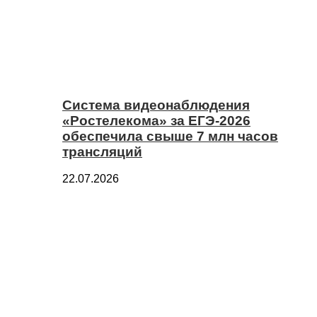
Система видеонаблюдения
«Ростелекома» за ЕГЭ-2026
обеспечила свыше 7 млн часов
трансляций
22.07.2026