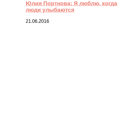
Юлия Портнова: Я люблю, когда
люди улыбаются
21.06.2016