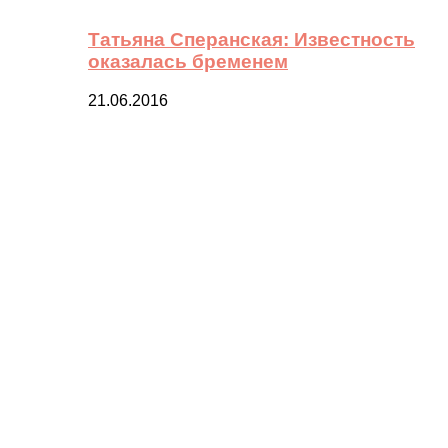
Татьяна Сперанская: Известность
оказалась бременем
21.06.2016