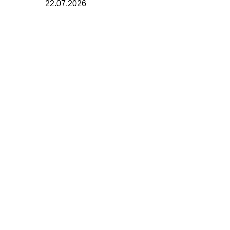
22.07.2026