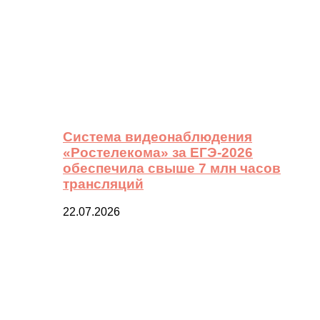
Система видеонаблюдения
«Ростелекома» за ЕГЭ-2026
обеспечила свыше 7 млн часов
трансляций
22.07.2026