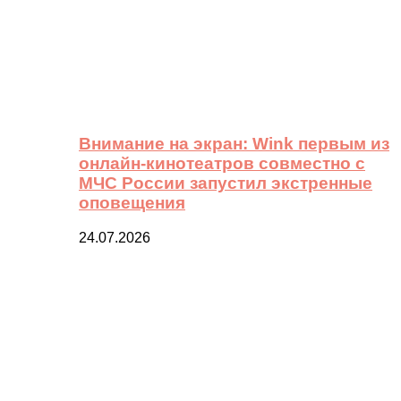
Внимание на экран: Wink первым из
онлайн-кинотеатров совместно с
МЧС России запустил экстренные
оповещения
24.07.2026