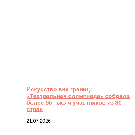
Искусство вне границ:
«Театральная олимпиада» собрала
более 55 тысяч участников из 30
стран
21.07.2026