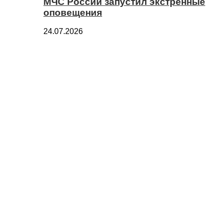
МЧС России запустил экстренные
оповещения
24.07.2026