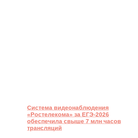
Система видеонаблюдения
«Ростелекома» за ЕГЭ-2026
обеспечила свыше 7 млн часов
трансляций