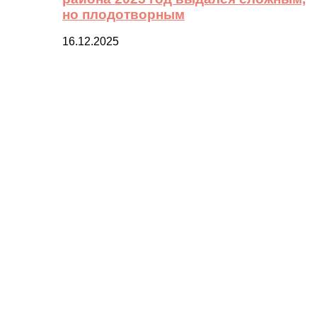
но плодотворным
16.12.2025