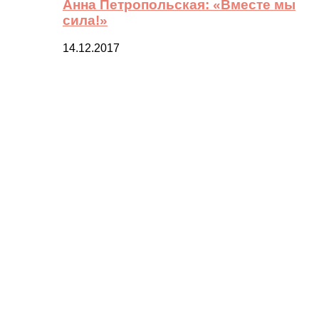
Анна Петропольская: «Вместе мы
сила!»
14.12.2017