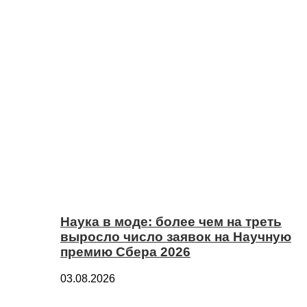
Наука в моде: более чем на треть
выросло число заявок на Научную
премию Сбера 2026
03.08.2026