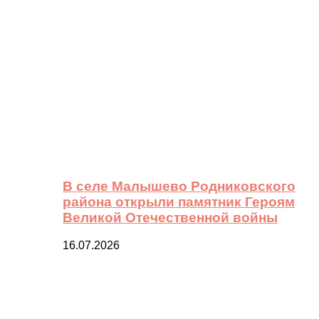
В селе Малышево Родниковского
района открыли памятник Героям
Великой Отечественной войны
16.07.2026