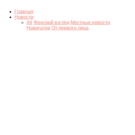
Главная
Новости
All
Женский взгляд
Местные новости
Навигатор
От первого лица