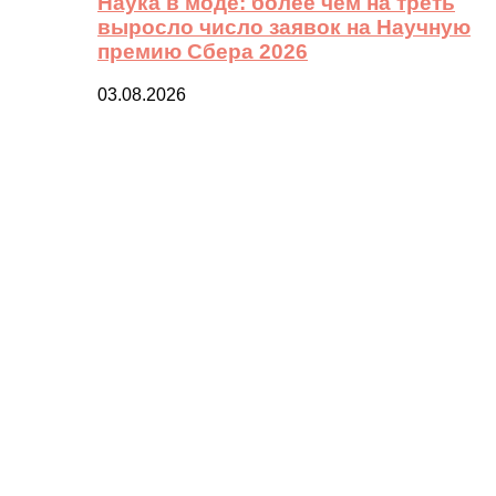
Наука в моде: более чем на треть
выросло число заявок на Научную
премию Сбера 2026
03.08.2026