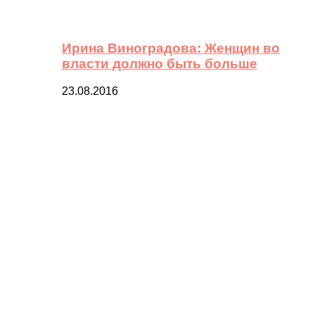
Ирина Виноградова: Женщин во
власти должно быть больше
23.08.2016