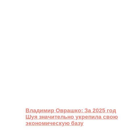
Владимир Оврашко: За 2025 год
Шуя значительно укрепила свою
экономическую базу