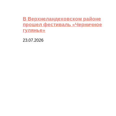
В Верхнеландеховском районе
прошел фестиваль «Черничное
гулянье»
23.07.2026