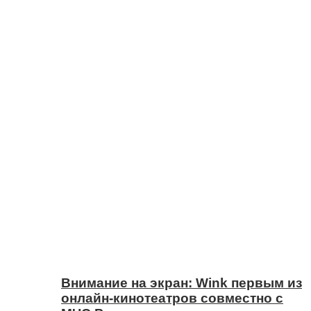
Внимание на экран: Wink первым из
онлайн-кинотеатров совместно с