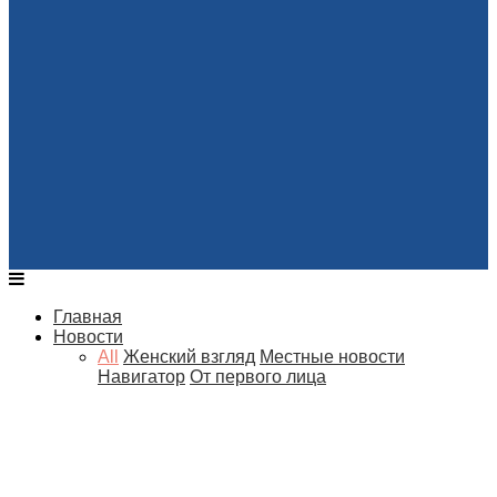
Главная
Новости
All
Женский взгляд
Местные новости
Навигатор
От первого лица