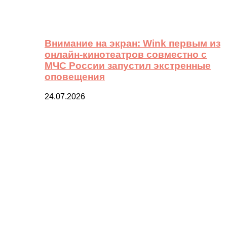
Внимание на экран: Wink первым из
онлайн-кинотеатров совместно с
МЧС России запустил экстренные
оповещения
24.07.2026