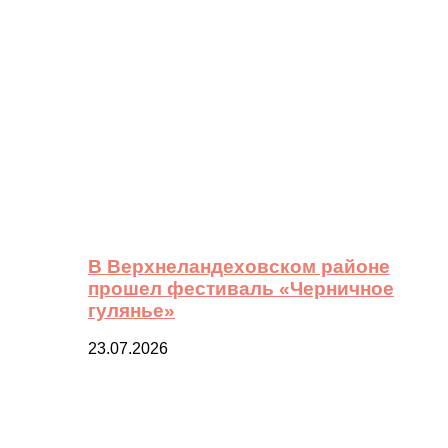
В Верхнеландеховском районе
прошел фестиваль «Черничное
гулянье»
23.07.2026