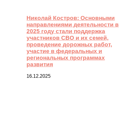
Николай Костров: Основными
направлениями деятельности в
2025 году стали поддержка
участников СВО и их семей,
проведение дорожных работ,
участие в федеральных и
региональных программах
развития
16.12.2025