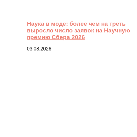
Наука в моде: более чем на треть
выросло число заявок на Научную
премию Сбера 2026
03.08.2026