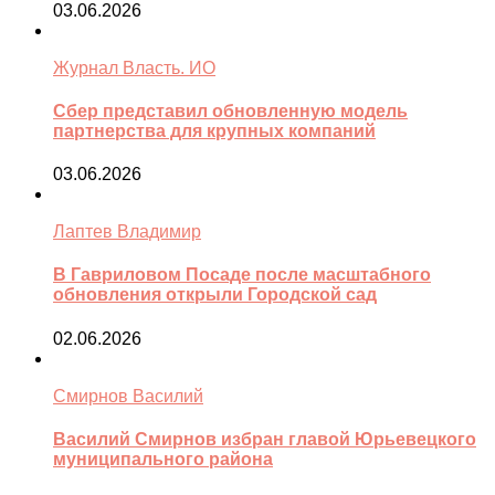
03.06.2026
Журнал Власть. ИО
Сбер представил обновленную модель
партнерства для крупных компаний
03.06.2026
Лаптев Владимир
В Гавриловом Посаде после масштабного
обновления открыли Городской сад
02.06.2026
Смирнов Василий
Василий Смирнов избран главой Юрьевецкого
муниципального района