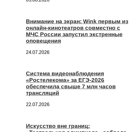
Внимание на экран: Wink первым из
онлайн-кинотеатров совместно с
МЧС России запустил экстренные
оповещения
24.07.2026
Система видеонаблюдения
«Ростелекома» за ЕГЭ-2026
обеспечила свыше 7 млн часов
трансляций
22.07.2026
Искусство вне границ: