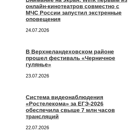
онлайн-кинотеатров совместно с
МЧС России запустил экстренные
оповещения
24.07.2026
В Верхнеландеховском районе
прошел фестиваль «Черничное
гулянье»
23.07.2026
Система видеонаблюдения
«Ростелекома» за ЕГЭ-2026
обеспечила свыше 7 млн часов
трансляций
22.07.2026