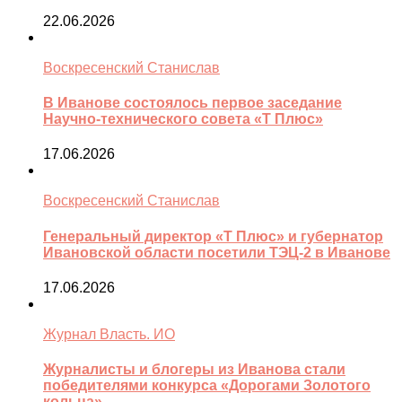
22.06.2026
Воскресенский Станислав
В Иванове состоялось первое заседание
Научно-технического совета «Т Плюс»
17.06.2026
Воскресенский Станислав
Генеральный директор «Т Плюс» и губернатор
Ивановской области посетили ТЭЦ-2 в Иванове
17.06.2026
Журнал Власть. ИО
Журналисты и блогеры из Иванова стали
победителями конкурса «Дорогами Золотого
кольца»