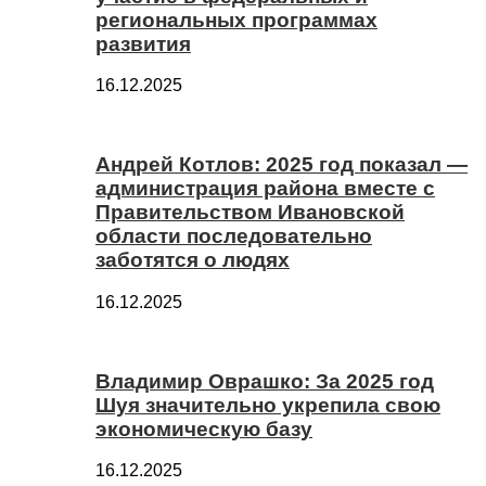
региональных программах
развития
16.12.2025
Андрей Котлов: 2025 год показал —
администрация района вместе с
Правительством Ивановской
области последовательно
заботятся о людях
16.12.2025
Владимир Оврашко: За 2025 год
Шуя значительно укрепила свою
экономическую базу
16.12.2025