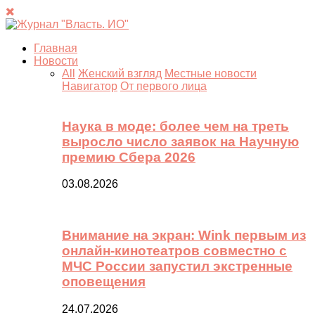
Главная
Новости
All
Женский взгляд
Местные новости
Навигатор
От первого лица
Наука в моде: более чем на треть
выросло число заявок на Научную
премию Сбера 2026
03.08.2026
Внимание на экран: Wink первым из
онлайн-кинотеатров совместно с
МЧС России запустил экстренные
оповещения
24.07.2026