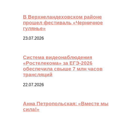
В Верхнеландеховском районе
прошел фестиваль «Черничное
гулянье»
23.07.2026
Система видеонаблюдения
«Ростелекома» за ЕГЭ-2026
обеспечила свыше 7 млн часов
трансляций
22.07.2026
Анна Петропольская: «Вместе мы
сила!»