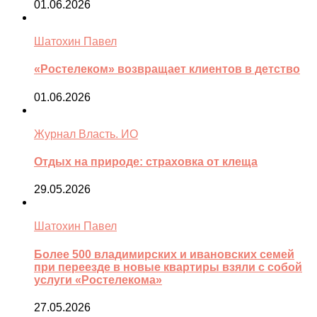
01.06.2026
Шатохин Павел
«Ростелеком» возвращает клиентов в детство
01.06.2026
Журнал Власть. ИО
Отдых на природе: страховка от клеща
29.05.2026
Шатохин Павел
Более 500 владимирских и ивановских семей
при переезде в новые квартиры взяли с собой
услуги «Ростелекома»
27.05.2026