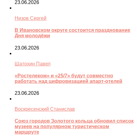
23.06.2026
Низов Сергей
В Ивановском округе состоится празднование
Дня молодёжи
23.06.2026
Шатохин Павел
«Ростелеком» и «25/7» будут совместно
работать над цифровизацией апарт-отелей
23.06.2026
Воскресенский Станислав
Союз городов Золотого кольца обновил список
музеев на популярном туристическом
маршруте