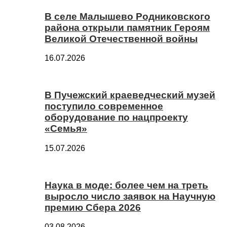
В селе Малышево Родниковского
района открыли памятник Героям
Великой Отечественной войны
16.07.2026
В Пучежский краеведческий музей
поступило современное
оборудование по нацпроекту
«Семья»
15.07.2026
Наука в моде: более чем на треть
выросло число заявок на Научную
премию Сбера 2026
03.08.2026