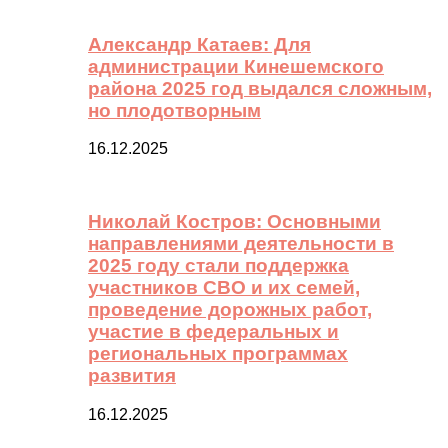
Александр Катаев: Для
администрации Кинешемского
района 2025 год выдался сложным,
но плодотворным
16.12.2025
Николай Костров: Основными
направлениями деятельности в
2025 году стали поддержка
участников СВО и их семей,
проведение дорожных работ,
участие в федеральных и
региональных программах
развития
16.12.2025