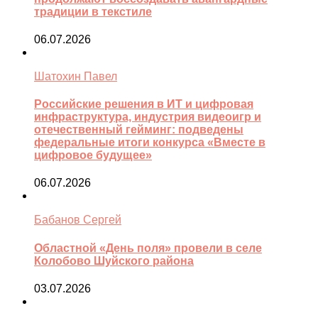
традиции в текстиле
06.07.2026
Шатохин Павел
Российские решения в ИТ и цифровая
инфраструктура, индустрия видеоигр и
отечественный гейминг: подведены
федеральные итоги конкурса «Вместе в
цифровое будущее»
06.07.2026
Бабанов Сергей
Областной «День поля» провели в селе
Колобово Шуйского района
03.07.2026