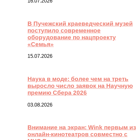
16.07.2026
В Пучежский краеведческий музей
поступило современное
оборудование по нацпроекту
«Семья»
15.07.2026
Наука в моде: более чем на треть
выросло число заявок на Научную
премию Сбера 2026
03.08.2026
Внимание на экран: Wink первым из
онлайн-кинотеатров совместно с