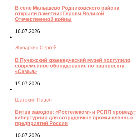
В селе Малышево Родниковского района
открыли памятник Героям Великой
Отечественной войны
16.07.2026
Жубаркин Сергей
В Пучежский краеведческий музей поступило
современное оборудование по нацпроекту
«Семья»
15.07.2026
Шатохин Павел
Битва заводов: «Ростелеком» и РСПП проведут
кибертурнир для сотрудников промышленных
предприятий России
10.07.2026