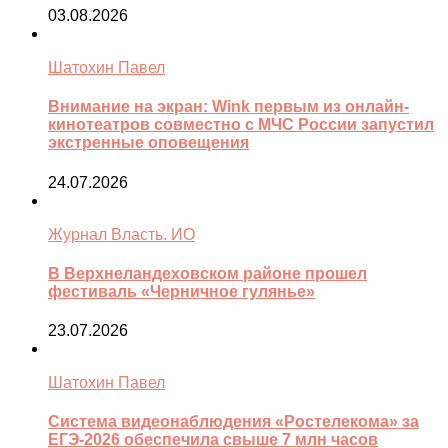
03.08.2026
Шатохин Павел
Внимание на экран: Wink первым из онлайн-
кинотеатров совместно с МЧС России запустил
экстренные оповещения
24.07.2026
Журнал Власть. ИО
В Верхнеландеховском районе прошел
фестиваль «Черничное гулянье»
23.07.2026
Шатохин Павел
Система видеонаблюдения «Ростелекома» за
ЕГЭ-2026 обеспечила свыше 7 млн часов