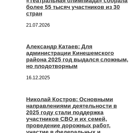
«Театральная олимпиада» собрала
более 55 тысяч участников из 30
стран
21.07.2026
Александр Катаев: Для
администрации Кинешемского
района 2025 год выдался сложным,
но плодотворным
16.12.2025
Николай Костров: Основными
направлениями деятельности в
2025 году стали поддержка
участников СВО и их семей,
проведение дорожных работ,
участие в федеральных и