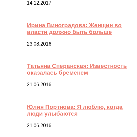
14.12.2017
Ирина Виноградова: Женщин во
власти должно быть больше
23.08.2016
Татьяна Сперанская: Известность
оказалась бременем
21.06.2016
Юлия Портнова: Я люблю, когда
люди улыбаются
21.06.2016