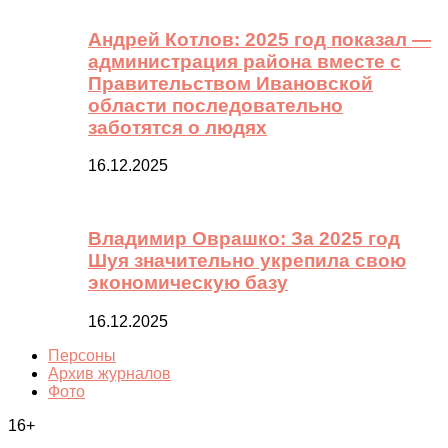
Андрей Котлов: 2025 год показал —
администрация района вместе с
Правительством Ивановской
области последовательно
заботятся о людях
16.12.2025
Владимир Оврашко: За 2025 год
Шуя значительно укрепила свою
экономическую базу
16.12.2025
Персоны
Архив журналов
Фото
16+