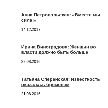
Анна Петропольская: «Вместе мы
сила!»
14.12.2017
Ирина Виноградова: Женщин во
власти должно быть больше
23.08.2016
Татьяна Сперанская: Известность
оказалась бременем
21.06.2016