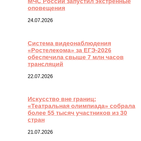
МЧС России запустил экстренные
оповещения
24.07.2026
Система видеонаблюдения
«Ростелекома» за ЕГЭ-2026
обеспечила свыше 7 млн часов
трансляций
22.07.2026
Искусство вне границ:
«Театральная олимпиада» собрала
более 55 тысяч участников из 30
стран
21.07.2026