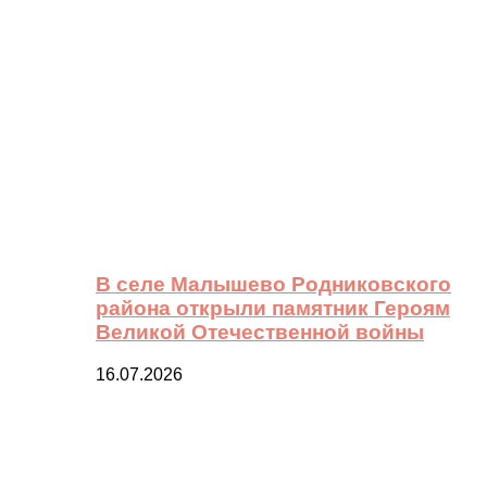
В селе Малышево Родниковского
района открыли памятник Героям
Великой Отечественной войны
16.07.2026