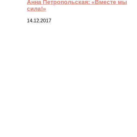
Анна Петропольская: «Вместе мы
сила!»
14.12.2017