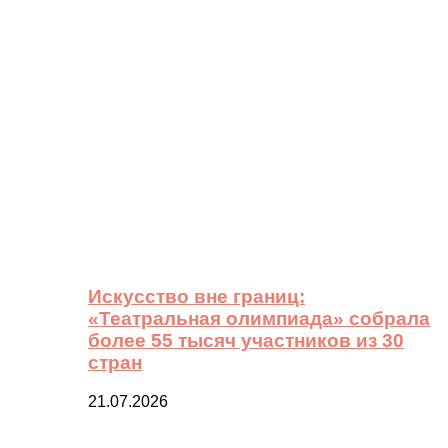
Искусство вне границ:
«Театральная олимпиада» собрала
более 55 тысяч участников из 30
стран
21.07.2026