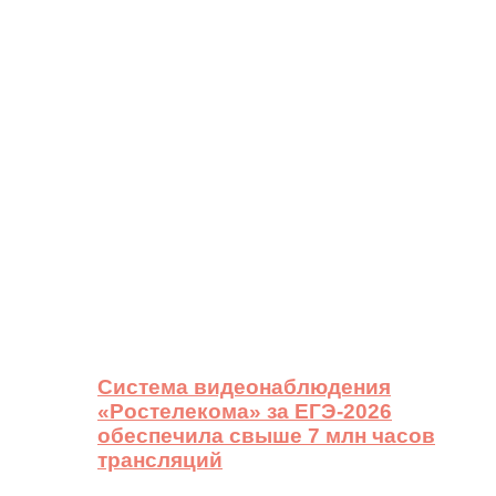
Система видеонаблюдения
«Ростелекома» за ЕГЭ-2026
обеспечила свыше 7 млн часов
трансляций