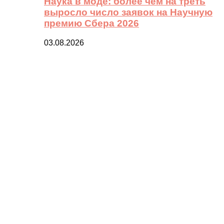
Наука в моде: более чем на треть
выросло число заявок на Научную
премию Сбера 2026
03.08.2026