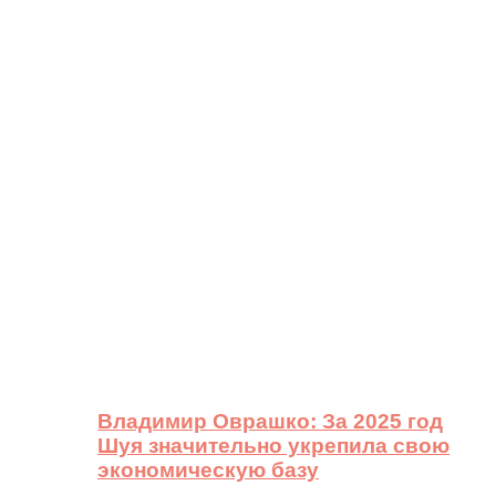
Владимир Оврашко: За 2025 год
Шуя значительно укрепила свою
экономическую базу