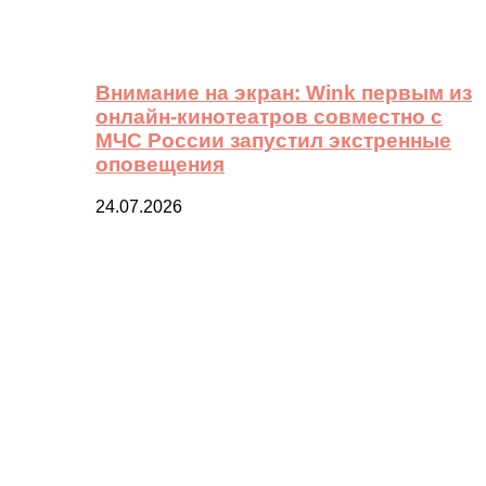
Внимание на экран: Wink первым из
онлайн-кинотеатров совместно с
МЧС России запустил экстренные
оповещения
24.07.2026