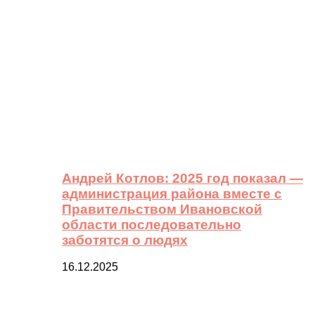
Андрей Котлов: 2025 год показал —
администрация района вместе с
Правительством Ивановской
области последовательно
заботятся о людях
16.12.2025