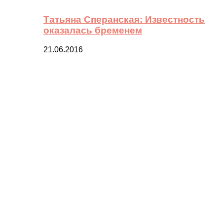
Татьяна Сперанская: Известность
оказалась бременем
21.06.2016