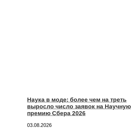
Наука в моде: более чем на треть
выросло число заявок на Научную
премию Сбера 2026
03.08.2026