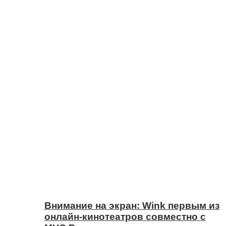
Внимание на экран: Wink первым из
онлайн-кинотеатров совместно с