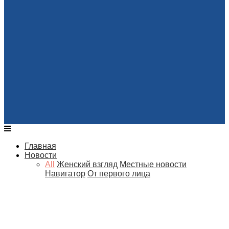
Главная
Новости
All
Женский взгляд
Местные новости
Навигатор
От первого лица