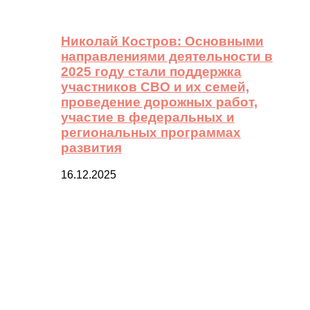
Николай Костров: Основными
направлениями деятельности в
2025 году стали поддержка
участников СВО и их семей,
проведение дорожных работ,
участие в федеральных и
региональных программах
развития
16.12.2025