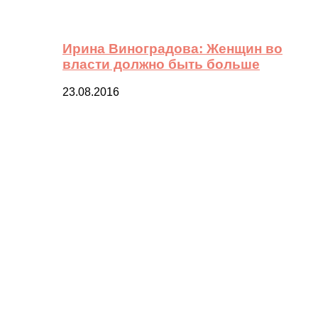
Ирина Виноградова: Женщин во
власти должно быть больше
23.08.2016