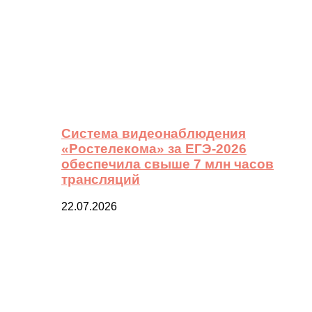
Система видеонаблюдения
«Ростелекома» за ЕГЭ-2026
обеспечила свыше 7 млн часов
трансляций
22.07.2026