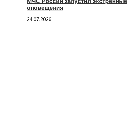
МЧС России запустил экстренные
оповещения
24.07.2026