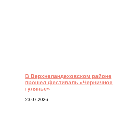
В Верхнеландеховском районе
прошел фестиваль «Черничное
гулянье»
23.07.2026