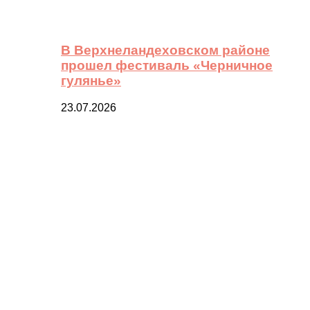
В Верхнеландеховском районе
прошел фестиваль «Черничное
гулянье»
23.07.2026