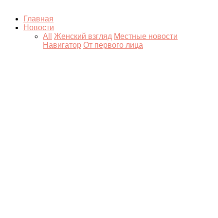
Главная
Новости
All
Женский взгляд
Местные новости
Навигатор
От первого лица