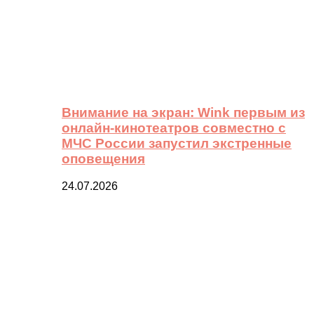
Внимание на экран: Wink первым из
онлайн-кинотеатров совместно с
МЧС России запустил экстренные
оповещения
24.07.2026