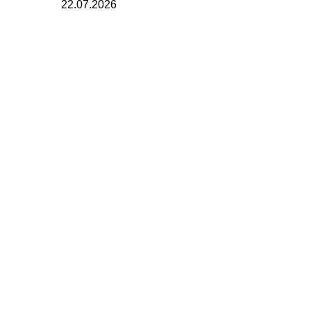
22.07.2026