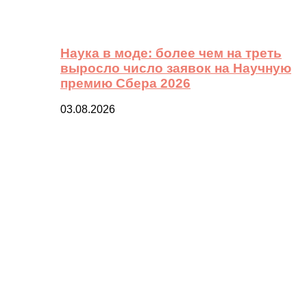
Наука в моде: более чем на треть
выросло число заявок на Научную
премию Сбера 2026
03.08.2026