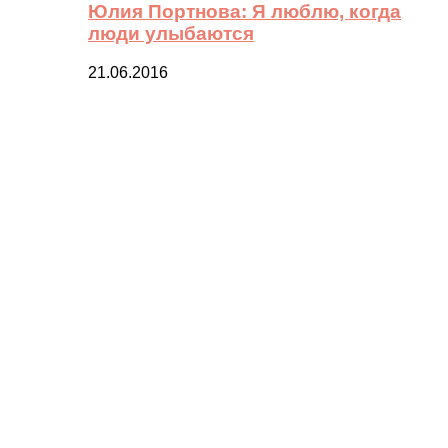
Юлия Портнова: Я люблю, когда
люди улыбаются
21.06.2016