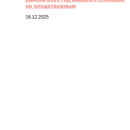
но плодотворным
16.12.2025