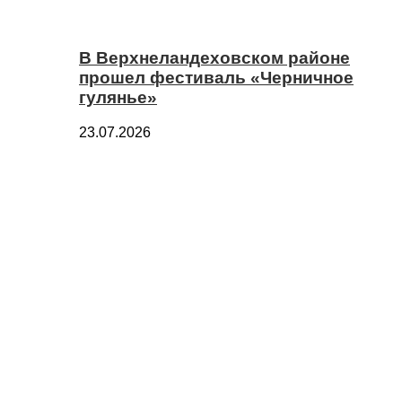
В Верхнеландеховском районе
прошел фестиваль «Черничное
гулянье»
23.07.2026