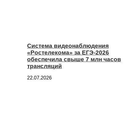
Система видеонаблюдения
«Ростелекома» за ЕГЭ-2026
обеспечила свыше 7 млн часов
трансляций
22.07.2026