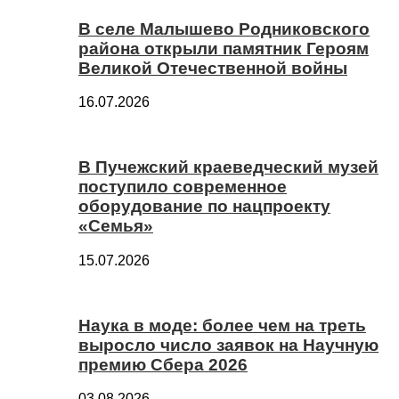
В селе Малышево Родниковского
района открыли памятник Героям
Великой Отечественной войны
16.07.2026
В Пучежский краеведческий музей
поступило современное
оборудование по нацпроекту
«Семья»
15.07.2026
Наука в моде: более чем на треть
выросло число заявок на Научную
премию Сбера 2026
03.08.2026