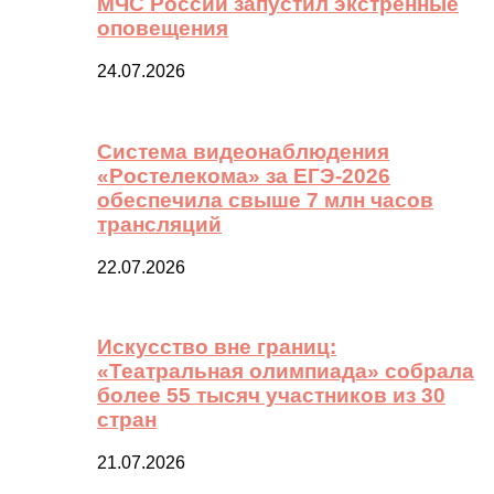
МЧС России запустил экстренные
оповещения
24.07.2026
Система видеонаблюдения
«Ростелекома» за ЕГЭ-2026
обеспечила свыше 7 млн часов
трансляций
22.07.2026
Искусство вне границ:
«Театральная олимпиада» собрала
более 55 тысяч участников из 30
стран
21.07.2026