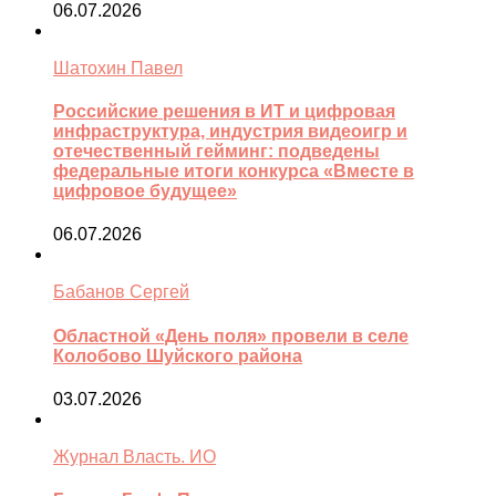
06.07.2026
Шатохин Павел
Российские решения в ИТ и цифровая
инфраструктура, индустрия видеоигр и
отечественный гейминг: подведены
федеральные итоги конкурса «Вместе в
цифровое будущее»
06.07.2026
Бабанов Сергей
Областной «День поля» провели в селе
Колобово Шуйского района
03.07.2026
Журнал Власть. ИО