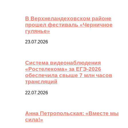
В Верхнеландеховском районе
прошел фестиваль «Черничное
гулянье»
23.07.2026
Система видеонаблюдения
«Ростелекома» за ЕГЭ-2026
обеспечила свыше 7 млн часов
трансляций
22.07.2026
Анна Петропольская: «Вместе мы
сила!»