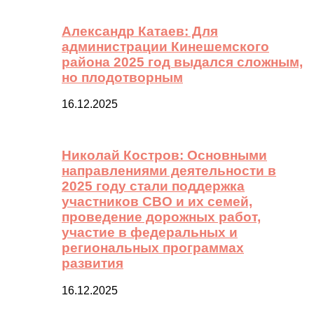
Александр Катаев: Для
администрации Кинешемского
района 2025 год выдался сложным,
но плодотворным
16.12.2025
Николай Костров: Основными
направлениями деятельности в
2025 году стали поддержка
участников СВО и их семей,
проведение дорожных работ,
участие в федеральных и
региональных программах
развития
16.12.2025