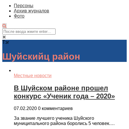
Персоны
Архив журналов
Фото
Тэг
Шуйскийц район
Местные новости
В Шуйском районе прошел
конкурс «Ученик года – 2020»
07.02.2020
0 комментариев
За звание лучшего ученика Шуйского
муниципального района боролись 5 человек.…