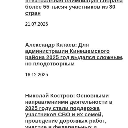
«Театральная олимпиада» собрала
более 55 тысяч участников из 30
стран
21.07.2026
Александр Катаев: Для
администрации Кинешемского
района 2025 год выдался сложным,
но плодотворным
16.12.2025
Николай Костров: Основными
направлениями деятельности в
2025 году стали поддержка
участников СВО и их семей,
проведение дорожных работ,
участие в федеральных и