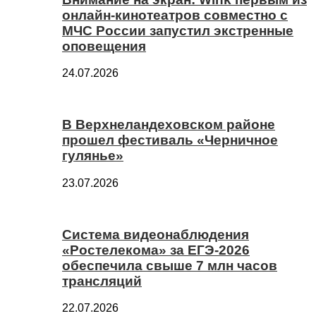
онлайн-кинотеатров совместно с
МЧС России запустил экстренные
оповещения
24.07.2026
В Верхнеландеховском районе
прошел фестиваль «Черничное
гулянье»
23.07.2026
Система видеонаблюдения
«Ростелекома» за ЕГЭ-2026
обеспечила свыше 7 млн часов
трансляций
22.07.2026