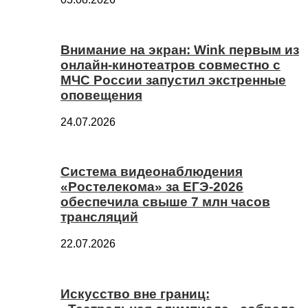
Внимание на экран: Wink первым из
онлайн-кинотеатров совместно с
МЧС России запустил экстренные
оповещения
24.07.2026
Система видеонаблюдения
«Ростелекома» за ЕГЭ-2026
обеспечила свыше 7 млн часов
трансляций
22.07.2026
Искусство вне границ: