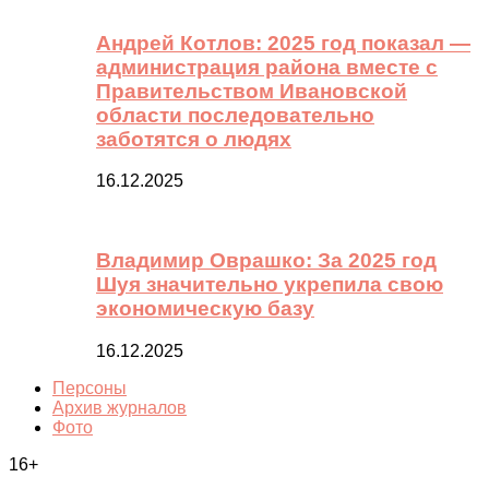
Андрей Котлов: 2025 год показал —
администрация района вместе с
Правительством Ивановской
области последовательно
заботятся о людях
16.12.2025
Владимир Оврашко: За 2025 год
Шуя значительно укрепила свою
экономическую базу
16.12.2025
Персоны
Архив журналов
Фото
16+