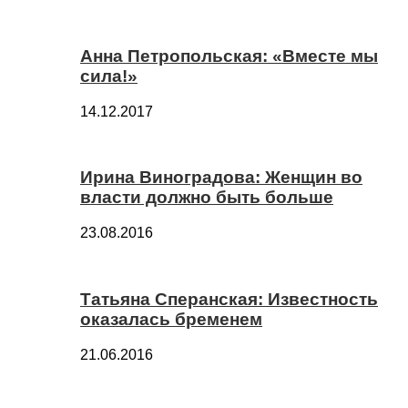
Анна Петропольская: «Вместе мы
сила!»
14.12.2017
Ирина Виноградова: Женщин во
власти должно быть больше
23.08.2016
Татьяна Сперанская: Известность
оказалась бременем
21.06.2016