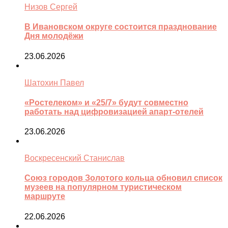
Низов Сергей
В Ивановском округе состоится празднование
Дня молодёжи
23.06.2026
Шатохин Павел
«Ростелеком» и «25/7» будут совместно
работать над цифровизацией апарт-отелей
23.06.2026
Воскресенский Станислав
Союз городов Золотого кольца обновил список
музеев на популярном туристическом
маршруте
22.06.2026