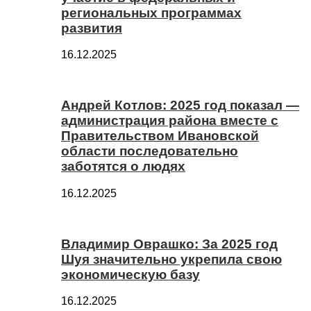
региональных программах
развития
16.12.2025
Андрей Котлов: 2025 год показал —
администрация района вместе с
Правительством Ивановской
области последовательно
заботятся о людях
16.12.2025
Владимир Оврашко: За 2025 год
Шуя значительно укрепила свою
экономическую базу
16.12.2025