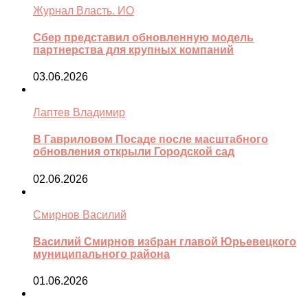
Журнал Власть. ИО
Сбер представил обновленную модель
партнерства для крупных компаний
03.06.2026
Лаптев Владимир
В Гавриловом Посаде после масштабного
обновления открыли Городской сад
02.06.2026
Смирнов Василий
Василий Смирнов избран главой Юрьевецкого
муниципального района
01.06.2026