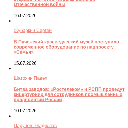
Отечественной войны
16.07.2026
Жубаркин Сергей
В Пучежский краеведческий музей поступило
современное оборудование по нацпроекту
«Семья»
15.07.2026
Шатохин Павел
Битва заводов: «Ростелеком» и РСПП проведут
кибертурнир для сотрудников промышленных
предприятий России
10.07.2026
Парунов Владислав