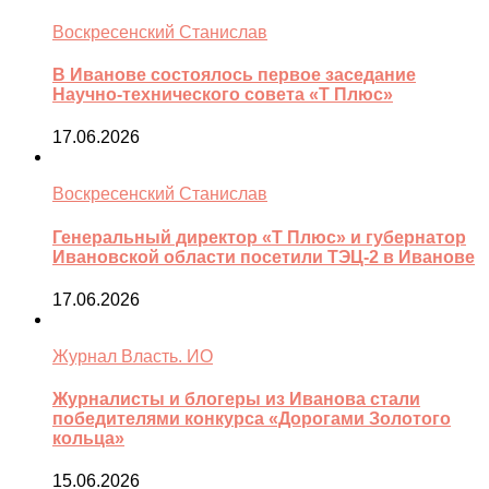
Воскресенский Станислав
В Иванове состоялось первое заседание
Научно-технического совета «Т Плюс»
17.06.2026
Воскресенский Станислав
Генеральный директор «Т Плюс» и губернатор
Ивановской области посетили ТЭЦ-2 в Иванове
17.06.2026
Журнал Власть. ИО
Журналисты и блогеры из Иванова стали
победителями конкурса «Дорогами Золотого
кольца»
15.06.2026