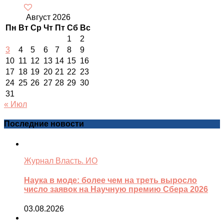
Август 2026
Пн
Вт
Ср
Чт
Пт
Сб
Вс
1
2
3
4
5
6
7
8
9
10
11
12
13
14
15
16
17
18
19
20
21
22
23
24
25
26
27
28
29
30
31
« Июл
Последние новости
Журнал Власть. ИО
Наука в моде: более чем на треть выросло
число заявок на Научную премию Сбера 2026
03.08.2026