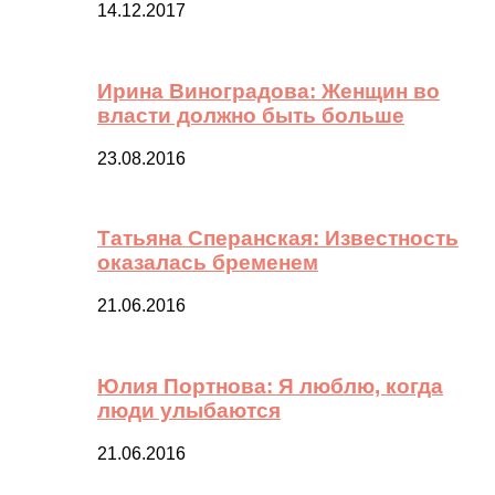
14.12.2017
Ирина Виноградова: Женщин во
власти должно быть больше
23.08.2016
Татьяна Сперанская: Известность
оказалась бременем
21.06.2016
Юлия Портнова: Я люблю, когда
люди улыбаются
21.06.2016