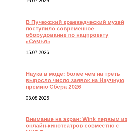
16.07.2026
В Пучежский краеведческий музей
поступило современное
оборудование по нацпроекту
«Семья»
15.07.2026
Наука в моде: более чем на треть
выросло число заявок на Научную
премию Сбера 2026
03.08.2026
Внимание на экран: Wink первым из
онлайн-кинотеатров совместно с