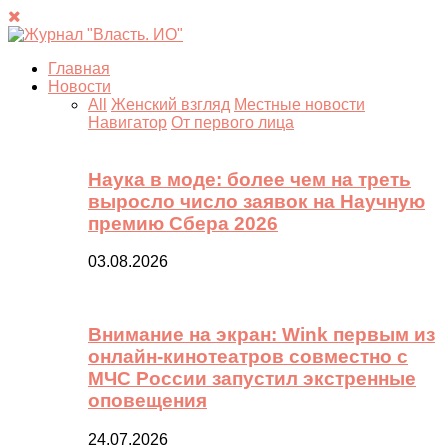
Главная
Новости
All
Женский взгляд
Местные новости
Навигатор
От первого лица
Наука в моде: более чем на треть
выросло число заявок на Научную
премию Сбера 2026
03.08.2026
Внимание на экран: Wink первым из
онлайн-кинотеатров совместно с
МЧС России запустил экстренные
оповещения
24.07.2026