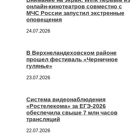
онлайн-кинотеатров совместно с
МЧС России запустил экстренные
оповещения
24.07.2026
В Верхнеландеховском районе
прошел фестиваль «Черничное
гулянье»
23.07.2026
Система видеонаблюдения
«Ростелекома» за ЕГЭ-2026
обеспечила свыше 7 млн часов
трансляций
22.07.2026