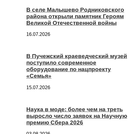
В селе Малышево Родниковского
района открыли памятник Героям
Великой Отечественной войны
16.07.2026
В Пучежский краеведческий музей
поступило современное
оборудование по нацпроекту
«Семья»
15.07.2026
Наука в моде: более чем на треть
выросло число заявок на Научную
премию Сбера 2026
03.08.2026