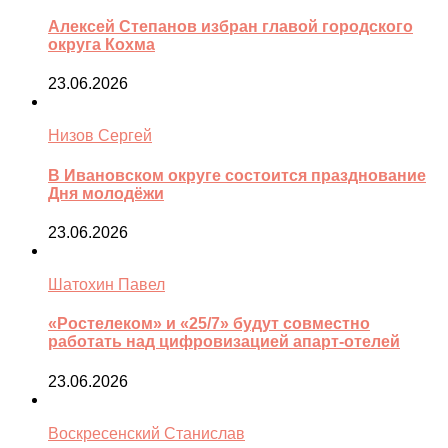
Алексей Степанов избран главой городского
округа Кохма
23.06.2026
Низов Сергей
В Ивановском округе состоится празднование
Дня молодёжи
23.06.2026
Шатохин Павел
«Ростелеком» и «25/7» будут совместно
работать над цифровизацией апарт-отелей
23.06.2026
Воскресенский Станислав