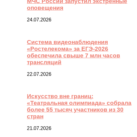
МЧС России запустил экстренные
оповещения
24.07.2026
Система видеонаблюдения
«Ростелекома» за ЕГЭ-2026
обеспечила свыше 7 млн часов
трансляций
22.07.2026
Искусство вне границ:
«Театральная олимпиада» собрала
более 55 тысяч участников из 30
стран
21.07.2026