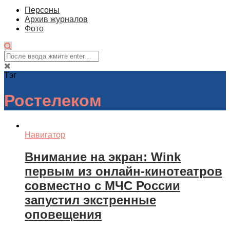
Персоны
Архив журналов
Фото
Тэг
Ростелеком
Навигатор
Внимание на экран: Wink
первым из онлайн-кинотеатров
совместно с МЧС России
запустил экстренные
оповещения