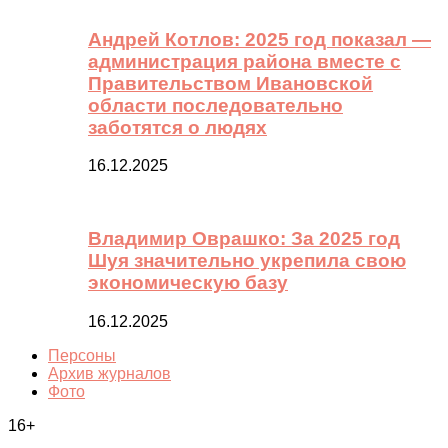
Андрей Котлов: 2025 год показал —
администрация района вместе с
Правительством Ивановской
области последовательно
заботятся о людях
16.12.2025
Владимир Оврашко: За 2025 год
Шуя значительно укрепила свою
экономическую базу
16.12.2025
Персоны
Архив журналов
Фото
16+