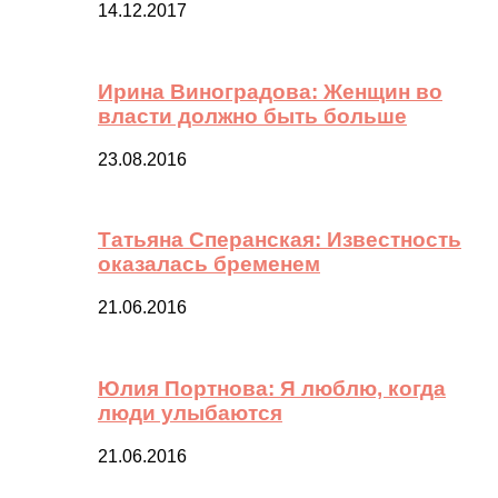
14.12.2017
Ирина Виноградова: Женщин во
власти должно быть больше
23.08.2016
Татьяна Сперанская: Известность
оказалась бременем
21.06.2016
Юлия Портнова: Я люблю, когда
люди улыбаются
21.06.2016