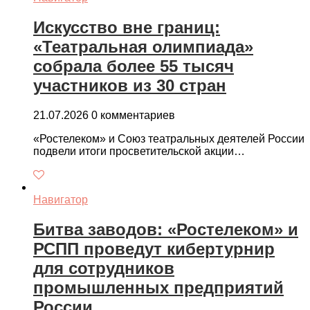
Искусство вне границ:
«Театральная олимпиада»
собрала более 55 тысяч
участников из 30 стран
21.07.2026
0 комментариев
«Ростелеком» и Союз театральных деятелей России
подвели итоги просветительской акции…
Навигатор
Битва заводов: «Ростелеком» и
РСПП проведут кибертурнир
для сотрудников
промышленных предприятий
России