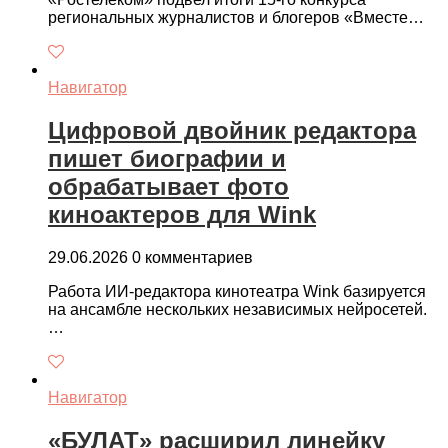
региональных журналистов и блогеров «Вместе…
Навигатор
Цифровой двойник редактора
пишет биографии и
обрабатывает фото
киноактеров для Wink
29.06.2026
0 комментариев
Работа ИИ-редактора кинотеатра Wink базируется
на ансамбле нескольких независимых нейросетей.
…
Навигатор
«БУЛАТ» расширил линейку