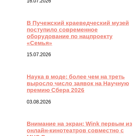
16.07.2026
В Пучежский краеведческий музей
поступило современное
оборудование по нацпроекту
«Семья»
15.07.2026
Наука в моде: более чем на треть
выросло число заявок на Научную
премию Сбера 2026
03.08.2026
Внимание на экран: Wink первым из
онлайн-кинотеатров совместно с