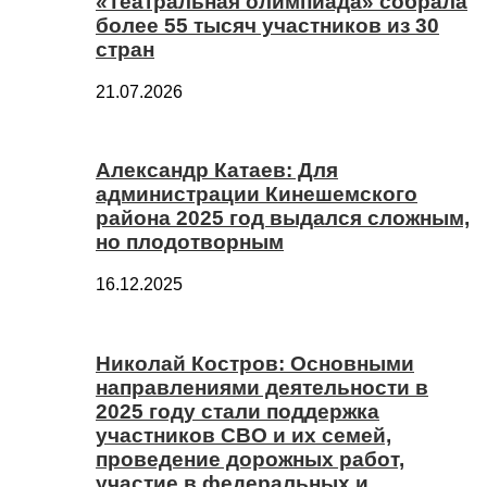
«Театральная олимпиада» собрала
более 55 тысяч участников из 30
стран
21.07.2026
Александр Катаев: Для
администрации Кинешемского
района 2025 год выдался сложным,
но плодотворным
16.12.2025
Николай Костров: Основными
направлениями деятельности в
2025 году стали поддержка
участников СВО и их семей,
проведение дорожных работ,
участие в федеральных и