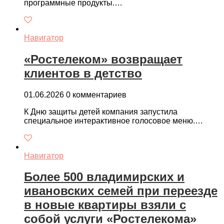
программные продукты.…
Навигатор
«Ростелеком» возвращает
клиентов в детство
01.06.2026
0 комментариев
К Дню защиты детей компания запустила
специальное интерактивное голосовое меню.…
Навигатор
Более 500 владимирских и
ивановских семей при переезде
в новые квартиры взяли с
собой услуги «Ростелекома»