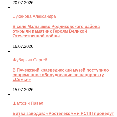
20.07.2026
Суханова Александра
В селе Малышево Родниковского района
открыли памятник Героям Великой
Отечественной войны
16.07.2026
Жубаркин Сергей
В Пучежский краеведческий музей поступило
современное оборудование по нацпроекту
«Семья»
15.07.2026
Шатохин Павел
Битва заводов: «Ростелеком» и РСПП проведут