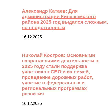
Александр Катаев: Для
администрации Кинешемского
района 2025 год выдался сложным,
но плодотворным
16.12.2025
Николай Костров: Основными
направлениями деятельности в
2025 году стали поддержка
участников СВО и их семей,
проведение дорожных работ,
участие в федеральных и
региональных программах
развития
16.12.2025