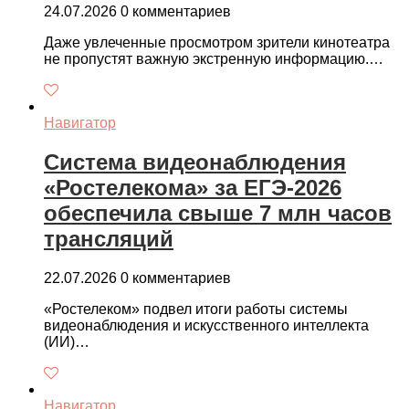
24.07.2026
0 комментариев
Даже увлеченные просмотром зрители кинотеатра
не пропустят важную экстренную информацию.…
Навигатор
Система видеонаблюдения
«Ростелекома» за ЕГЭ-2026
обеспечила свыше 7 млн часов
трансляций
22.07.2026
0 комментариев
«Ростелеком» подвел итоги работы системы
видеонаблюдения и искусственного интеллекта
(ИИ)…
Навигатор