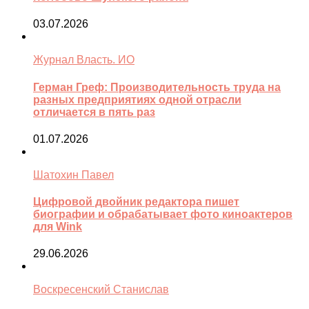
03.07.2026
Журнал Власть. ИО
Герман Греф: Производительность труда на
разных предприятиях одной отрасли
отличается в пять раз
01.07.2026
Шатохин Павел
Цифровой двойник редактора пишет
биографии и обрабатывает фото киноактеров
для Wink
29.06.2026
Воскресенский Станислав