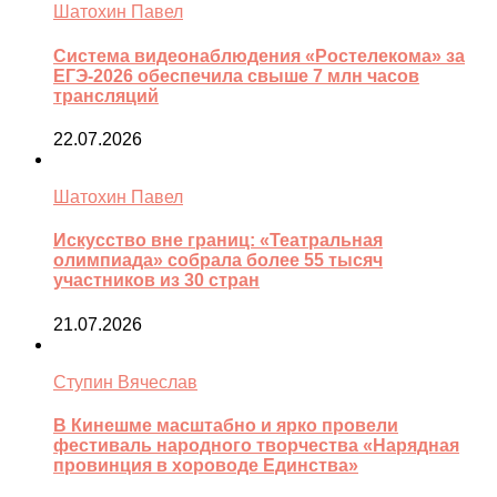
Шатохин Павел
Система видеонаблюдения «Ростелекома» за
ЕГЭ-2026 обеспечила свыше 7 млн часов
трансляций
22.07.2026
Шатохин Павел
Искусство вне границ: «Театральная
олимпиада» собрала более 55 тысяч
участников из 30 стран
21.07.2026
Ступин Вячеслав
В Кинешме масштабно и ярко провели
фестиваль народного творчества «Нарядная
провинция в хороводе Единства»