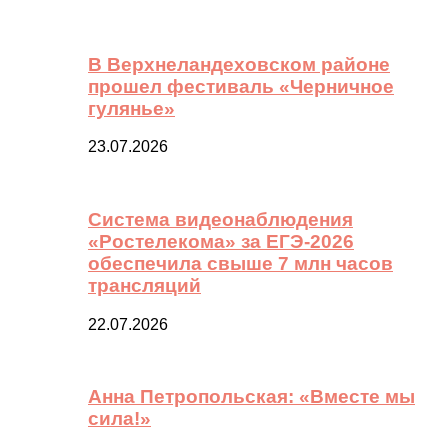
В Верхнеландеховском районе
прошел фестиваль «Черничное
гулянье»
23.07.2026
Система видеонаблюдения
«Ростелекома» за ЕГЭ-2026
обеспечила свыше 7 млн часов
трансляций
22.07.2026
Анна Петропольская: «Вместе мы
сила!»