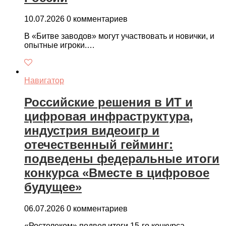
10.07.2026
0 комментариев
В «Битве заводов» могут участвовать и новички, и
опытные игроки.…
Навигатор
Российские решения в ИТ и
цифровая инфраструктура,
индустрия видеоигр и
отечественный гейминг:
подведены федеральные итоги
конкурса «Вместе в цифровое
будущее»
06.07.2026
0 комментариев
«Ростелеком» подвел итоги 15-го конкурса