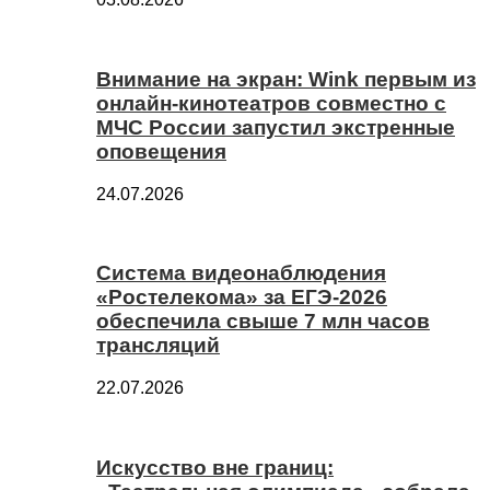
Внимание на экран: Wink первым из
онлайн-кинотеатров совместно с
МЧС России запустил экстренные
оповещения
24.07.2026
Система видеонаблюдения
«Ростелекома» за ЕГЭ-2026
обеспечила свыше 7 млн часов
трансляций
22.07.2026
Искусство вне границ: