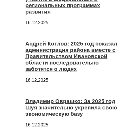
региональных программах
развития
16.12.2025
Андрей Котлов: 2025 год показал —
администрация района вместе с
Правительством Ивановской
области последовательно
заботятся о людях
16.12.2025
Владимир Оврашко: За 2025 год
Шуя значительно укрепила свою
экономическую базу
16.12.2025