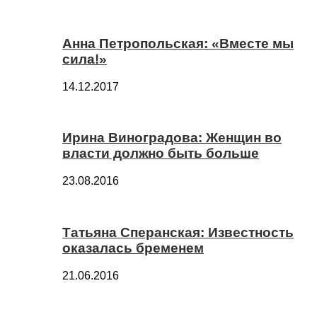
Анна Петропольская: «Вместе мы
сила!»
14.12.2017
Ирина Виноградова: Женщин во
власти должно быть больше
23.08.2016
Татьяна Сперанская: Известность
оказалась бременем
21.06.2016