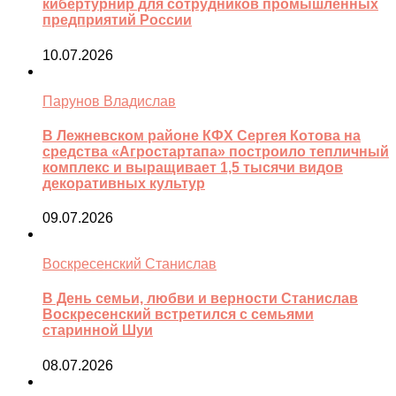
кибертурнир для сотрудников промышленных
предприятий России
10.07.2026
Парунов Владислав
В Лежневском районе КФХ Сергея Котова на
средства «Агростартапа» построило тепличный
комплекс и выращивает 1,5 тысячи видов
декоративных культур
09.07.2026
Воскресенский Станислав
В День семьи, любви и верности Станислав
Воскресенский встретился с семьями
старинной Шуи
08.07.2026