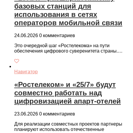
базовых станций для
использования в сетях
операторов мобильной связи
24.06.2026
0 комментариев
Это очередной шаг «Ростелекома» на пути
обеспечения цифрового суверенитета страны.…
Навигатор
«Ростелеком» и «25/7» будут
совместно работать над
цифровизацией апарт-отелей
23.06.2026
0 комментариев
Для реализации совместных проектов партнеры
планируют использовать отечественные