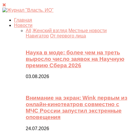
Главная
Новости
All
Женский взгляд
Местные новости
Навигатор
От первого лица
Наука в моде: более чем на треть
выросло число заявок на Научную
премию Сбера 2026
03.08.2026
Внимание на экран: Wink первым из
онлайн-кинотеатров совместно с
МЧС России запустил экстренные
оповещения
24.07.2026