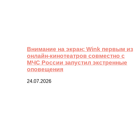
Внимание на экран: Wink первым из
онлайн-кинотеатров совместно с
МЧС России запустил экстренные
оповещения
24.07.2026