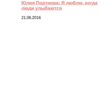
Юлия Портнова: Я люблю, когда
люди улыбаются
21.06.2016