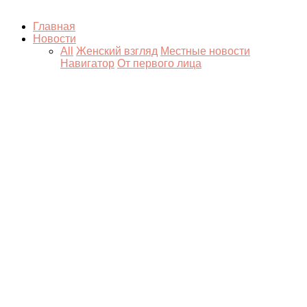
Главная
Новости
All
Женский взгляд
Местные новости
Навигатор
От первого лица