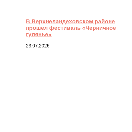
В Верхнеландеховском районе
прошел фестиваль «Черничное
гулянье»
23.07.2026