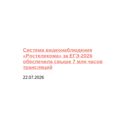
Система видеонаблюдения
«Ростелекома» за ЕГЭ-2026
обеспечила свыше 7 млн часов
трансляций
22.07.2026