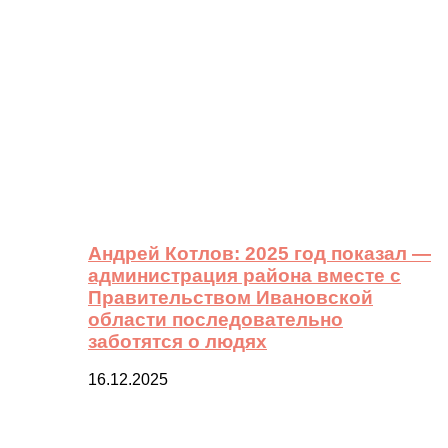
Андрей Котлов: 2025 год показал —
администрация района вместе с
Правительством Ивановской
области последовательно
заботятся о людях
16.12.2025