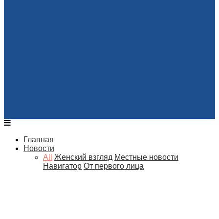
Главная
Новости
All
Женский взгляд
Местные новости
Навигатор
От первого лица