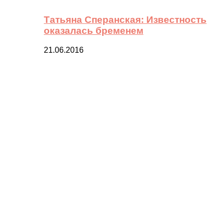
Татьяна Сперанская: Известность
оказалась бременем
21.06.2016