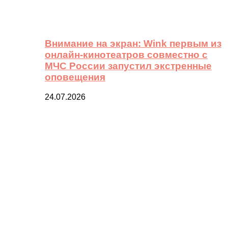
Внимание на экран: Wink первым из
онлайн-кинотеатров совместно с
МЧС России запустил экстренные
оповещения
24.07.2026