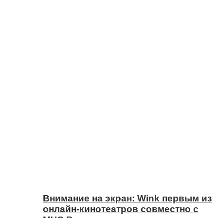
Внимание на экран: Wink первым из
онлайн-кинотеатров совместно с