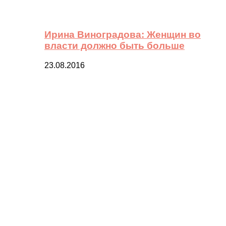
Ирина Виноградова: Женщин во
власти должно быть больше
23.08.2016