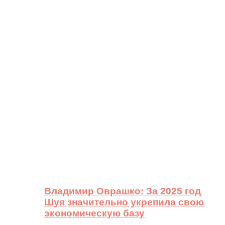
Владимир Оврашко: За 2025 год
Шуя значительно укрепила свою
экономическую базу