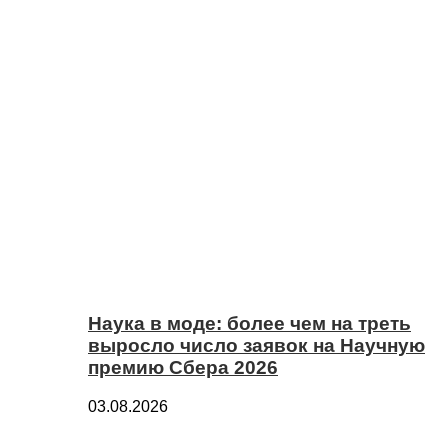
Наука в моде: более чем на треть
выросло число заявок на Научную
премию Сбера 2026
03.08.2026