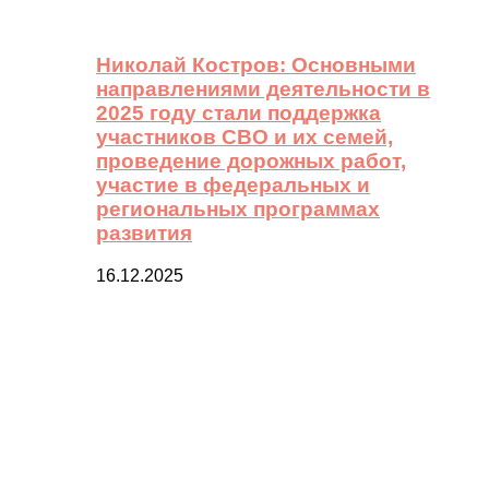
Николай Костров: Основными
направлениями деятельности в
2025 году стали поддержка
участников СВО и их семей,
проведение дорожных работ,
участие в федеральных и
региональных программах
развития
16.12.2025