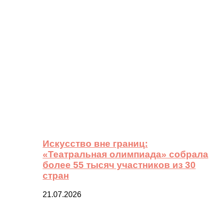
Искусство вне границ:
«Театральная олимпиада» собрала
более 55 тысяч участников из 30
стран
21.07.2026