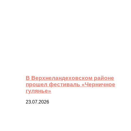
В Верхнеландеховском районе
прошел фестиваль «Черничное
гулянье»
23.07.2026