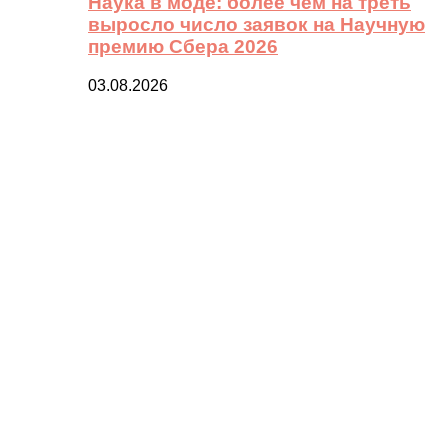
Наука в моде: более чем на треть
выросло число заявок на Научную
премию Сбера 2026
03.08.2026