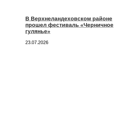
В Верхнеландеховском районе
прошел фестиваль «Черничное
гулянье»
23.07.2026