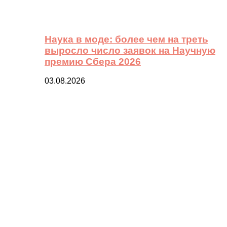
Наука в моде: более чем на треть
выросло число заявок на Научную
премию Сбера 2026
03.08.2026