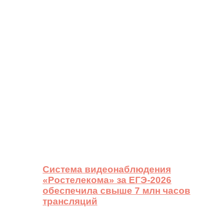
Система видеонаблюдения
«Ростелекома» за ЕГЭ-2026
обеспечила свыше 7 млн часов
трансляций