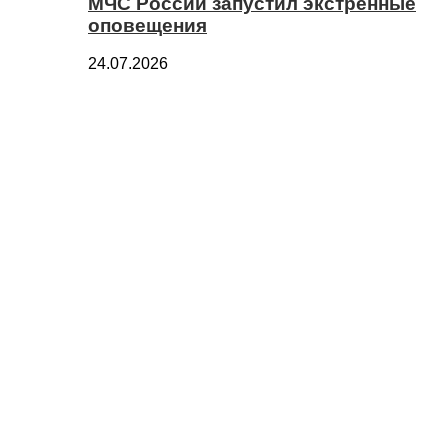
МЧС России запустил экстренные
оповещения
24.07.2026