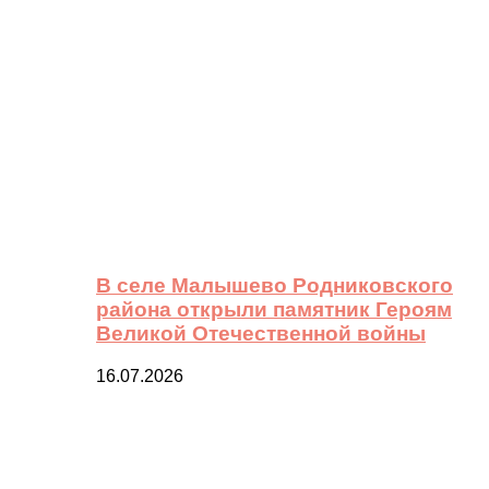
В селе Малышево Родниковского
района открыли памятник Героям
Великой Отечественной войны
16.07.2026