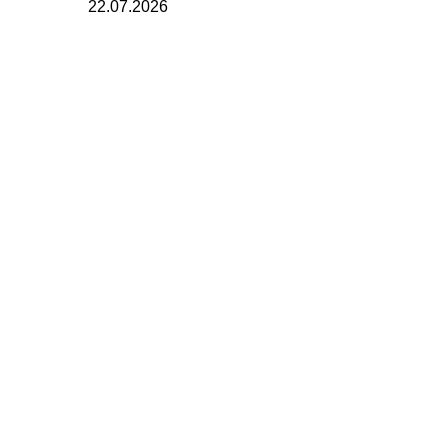
22.07.2026