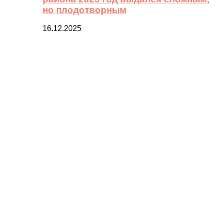
но плодотворным
16.12.2025