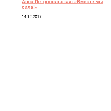
Анна Петропольская: «Вместе мы
сила!»
14.12.2017