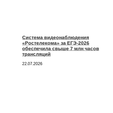
Система видеонаблюдения
«Ростелекома» за ЕГЭ-2026
обеспечила свыше 7 млн часов
трансляций
22.07.2026