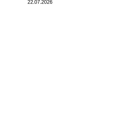
22.07.2026