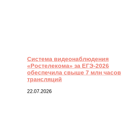
Система видеонаблюдения
«Ростелекома» за ЕГЭ-2026
обеспечила свыше 7 млн часов
трансляций
22.07.2026