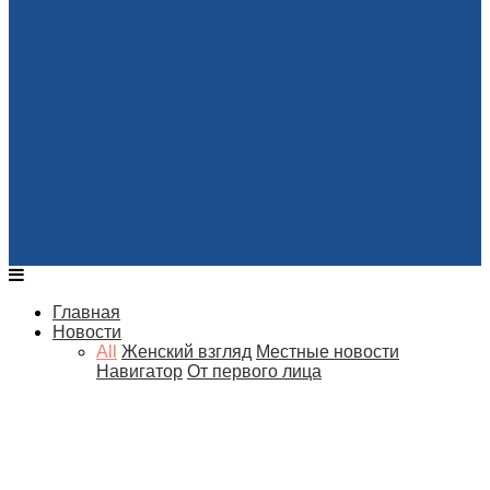
Главная
Новости
All
Женский взгляд
Местные новости
Навигатор
От первого лица