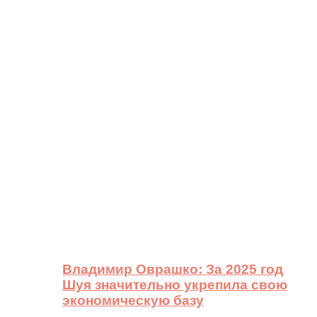
Владимир Оврашко: За 2025 год
Шуя значительно укрепила свою
экономическую базу