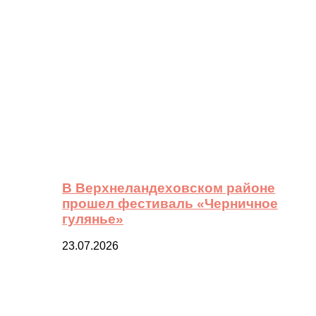
В Верхнеландеховском районе
прошел фестиваль «Черничное
гулянье»
23.07.2026