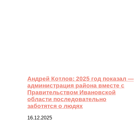
Андрей Котлов: 2025 год показал —
администрация района вместе с
Правительством Ивановской
области последовательно
заботятся о людях
16.12.2025