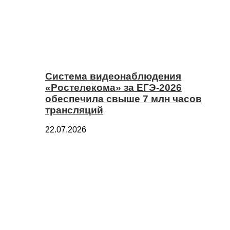
Система видеонаблюдения
«Ростелекома» за ЕГЭ-2026
обеспечила свыше 7 млн часов
трансляций
22.07.2026