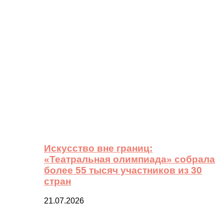
Искусство вне границ:
«Театральная олимпиада» собрала
более 55 тысяч участников из 30
стран
21.07.2026