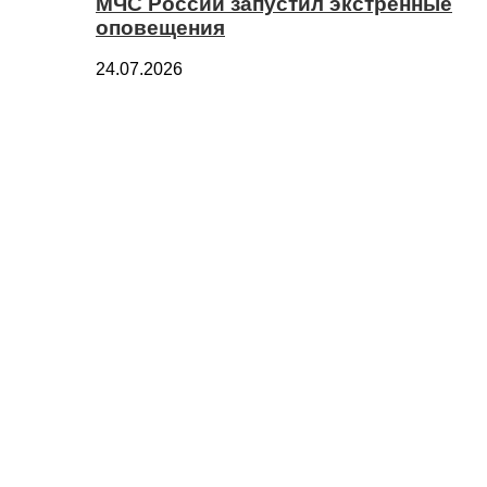
МЧС России запустил экстренные
оповещения
24.07.2026