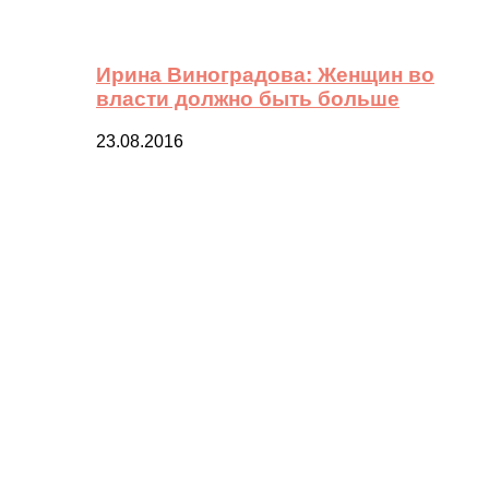
Ирина Виноградова: Женщин во
власти должно быть больше
23.08.2016