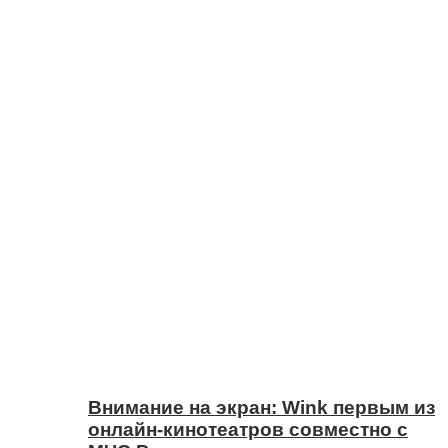
Внимание на экран: Wink первым из
онлайн-кинотеатров совместно с