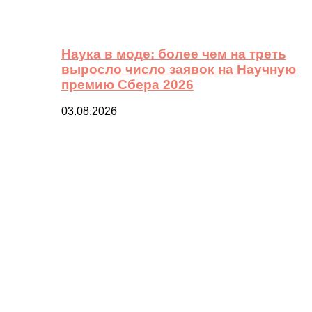
Наука в моде: более чем на треть
выросло число заявок на Научную
премию Сбера 2026
03.08.2026