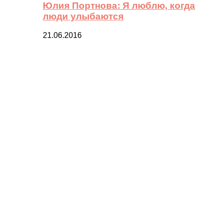
Юлия Портнова: Я люблю, когда
люди улыбаются
21.06.2016