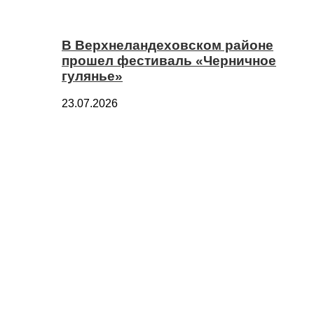
В Верхнеландеховском районе
прошел фестиваль «Черничное
гулянье»
23.07.2026