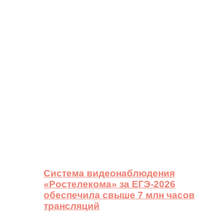
Система видеонаблюдения
«Ростелекома» за ЕГЭ-2026
обеспечила свыше 7 млн часов
трансляций