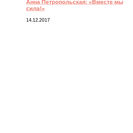
Анна Петропольская: «Вместе мы
сила!»
14.12.2017