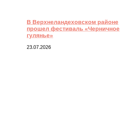
В Верхнеландеховском районе
прошел фестиваль «Черничное
гулянье»
23.07.2026