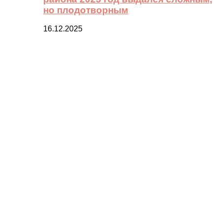
но плодотворным
16.12.2025