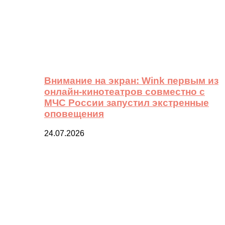
Внимание на экран: Wink первым из
онлайн-кинотеатров совместно с
МЧС России запустил экстренные
оповещения
24.07.2026