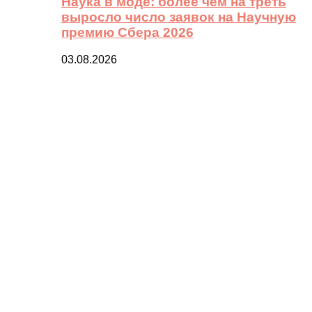
Наука в моде: более чем на треть
выросло число заявок на Научную
премию Сбера 2026
03.08.2026