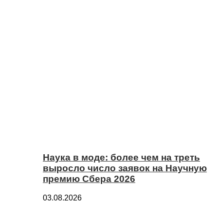
Наука в моде: более чем на треть
выросло число заявок на Научную
премию Сбера 2026
03.08.2026