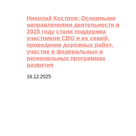
Николай Костров: Основными
направлениями деятельности в
2025 году стали поддержка
участников СВО и их семей,
проведение дорожных работ,
участие в федеральных и
региональных программах
развития
16.12.2025