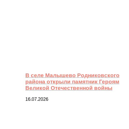
В селе Малышево Родниковского
района открыли памятник Героям
Великой Отечественной войны
16.07.2026