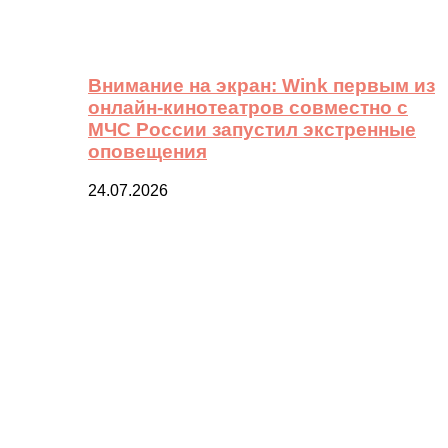
Внимание на экран: Wink первым из
онлайн-кинотеатров совместно с
МЧС России запустил экстренные
оповещения
24.07.2026