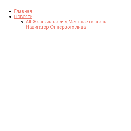
Главная
Новости
All
Женский взгляд
Местные новости
Навигатор
От первого лица