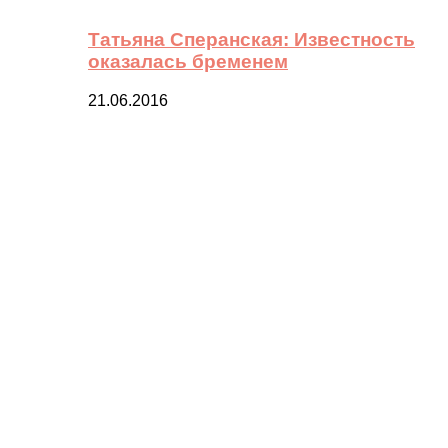
Татьяна Сперанская: Известность
оказалась бременем
21.06.2016