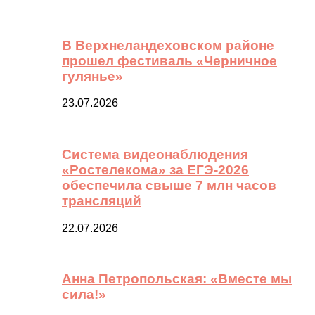
В Верхнеландеховском районе
прошел фестиваль «Черничное
гулянье»
23.07.2026
Система видеонаблюдения
«Ростелекома» за ЕГЭ-2026
обеспечила свыше 7 млн часов
трансляций
22.07.2026
Анна Петропольская: «Вместе мы
сила!»