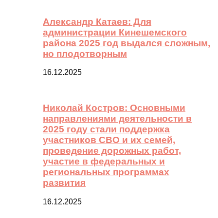
Александр Катаев: Для
администрации Кинешемского
района 2025 год выдался сложным,
но плодотворным
16.12.2025
Николай Костров: Основными
направлениями деятельности в
2025 году стали поддержка
участников СВО и их семей,
проведение дорожных работ,
участие в федеральных и
региональных программах
развития
16.12.2025