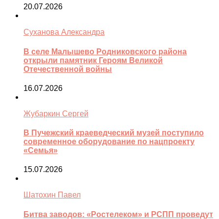
20.07.2026
Суханова Александра
В селе Малышево Родниковского района
открыли памятник Героям Великой
Отечественной войны
16.07.2026
Жубаркин Сергей
В Пучежский краеведческий музей поступило
современное оборудование по нацпроекту
«Семья»
15.07.2026
Шатохин Павел
Битва заводов: «Ростелеком» и РСПП проведут