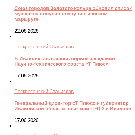
Союз городов Золотого кольца обновил список
музеев на популярном туристическом
маршруте
22.06.2026
Воскресенский Станислав
В Иванове состоялось первое заседание
Научно-технического совета «Т Плюс»
17.06.2026
Воскресенский Станислав
Генеральный директор «Т Плюс» и губернатор
Ивановской области посетили ТЭЦ-2 в Иванове
17.06.2026