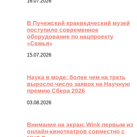
16.07.2026
В Пучежский краеведческий музей
поступило современное
оборудование по нацпроекту
«Семья»
15.07.2026
Наука в моде: более чем на треть
выросло число заявок на Научную
премию Сбера 2026
03.08.2026
Внимание на экран: Wink первым из
онлайн-кинотеатров совместно с