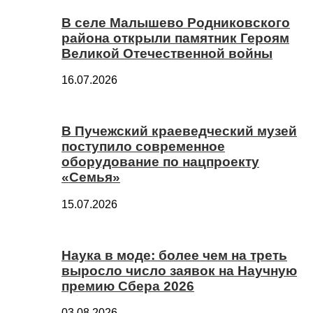
В селе Малышево Родниковского
района открыли памятник Героям
Великой Отечественной войны
16.07.2026
В Пучежский краеведческий музей
поступило современное
оборудование по нацпроекту
«Семья»
15.07.2026
Наука в моде: более чем на треть
выросло число заявок на Научную
премию Сбера 2026
03.08.2026