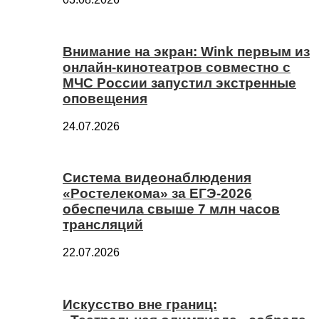
Внимание на экран: Wink первым из
онлайн-кинотеатров совместно с
МЧС России запустил экстренные
оповещения
24.07.2026
Система видеонаблюдения
«Ростелекома» за ЕГЭ-2026
обеспечила свыше 7 млн часов
трансляций
22.07.2026
Искусство вне границ: