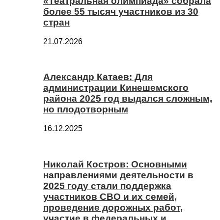
«Театральная олимпиада» собрала
более 55 тысяч участников из 30
стран
21.07.2026
Александр Катаев: Для
администрации Кинешемского
района 2025 год выдался сложным,
но плодотворным
16.12.2025
Николай Костров: Основными
направлениями деятельности в
2025 году стали поддержка
участников СВО и их семей,
проведение дорожных работ,
участие в федеральных и