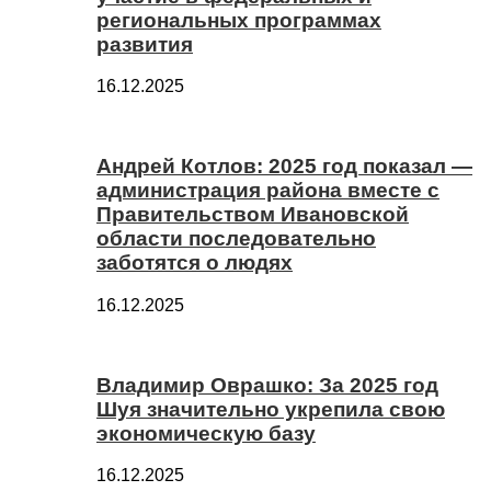
региональных программах
развития
16.12.2025
Андрей Котлов: 2025 год показал —
администрация района вместе с
Правительством Ивановской
области последовательно
заботятся о людях
16.12.2025
Владимир Оврашко: За 2025 год
Шуя значительно укрепила свою
экономическую базу
16.12.2025