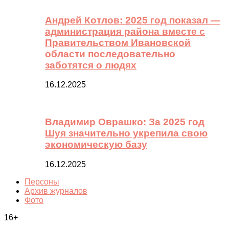
Андрей Котлов: 2025 год показал —
администрация района вместе с
Правительством Ивановской
области последовательно
заботятся о людях
16.12.2025
Владимир Оврашко: За 2025 год
Шуя значительно укрепила свою
экономическую базу
16.12.2025
Персоны
Архив журналов
Фото
16+