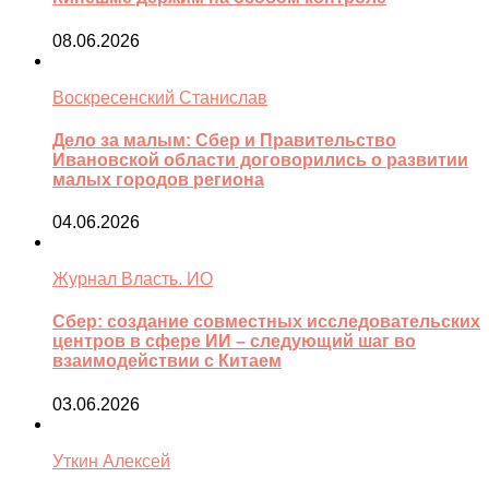
08.06.2026
Воскресенский Станислав
Дело за малым: Сбер и Правительство
Ивановской области договорились о развитии
малых городов региона
04.06.2026
Журнал Власть. ИО
Сбер: создание совместных исследовательских
центров в сфере ИИ – следующий шаг во
взаимодействии с Китаем
03.06.2026
Уткин Алексей