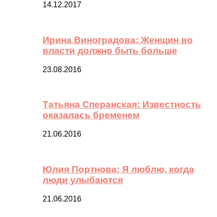
14.12.2017
Ирина Виноградова: Женщин во
власти должно быть больше
23.08.2016
Татьяна Сперанская: Известность
оказалась бременем
21.06.2016
Юлия Портнова: Я люблю, когда
люди улыбаются
21.06.2016