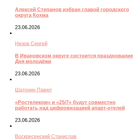
Алексей Степанов избран главой городского
округа Кохма
23.06.2026
Низов Сергей
В Ивановском округе состоится празднование
Дня молодёжи
23.06.2026
Шатохин Павел
«Ростелеком» и «25/7» будут совместно
работать над цифровизацией апарт-отелей
23.06.2026
Воскресенский Станислав