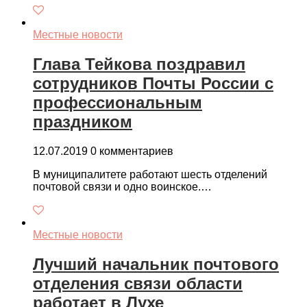
Местные новости
Глава Тейкова поздравил
сотрудников Почты России с
профессиональным
праздником
12.07.2019
0 комментариев
В муниципалитете работают шесть отделений
почтовой связи и одно воинское.…
Местные новости
Лучший начальник почтового
отделения связи области
работает в Лухе