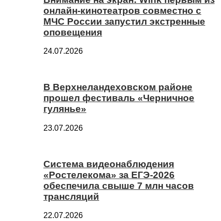
онлайн-кинотеатров совместно с
МЧС России запустил экстренные
оповещения
24.07.2026
В Верхнеландеховском районе
прошел фестиваль «Черничное
гулянье»
23.07.2026
Система видеонаблюдения
«Ростелекома» за ЕГЭ-2026
обеспечила свыше 7 млн часов
трансляций
22.07.2026