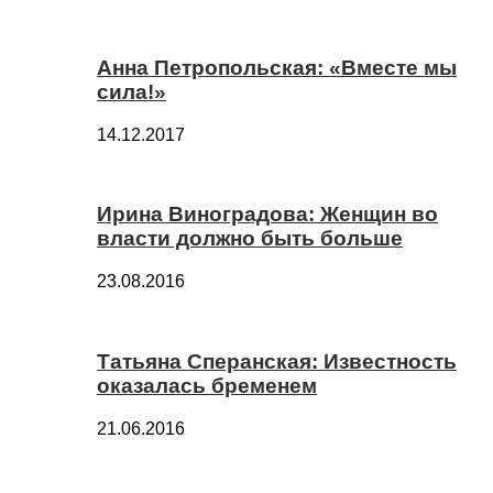
Анна Петропольская: «Вместе мы
сила!»
14.12.2017
Ирина Виноградова: Женщин во
власти должно быть больше
23.08.2016
Татьяна Сперанская: Известность
оказалась бременем
21.06.2016