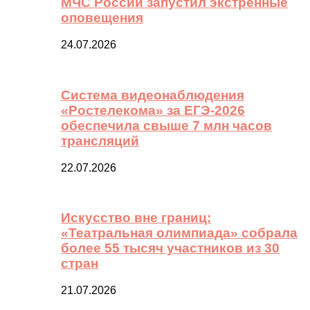
МЧС России запустил экстренные
оповещения
24.07.2026
Система видеонаблюдения
«Ростелекома» за ЕГЭ-2026
обеспечила свыше 7 млн часов
трансляций
22.07.2026
Искусство вне границ:
«Театральная олимпиада» собрала
более 55 тысяч участников из 30
стран
21.07.2026