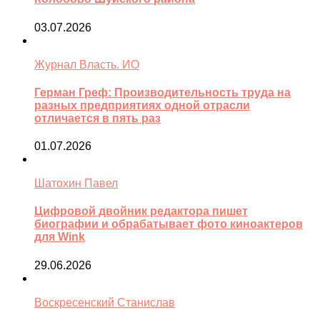
03.07.2026
Журнал Власть. ИО
Герман Греф: Производительность труда на
разных предприятиях одной отрасли
отличается в пять раз
01.07.2026
Шатохин Павел
Цифровой двойник редактора пишет
биографии и обрабатывает фото киноактеров
для Wink
29.06.2026
Воскресенский Станислав