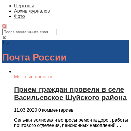
Персоны
Архив журналов
Фото
Тэг
Почта России
Местные новости
Прием граждан провели в селе
Васильевское Шуйского района
11.03.2020
0 комментариев
Сельчан волновали вопросы ремонта дорог, работы
почтового отделения, пенсионных накоплений.…