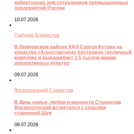
кибертурнир для сотрудников промышленных
предприятий России
10.07.2026
Парунов Владислав
В Лежневском районе КФХ Сергея Котова на
средства «Агростартапа» построило тепличный
комплекс и выращивает 1,5 тысячи видов
декоративных культур
09.07.2026
Воскресенский Станислав
В День семьи, любви и верности Станислав
Воскресенский встретился с семьями
старинной Шуи
08.07.2026