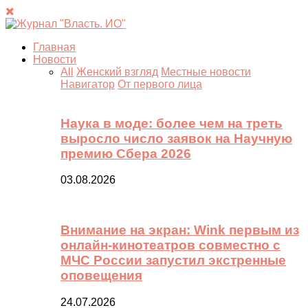
Главная
Новости
All
Женский взгляд
Местные новости
Навигатор
От первого лица
Наука в моде: более чем на треть
выросло число заявок на Научную
премию Сбера 2026
03.08.2026
Внимание на экран: Wink первым из
онлайн-кинотеатров совместно с
МЧС России запустил экстренные
оповещения
24.07.2026