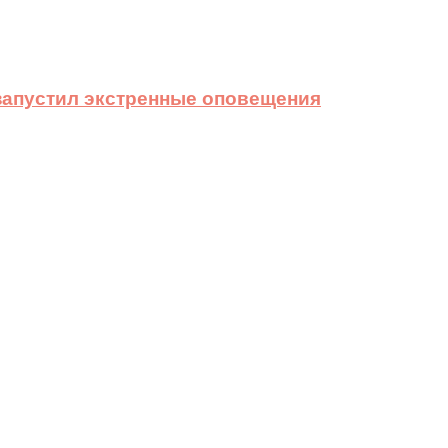
 запустил экстренные оповещения