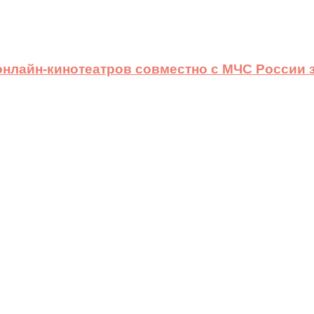
 онлайн-кинотеатров совместно с МЧС России