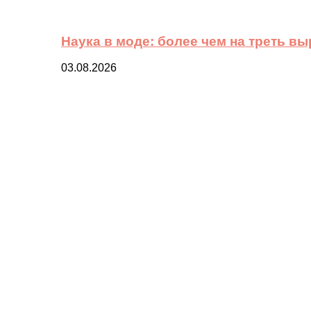
Наука в моде: более чем на треть в
03.08.2026