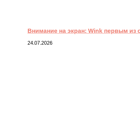
Внимание на экран: Wink первым из
24.07.2026