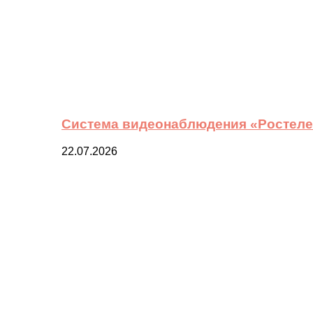
Система видеонаблюдения «Ростелек
22.07.2026