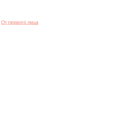
От первого лица