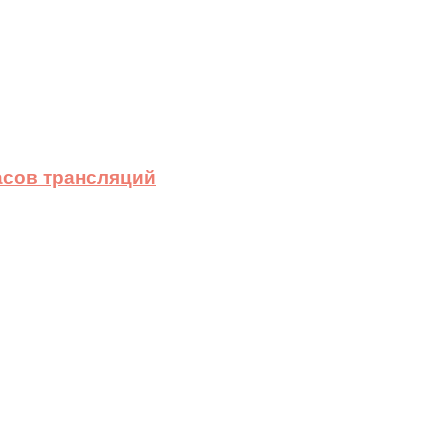
асов трансляций