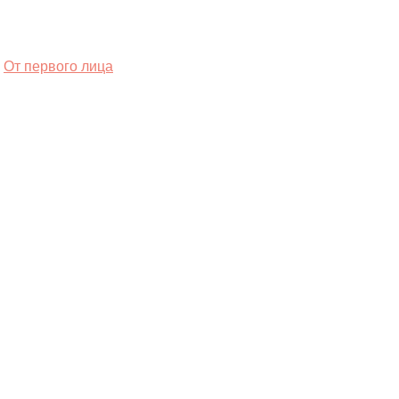
От первого лица