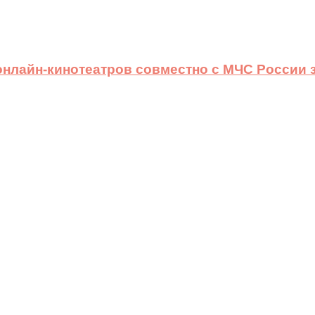
 онлайн-кинотеатров совместно с МЧС России