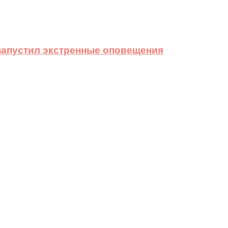
 запустил экстренные оповещения