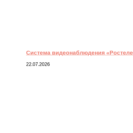
Система видеонаблюдения «Ростелек
22.07.2026