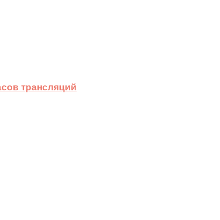
асов трансляций