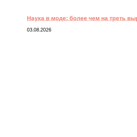
Наука в моде: более чем на треть в
03.08.2026