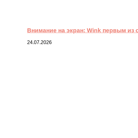
Внимание на экран: Wink первым из
24.07.2026