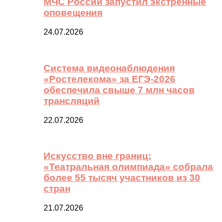
МЧС России запустил экстренные
оповещения
24.07.2026
Система видеонаблюдения
«Ростелекома» за ЕГЭ-2026
обеспечила свыше 7 млн часов
трансляций
22.07.2026
Искусство вне границ:
«Театральная олимпиада» собрала
более 55 тысяч участников из 30
стран
21.07.2026