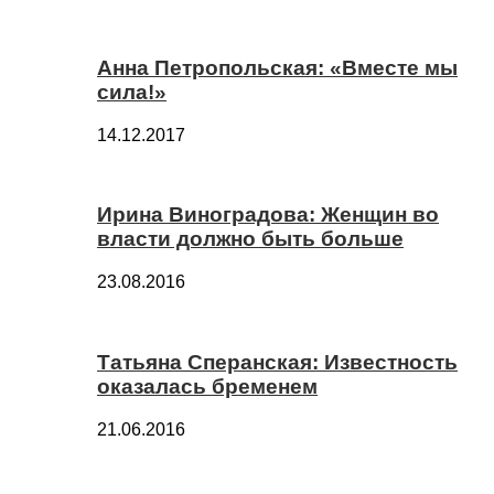
Анна Петропольская: «Вместе мы
сила!»
14.12.2017
Ирина Виноградова: Женщин во
власти должно быть больше
23.08.2016
Татьяна Сперанская: Известность
оказалась бременем
21.06.2016