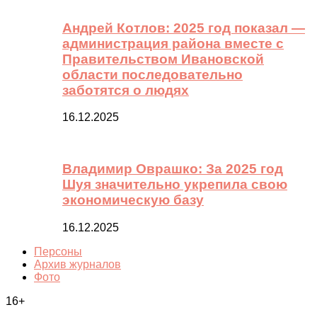
Андрей Котлов: 2025 год показал —
администрация района вместе с
Правительством Ивановской
области последовательно
заботятся о людях
16.12.2025
Владимир Оврашко: За 2025 год
Шуя значительно укрепила свою
экономическую базу
16.12.2025
Персоны
Архив журналов
Фото
16+