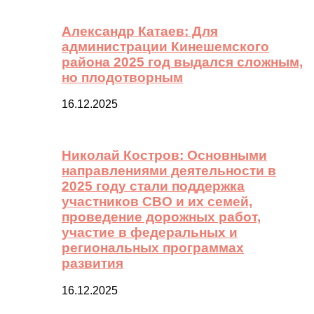
Александр Катаев: Для
администрации Кинешемского
района 2025 год выдался сложным,
но плодотворным
16.12.2025
Николай Костров: Основными
направлениями деятельности в
2025 году стали поддержка
участников СВО и их семей,
проведение дорожных работ,
участие в федеральных и
региональных программах
развития
16.12.2025