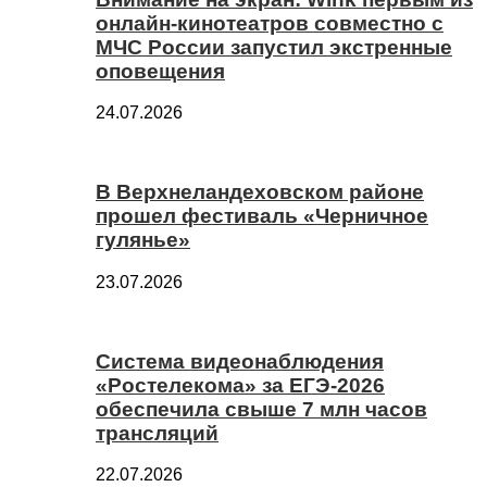
онлайн-кинотеатров совместно с
МЧС России запустил экстренные
оповещения
24.07.2026
В Верхнеландеховском районе
прошел фестиваль «Черничное
гулянье»
23.07.2026
Система видеонаблюдения
«Ростелекома» за ЕГЭ-2026
обеспечила свыше 7 млн часов
трансляций
22.07.2026