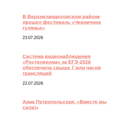
В Верхнеландеховском районе
прошел фестиваль «Черничное
гулянье»
23.07.2026
Система видеонаблюдения
«Ростелекома» за ЕГЭ-2026
обеспечила свыше 7 млн часов
трансляций
22.07.2026
Анна Петропольская: «Вместе мы
сила!»