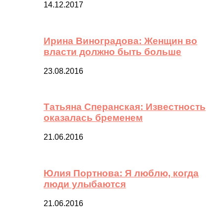
14.12.2017
Ирина Виноградова: Женщин во
власти должно быть больше
23.08.2016
Татьяна Сперанская: Известность
оказалась бременем
21.06.2016
Юлия Портнова: Я люблю, когда
люди улыбаются
21.06.2016