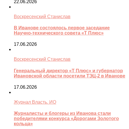
22.06.2026
Воскресенский Станислав
В Иванове состоялось первое заседание
Научно-технического совета «Т Плюс»
17.06.2026
Воскресенский Станислав
Генеральный директор «Т Плюс» и губернатор
Ивановской области посетили ТЭЦ-2 в Иванове
17.06.2026
Журнал Власть. ИО
Журналисты и блогеры из Иванова стали
победителями конкурса «Дорогами Золотого
кольца»