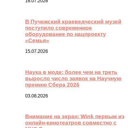
16.07.2026
В Пучежский краеведческий музей
поступило современное
оборудование по нацпроекту
«Семья»
15.07.2026
Наука в моде: более чем на треть
выросло число заявок на Научную
премию Сбера 2026
03.08.2026
Внимание на экран: Wink первым из
онлайн-кинотеатров совместно с