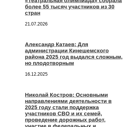
«Театральная олимпиада» собрала
более 55 тысяч участников из 30
стран
21.07.2026
Александр Катаев: Для
администрации Кинешемского
района 2025 год выдался сложным,
но плодотворным
16.12.2025
Николай Костров: Основными
направлениями деятельности в
2025 году стали поддержка
участников СВО и их семей,
проведение дорожных работ,
участие в федеральных и