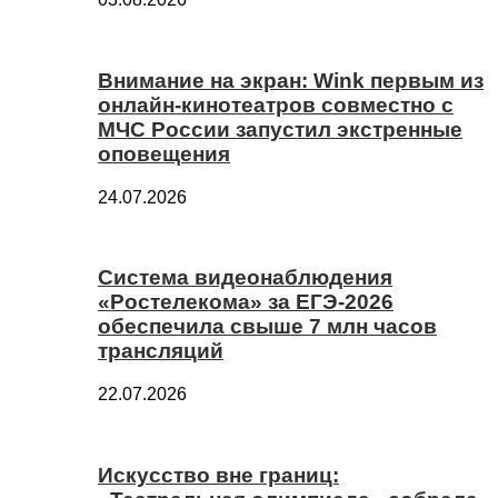
Внимание на экран: Wink первым из
онлайн-кинотеатров совместно с
МЧС России запустил экстренные
оповещения
24.07.2026
Система видеонаблюдения
«Ростелекома» за ЕГЭ-2026
обеспечила свыше 7 млн часов
трансляций
22.07.2026
Искусство вне границ: