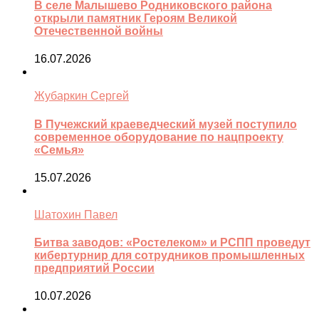
В селе Малышево Родниковского района
открыли памятник Героям Великой
Отечественной войны
16.07.2026
Жубаркин Сергей
В Пучежский краеведческий музей поступило
современное оборудование по нацпроекту
«Семья»
15.07.2026
Шатохин Павел
Битва заводов: «Ростелеком» и РСПП проведут
кибертурнир для сотрудников промышленных
предприятий России
10.07.2026