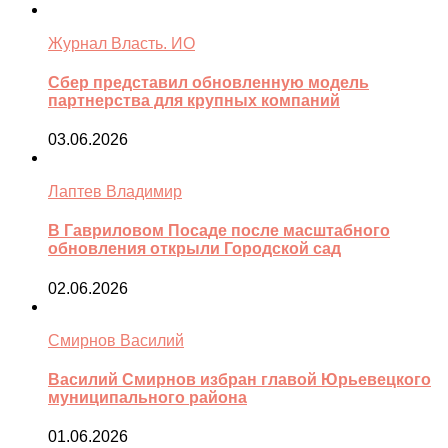
Журнал Власть. ИО
Сбер представил обновленную модель
партнерства для крупных компаний
03.06.2026
Лаптев Владимир
В Гавриловом Посаде после масштабного
обновления открыли Городской сад
02.06.2026
Смирнов Василий
Василий Смирнов избран главой Юрьевецкого
муниципального района
01.06.2026