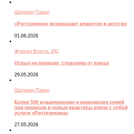
Шатохин Павел
«Ростелеком» возвращает клиентов в детство
01.06.2026
Журнал Власть. ИО
Отдых на природе: страховка от клеща
29.05.2026
Шатохин Павел
Более 500 владимирских и ивановских семей
при переезде в новые квартиры взяли с собой
услуги «Ростелекома»
27.05.2026