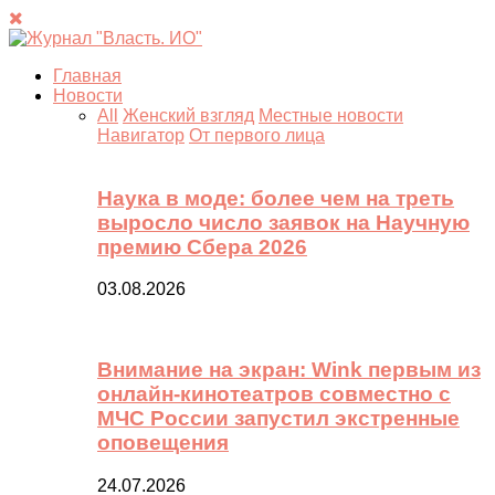
Главная
Новости
All
Женский взгляд
Местные новости
Навигатор
От первого лица
Наука в моде: более чем на треть
выросло число заявок на Научную
премию Сбера 2026
03.08.2026
Внимание на экран: Wink первым из
онлайн-кинотеатров совместно с
МЧС России запустил экстренные
оповещения
24.07.2026