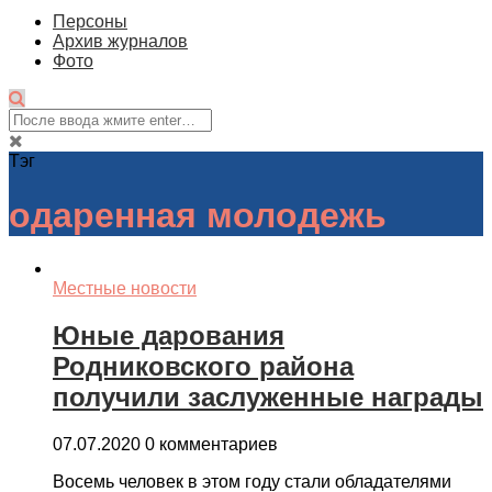
Персоны
Архив журналов
Фото
Тэг
одаренная молодежь
Местные новости
Юные дарования
Родниковского района
получили заслуженные награды
07.07.2020
0 комментариев
Восемь человек в этом году стали обладателями