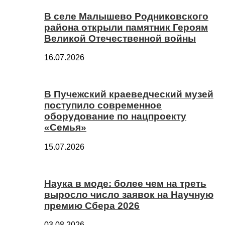
В селе Малышево Родниковского
района открыли памятник Героям
Великой Отечественной войны
16.07.2026
В Пучежский краеведческий музей
поступило современное
оборудование по нацпроекту
«Семья»
15.07.2026
Наука в моде: более чем на треть
выросло число заявок на Научную
премию Сбера 2026
03.08.2026