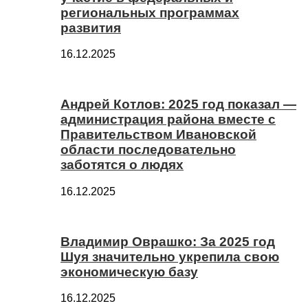
региональных программах
развития
16.12.2025
Андрей Котлов: 2025 год показал —
администрация района вместе с
Правительством Ивановской
области последовательно
заботятся о людях
16.12.2025
Владимир Оврашко: За 2025 год
Шуя значительно укрепила свою
экономическую базу
16.12.2025