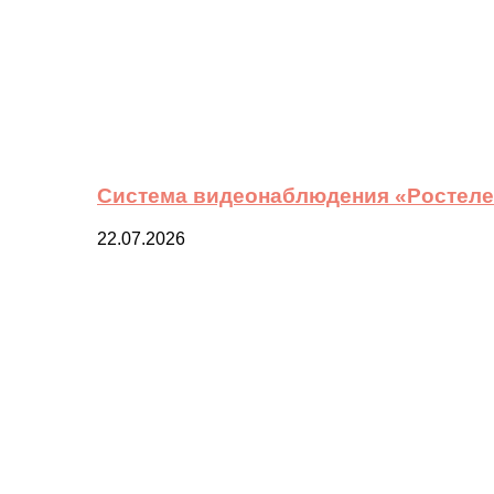
Система видеонаблюдения «Ростелек
22.07.2026