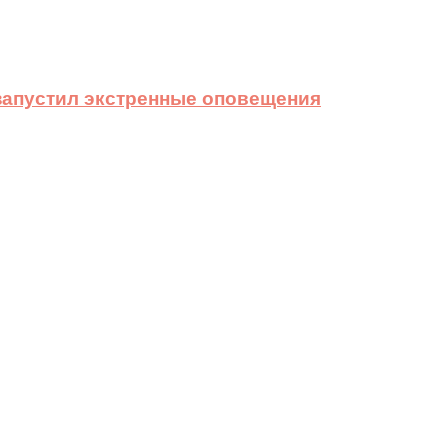
 запустил экстренные оповещения