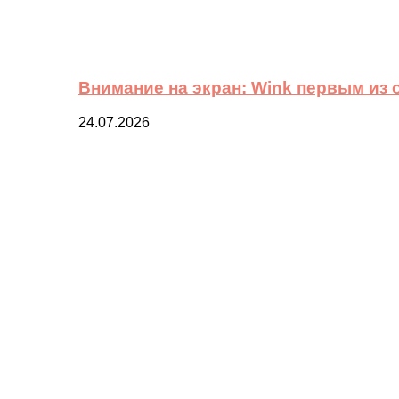
Внимание на экран: Wink первым из
24.07.2026