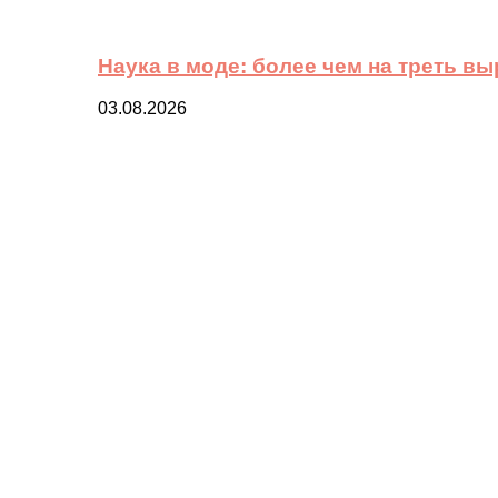
Наука в моде: более чем на треть в
03.08.2026