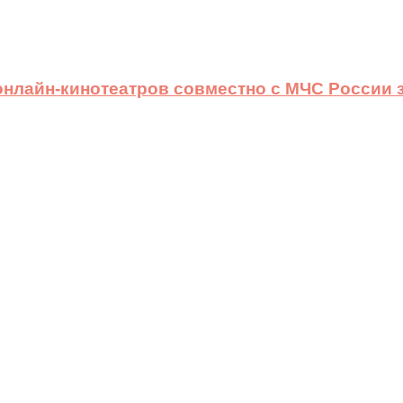
 онлайн-кинотеатров совместно с МЧС России