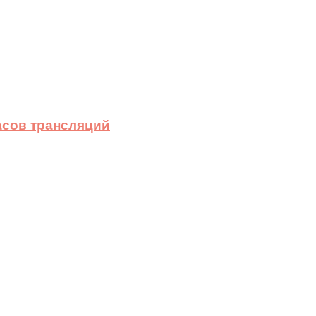
асов трансляций