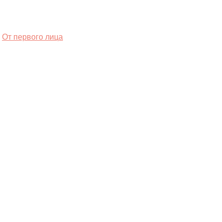
От первого лица