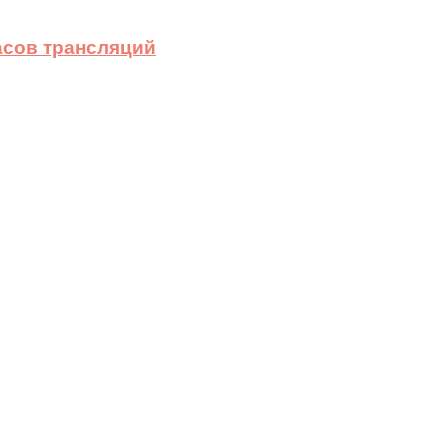
асов трансляций