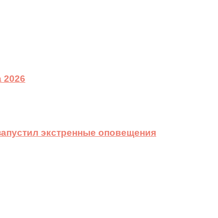
 2026
 запустил экстренные оповещения