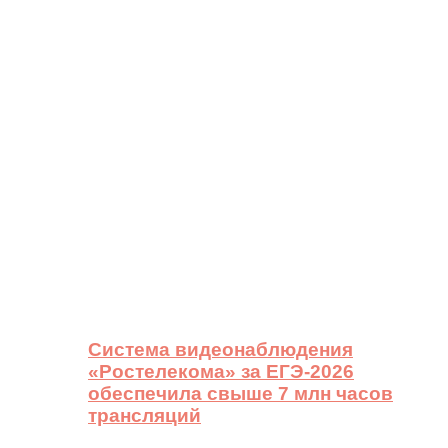
Система видеонаблюдения
«Ростелекома» за ЕГЭ-2026
обеспечила свыше 7 млн часов
трансляций