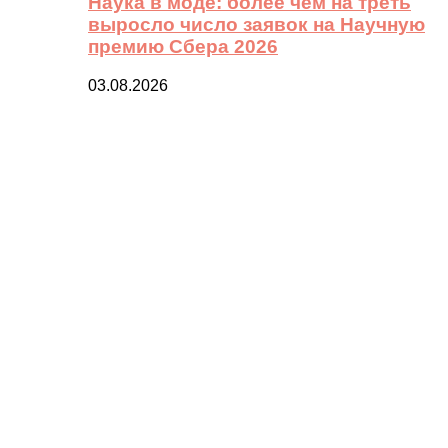
Наука в моде: более чем на треть
выросло число заявок на Научную
премию Сбера 2026
03.08.2026