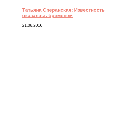
Татьяна Сперанская: Известность
оказалась бременем
21.06.2016