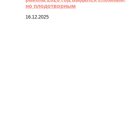
но плодотворным
16.12.2025