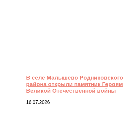
В селе Малышево Родниковского
района открыли памятник Героям
Великой Отечественной войны
16.07.2026