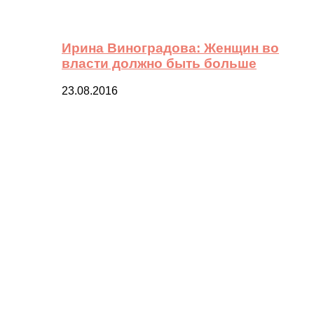
Ирина Виноградова: Женщин во
власти должно быть больше
23.08.2016