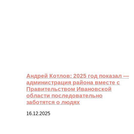
Андрей Котлов: 2025 год показал —
администрация района вместе с
Правительством Ивановской
области последовательно
заботятся о людях
16.12.2025