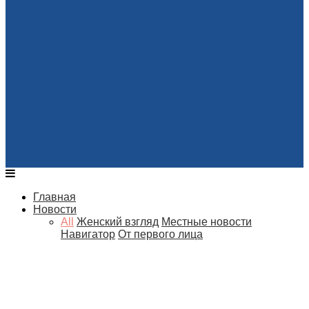
Главная
Новости
All
Женский взгляд
Местные новости
Навигатор
От первого лица