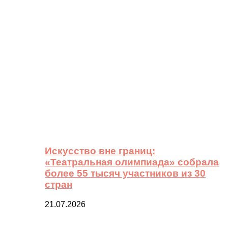
Искусство вне границ:
«Театральная олимпиада» собрала
более 55 тысяч участников из 30
стран
21.07.2026