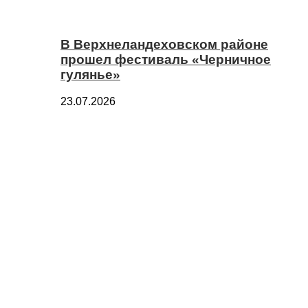
В Верхнеландеховском районе
прошел фестиваль «Черничное
гулянье»
23.07.2026