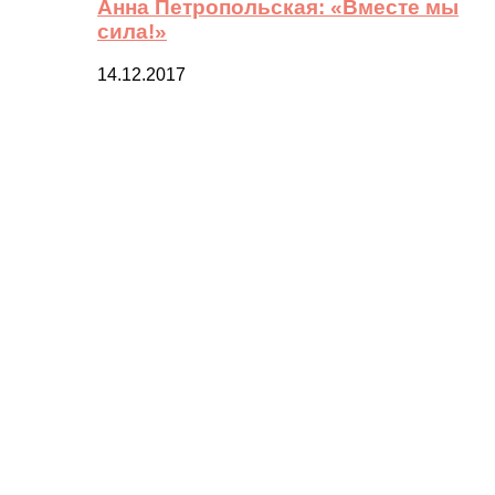
Анна Петропольская: «Вместе мы
сила!»
14.12.2017