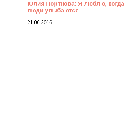
Юлия Портнова: Я люблю, когда
люди улыбаются
21.06.2016