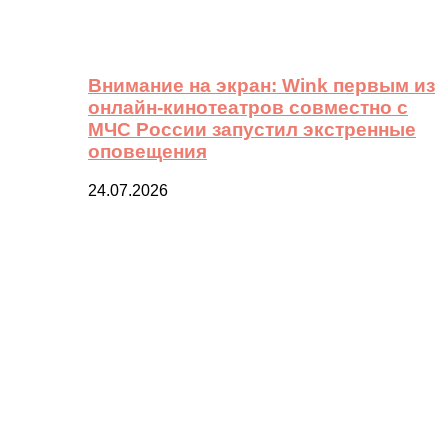
Внимание на экран: Wink первым из
онлайн-кинотеатров совместно с
МЧС России запустил экстренные
оповещения
24.07.2026