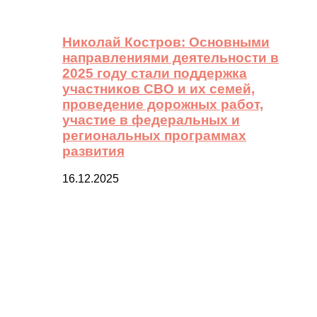
Николай Костров: Основными
направлениями деятельности в
2025 году стали поддержка
участников СВО и их семей,
проведение дорожных работ,
участие в федеральных и
региональных программах
развития
16.12.2025