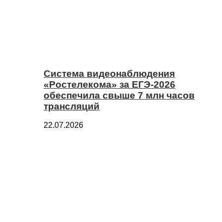
Система видеонаблюдения
«Ростелекома» за ЕГЭ-2026
обеспечила свыше 7 млн часов
трансляций
22.07.2026