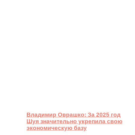
Владимир Оврашко: За 2025 год
Шуя значительно укрепила свою
экономическую базу