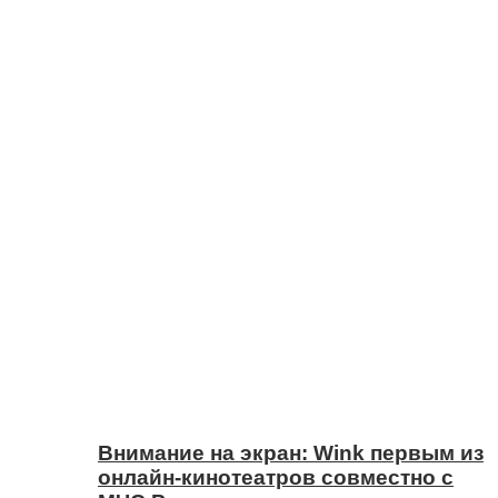
Внимание на экран: Wink первым из
онлайн-кинотеатров совместно с