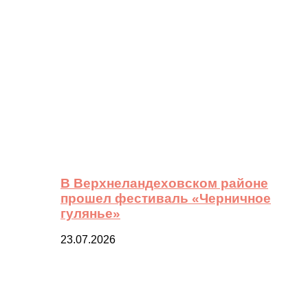
В Верхнеландеховском районе
прошел фестиваль «Черничное
гулянье»
23.07.2026