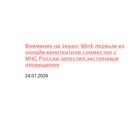
Внимание на экран: Wink первым из
онлайн-кинотеатров совместно с
МЧС России запустил экстренные
оповещения
24.07.2026