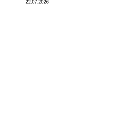
22.07.2026