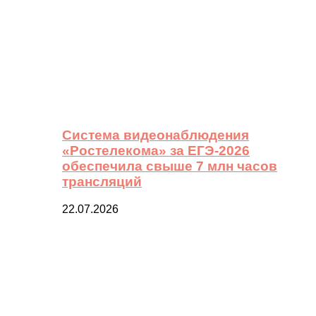
Система видеонаблюдения
«Ростелекома» за ЕГЭ-2026
обеспечила свыше 7 млн часов
трансляций
22.07.2026