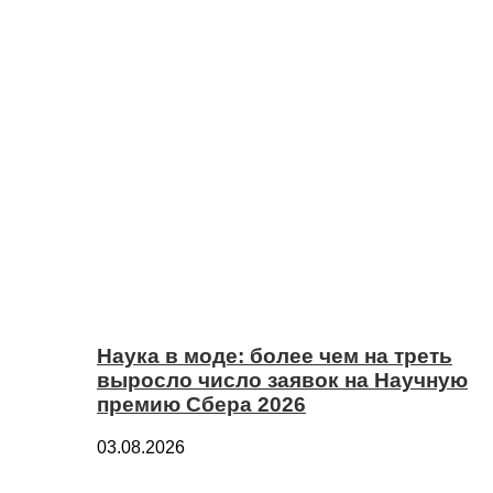
Наука в моде: более чем на треть
выросло число заявок на Научную
премию Сбера 2026
03.08.2026