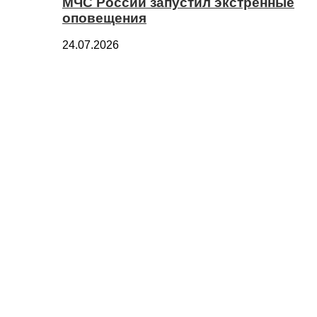
МЧС России запустил экстренные
оповещения
24.07.2026