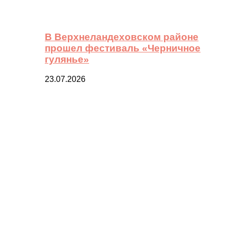
В Верхнеландеховском районе
прошел фестиваль «Черничное
гулянье»
23.07.2026