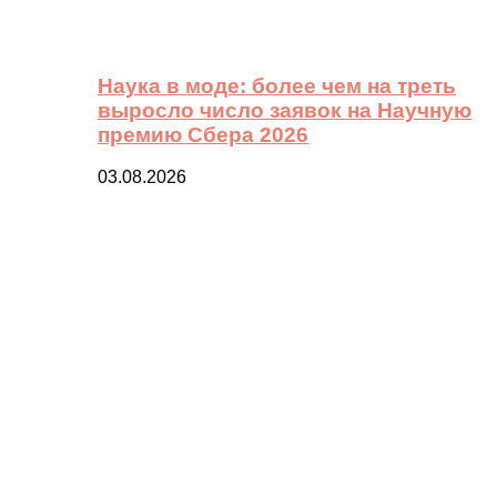
Наука в моде: более чем на треть
выросло число заявок на Научную
премию Сбера 2026
03.08.2026