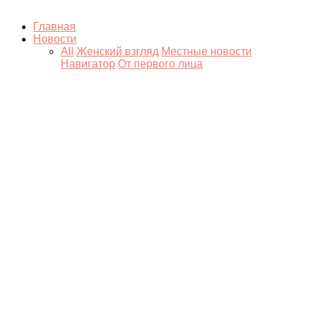
Главная
Новости
All
Женский взгляд
Местные новости
Навигатор
От первого лица