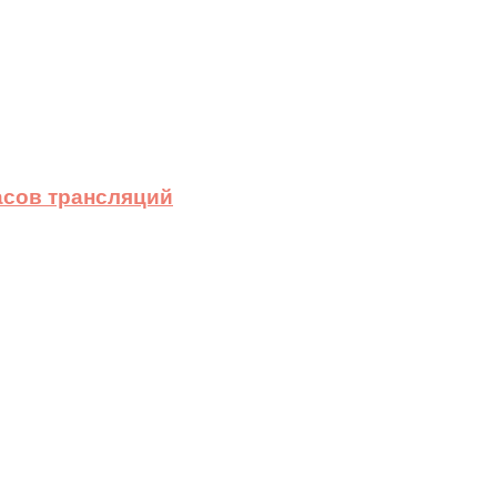
асов трансляций