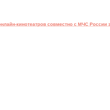
 онлайн-кинотеатров совместно с МЧС России