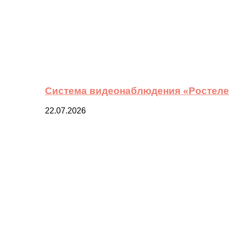
Система видеонаблюдения «Ростелек
22.07.2026