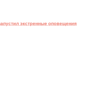
 запустил экстренные оповещения