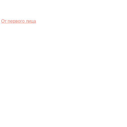
От первого лица