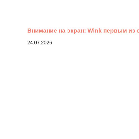
Внимание на экран: Wink первым из
24.07.2026