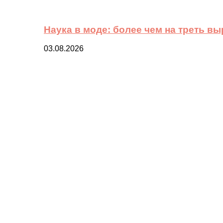
Наука в моде: более чем на треть в
03.08.2026