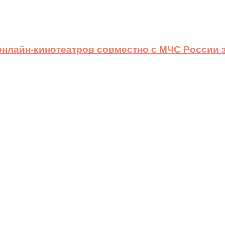
 онлайн-кинотеатров совместно с МЧС России