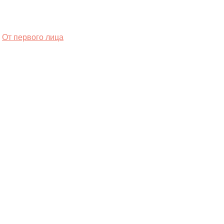
От первого лица