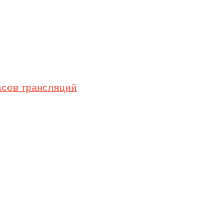
асов трансляций