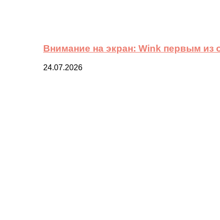
Внимание на экран: Wink первым из
24.07.2026