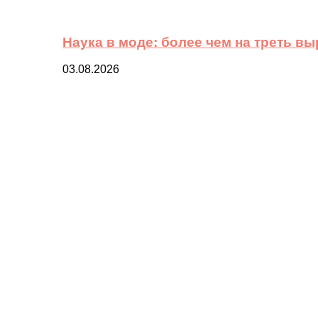
Наука в моде: более чем на треть в
03.08.2026