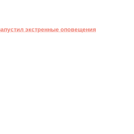
 запустил экстренные оповещения