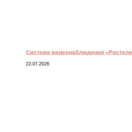
Система видеонаблюдения «Ростелек
22.07.2026