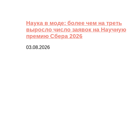
Наука в моде: более чем на треть
выросло число заявок на Научную
премию Сбера 2026
03.08.2026