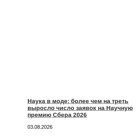
Наука в моде: более чем на треть
выросло число заявок на Научную
премию Сбера 2026
03.08.2026