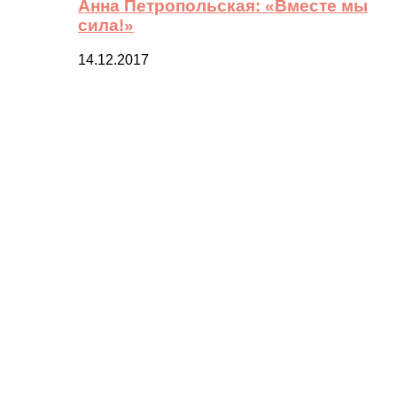
Анна Петропольская: «Вместе мы
сила!»
14.12.2017