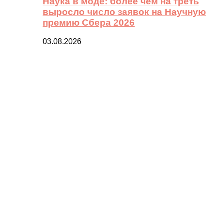
Наука в моде: более чем на треть
выросло число заявок на Научную
премию Сбера 2026
03.08.2026