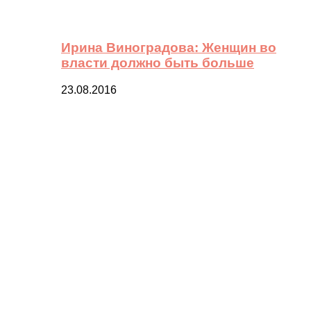
Ирина Виноградова: Женщин во
власти должно быть больше
23.08.2016