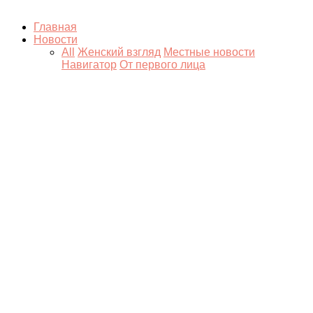
Главная
Новости
All
Женский взгляд
Местные новости
Навигатор
От первого лица