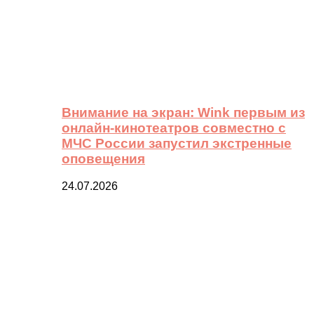
Внимание на экран: Wink первым из
онлайн-кинотеатров совместно с
МЧС России запустил экстренные
оповещения
24.07.2026