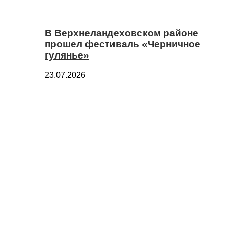
В Верхнеландеховском районе
прошел фестиваль «Черничное
гулянье»
23.07.2026