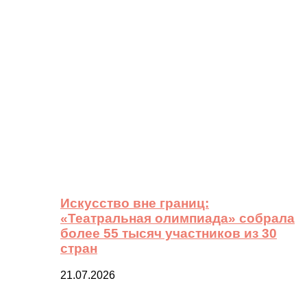
Искусство вне границ:
«Театральная олимпиада» собрала
более 55 тысяч участников из 30
стран
21.07.2026