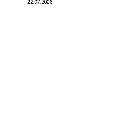
22.07.2026