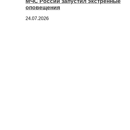
МЧС России запустил экстренные
оповещения
24.07.2026