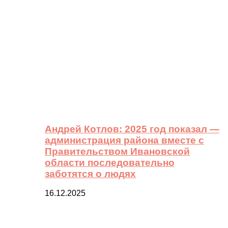
Андрей Котлов: 2025 год показал —
администрация района вместе с
Правительством Ивановской
области последовательно
заботятся о людях
16.12.2025