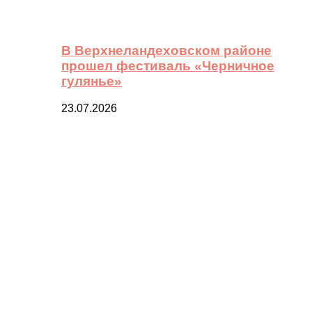
В Верхнеландеховском районе
прошел фестиваль «Черничное
гулянье»
23.07.2026