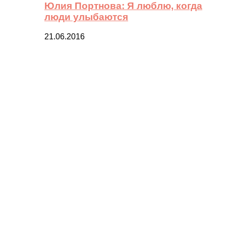
Юлия Портнова: Я люблю, когда
люди улыбаются
21.06.2016