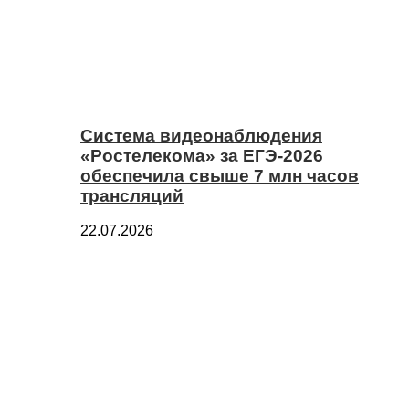
Система видеонаблюдения
«Ростелекома» за ЕГЭ-2026
обеспечила свыше 7 млн часов
трансляций
22.07.2026