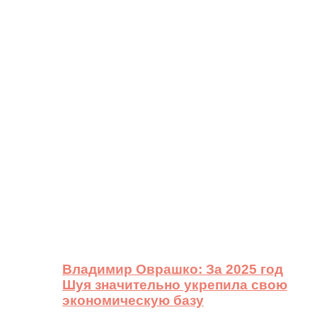
Владимир Оврашко: За 2025 год
Шуя значительно укрепила свою
экономическую базу