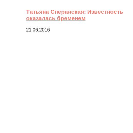
Татьяна Сперанская: Известность
оказалась бременем
21.06.2016