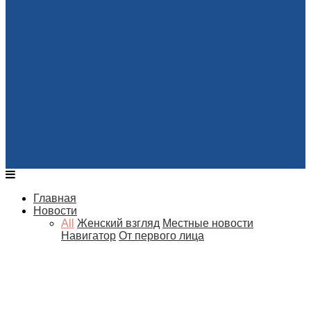
Главная
Новости
All
Женский взгляд
Местные новости
Навигатор
От первого лица