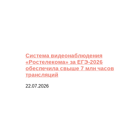
Система видеонаблюдения
«Ростелекома» за ЕГЭ-2026
обеспечила свыше 7 млн часов
трансляций
22.07.2026