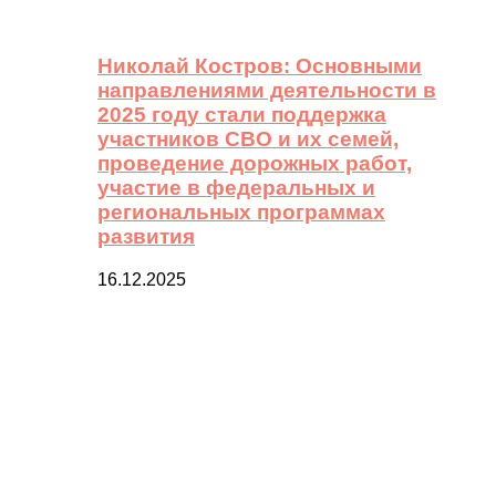
Николай Костров: Основными
направлениями деятельности в
2025 году стали поддержка
участников СВО и их семей,
проведение дорожных работ,
участие в федеральных и
региональных программах
развития
16.12.2025