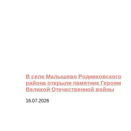
В селе Малышево Родниковского
района открыли памятник Героям
Великой Отечественной войны
16.07.2026