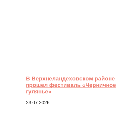
В Верхнеландеховском районе
прошел фестиваль «Черничное
гулянье»
23.07.2026