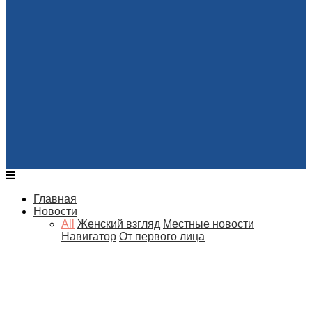
Главная
Новости
All
Женский взгляд
Местные новости
Навигатор
От первого лица