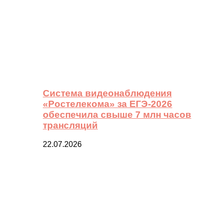
Система видеонаблюдения
«Ростелекома» за ЕГЭ-2026
обеспечила свыше 7 млн часов
трансляций
22.07.2026