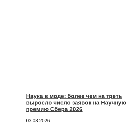
Наука в моде: более чем на треть
выросло число заявок на Научную
премию Сбера 2026
03.08.2026