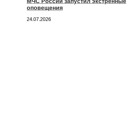
МЧС России запустил экстренные
оповещения
24.07.2026