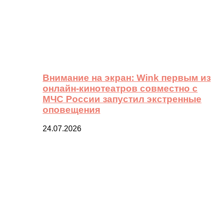
Внимание на экран: Wink первым из
онлайн-кинотеатров совместно с
МЧС России запустил экстренные
оповещения
24.07.2026