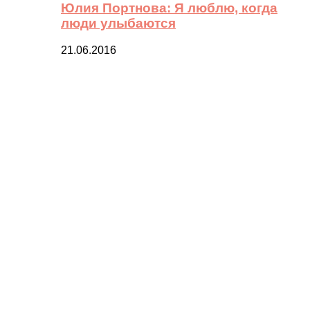
Юлия Портнова: Я люблю, когда
люди улыбаются
21.06.2016