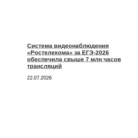
Система видеонаблюдения
«Ростелекома» за ЕГЭ-2026
обеспечила свыше 7 млн часов
трансляций
22.07.2026