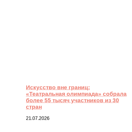
Искусство вне границ:
«Театральная олимпиада» собрала
более 55 тысяч участников из 30
стран
21.07.2026