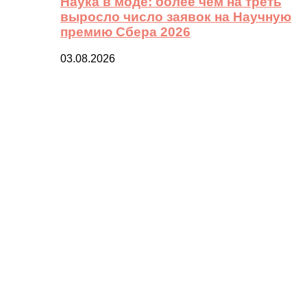
Наука в моде: более чем на треть
выросло число заявок на Научную
премию Сбера 2026
03.08.2026