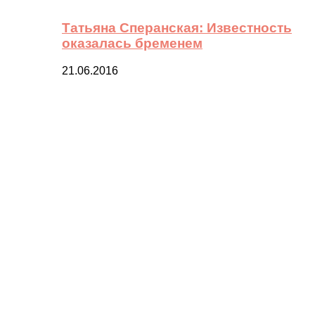
Татьяна Сперанская: Известность
оказалась бременем
21.06.2016