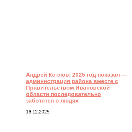
Андрей Котлов: 2025 год показал —
администрация района вместе с
Правительством Ивановской
области последовательно
заботятся о людях
16.12.2025