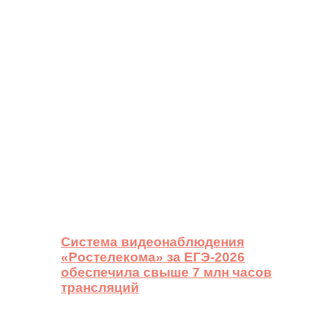
Система видеонаблюдения
«Ростелекома» за ЕГЭ-2026
обеспечила свыше 7 млн часов
трансляций