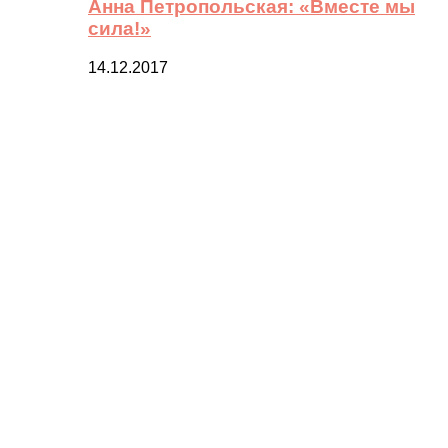
Анна Петропольская: «Вместе мы
сила!»
14.12.2017