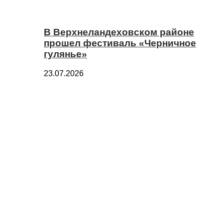
В Верхнеландеховском районе
прошел фестиваль «Черничное
гулянье»
23.07.2026