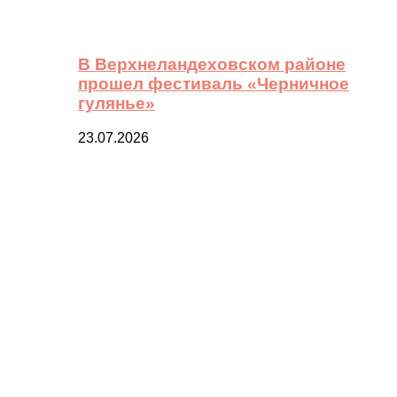
В Верхнеландеховском районе
прошел фестиваль «Черничное
гулянье»
23.07.2026