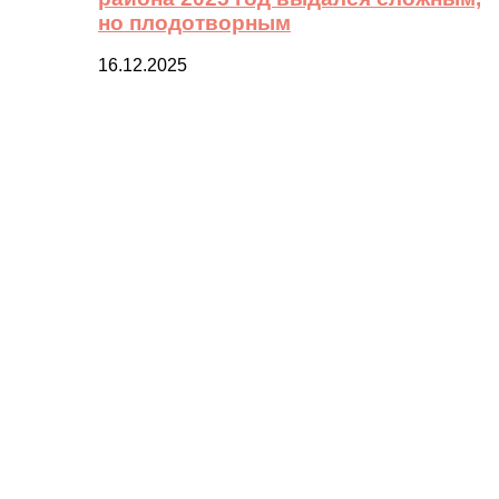
но плодотворным
16.12.2025