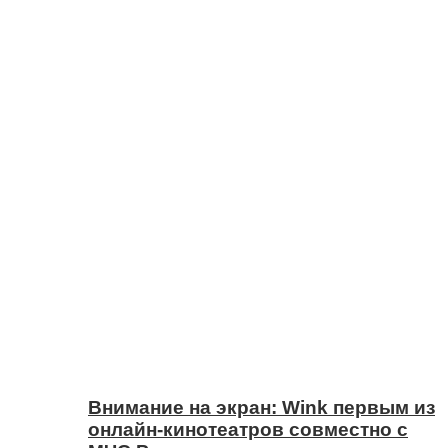
Внимание на экран: Wink первым из
онлайн-кинотеатров совместно с