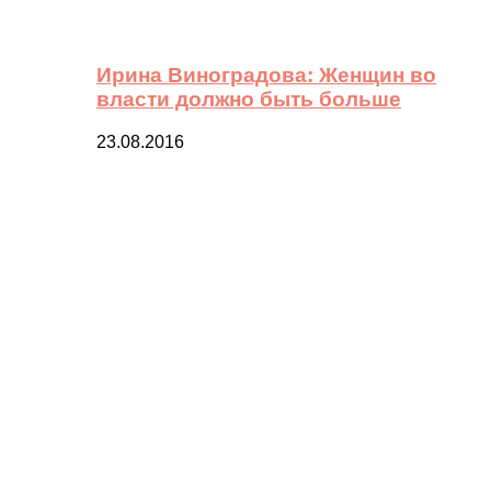
Ирина Виноградова: Женщин во
власти должно быть больше
23.08.2016