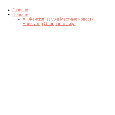
Главная
Новости
All
Женский взгляд
Местные новости
Навигатор
От первого лица