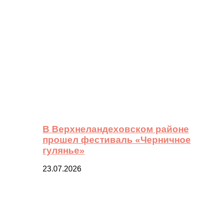
В Верхнеландеховском районе
прошел фестиваль «Черничное
гулянье»
23.07.2026