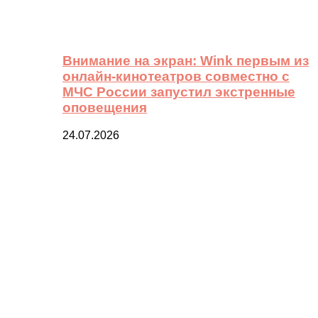
Внимание на экран: Wink первым из
онлайн-кинотеатров совместно с
МЧС России запустил экстренные
оповещения
24.07.2026