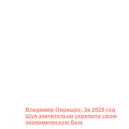
Владимир Оврашко: За 2025 год
Шуя значительно укрепила свою
экономическую базу