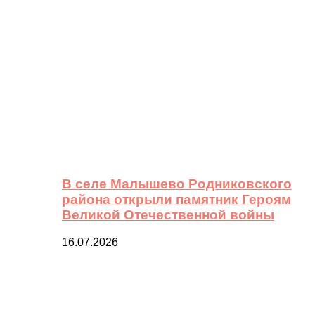
В селе Малышево Родниковского
района открыли памятник Героям
Великой Отечественной войны
16.07.2026