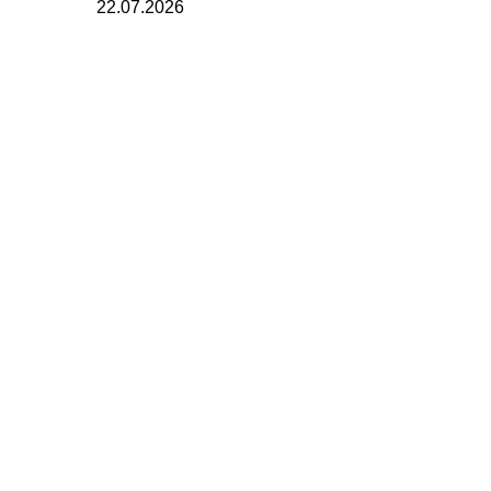
22.07.2026