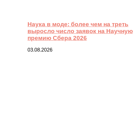
Наука в моде: более чем на треть
выросло число заявок на Научную
премию Сбера 2026
03.08.2026