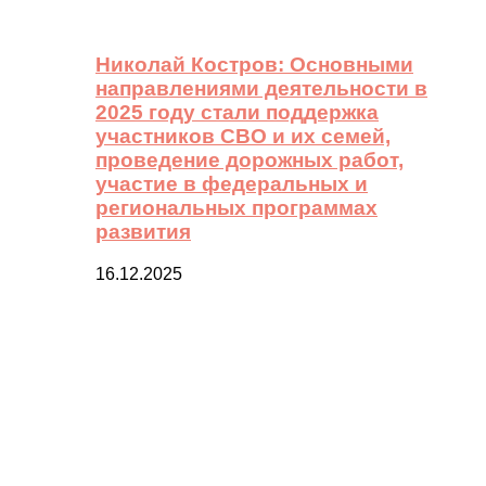
Николай Костров: Основными
направлениями деятельности в
2025 году стали поддержка
участников СВО и их семей,
проведение дорожных работ,
участие в федеральных и
региональных программах
развития
16.12.2025