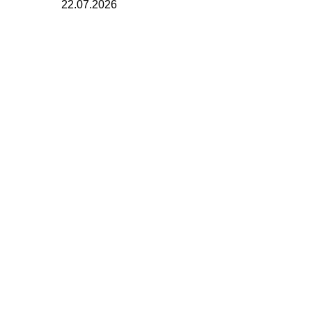
22.07.2026