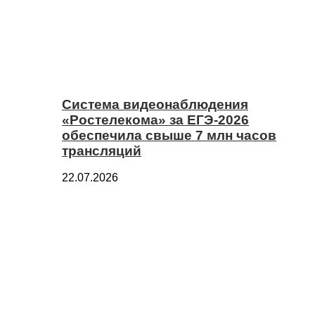
Система видеонаблюдения
«Ростелекома» за ЕГЭ-2026
обеспечила свыше 7 млн часов
трансляций
22.07.2026