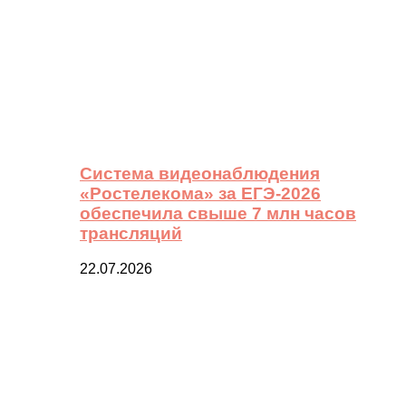
Система видеонаблюдения
«Ростелекома» за ЕГЭ-2026
обеспечила свыше 7 млн часов
трансляций
22.07.2026