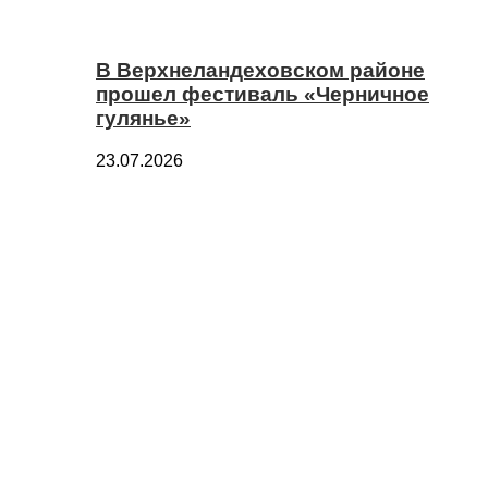
В Верхнеландеховском районе
прошел фестиваль «Черничное
гулянье»
23.07.2026