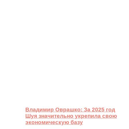
Владимир Оврашко: За 2025 год
Шуя значительно укрепила свою
экономическую базу