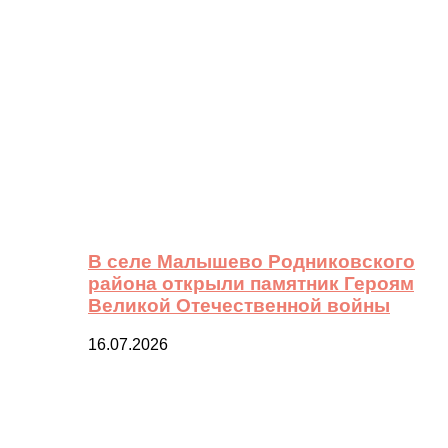
В селе Малышево Родниковского
района открыли памятник Героям
Великой Отечественной войны
16.07.2026