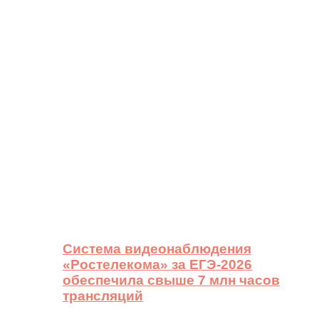
Система видеонаблюдения
«Ростелекома» за ЕГЭ-2026
обеспечила свыше 7 млн часов
трансляций