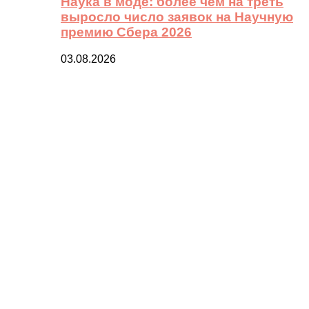
Наука в моде: более чем на треть
выросло число заявок на Научную
премию Сбера 2026
03.08.2026