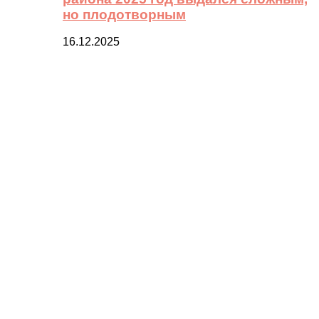
но плодотворным
16.12.2025