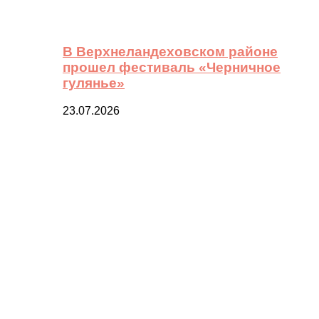
В Верхнеландеховском районе
прошел фестиваль «Черничное
гулянье»
23.07.2026