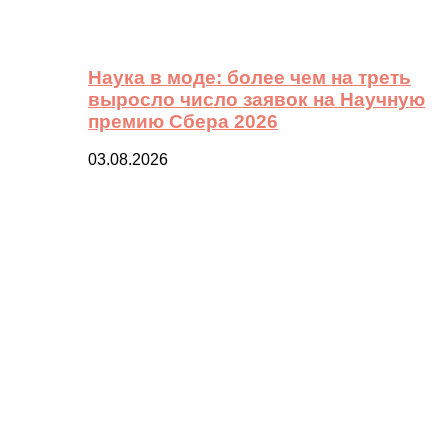
Наука в моде: более чем на треть
выросло число заявок на Научную
премию Сбера 2026
03.08.2026