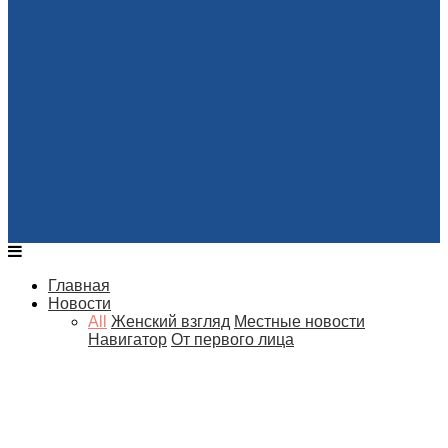
Главная
Новости
All
Женский взгляд
Местные новости
Навигатор
От первого лица