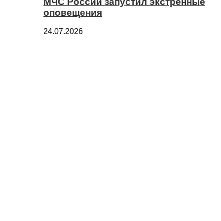
МЧС России запустил экстренные
оповещения
24.07.2026