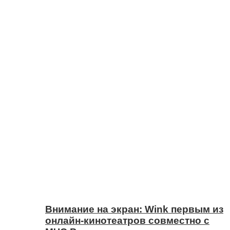
Внимание на экран: Wink первым из
онлайн-кинотеатров совместно с