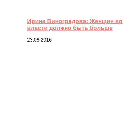
Ирина Виноградова: Женщин во
власти должно быть больше
23.08.2016