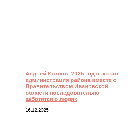
Андрей Котлов: 2025 год показал —
администрация района вместе с
Правительством Ивановской
области последовательно
заботятся о людях
16.12.2025