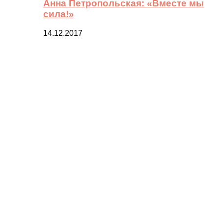
Анна Петропольская: «Вместе мы
сила!»
14.12.2017