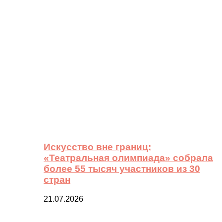
Искусство вне границ:
«Театральная олимпиада» собрала
более 55 тысяч участников из 30
стран
21.07.2026