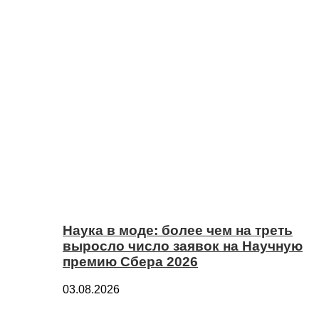
Наука в моде: более чем на треть
выросло число заявок на Научную
премию Сбера 2026
03.08.2026