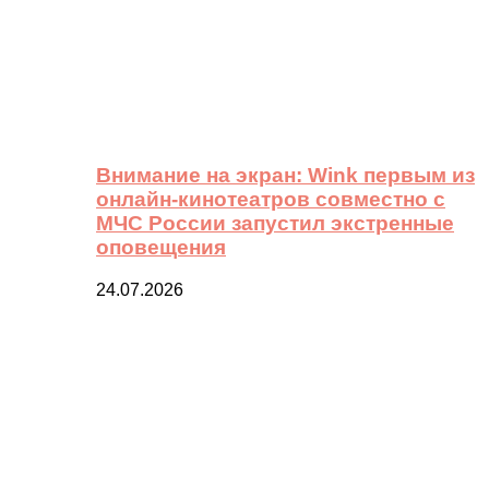
Внимание на экран: Wink первым из
онлайн-кинотеатров совместно с
МЧС России запустил экстренные
оповещения
24.07.2026