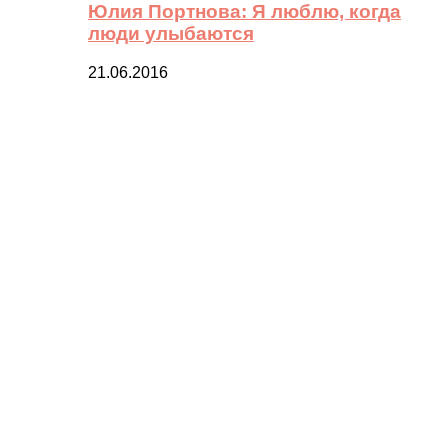
Юлия Портнова: Я люблю, когда
люди улыбаются
21.06.2016