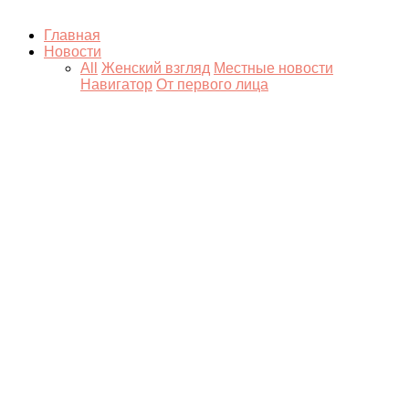
Главная
Новости
All
Женский взгляд
Местные новости
Навигатор
От первого лица