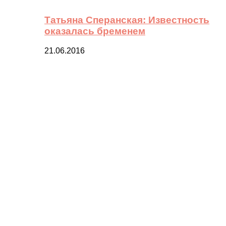
Татьяна Сперанская: Известность
оказалась бременем
21.06.2016