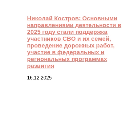
Николай Костров: Основными
направлениями деятельности в
2025 году стали поддержка
участников СВО и их семей,
проведение дорожных работ,
участие в федеральных и
региональных программах
развития
16.12.2025