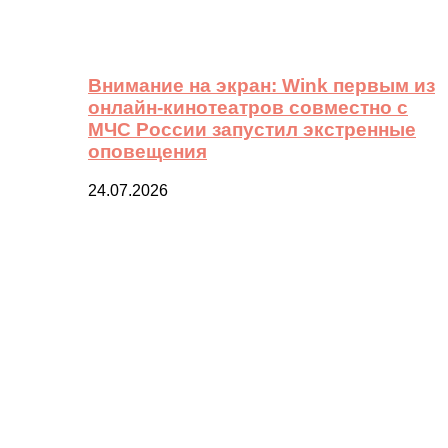
Внимание на экран: Wink первым из
онлайн-кинотеатров совместно с
МЧС России запустил экстренные
оповещения
24.07.2026