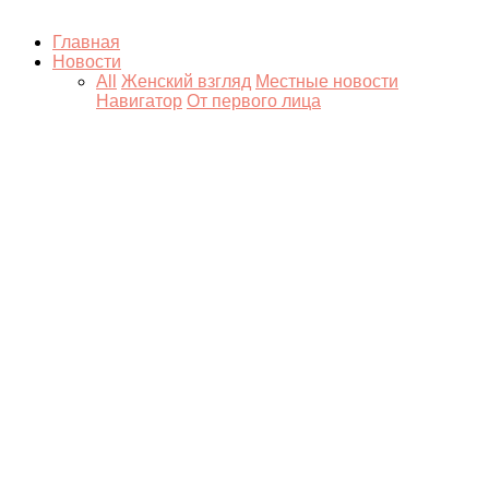
Главная
Новости
All
Женский взгляд
Местные новости
Навигатор
От первого лица