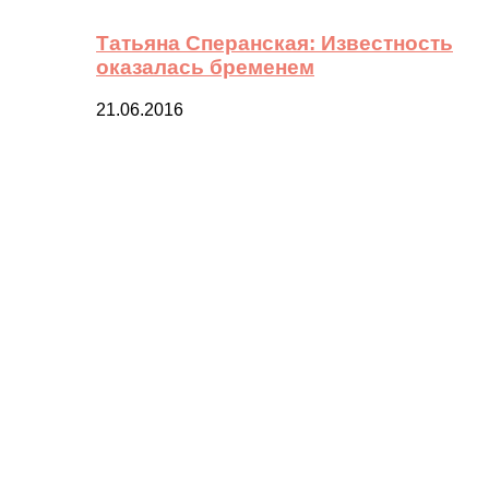
Татьяна Сперанская: Известность
оказалась бременем
21.06.2016