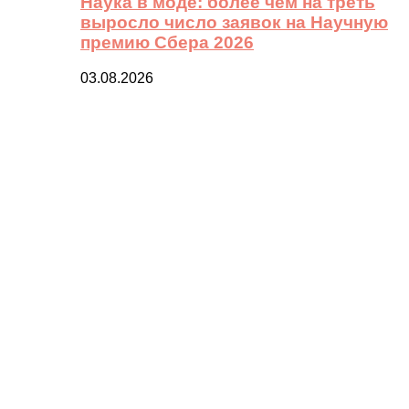
Наука в моде: более чем на треть
выросло число заявок на Научную
премию Сбера 2026
03.08.2026