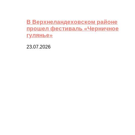
В Верхнеландеховском районе
прошел фестиваль «Черничное
гулянье»
23.07.2026