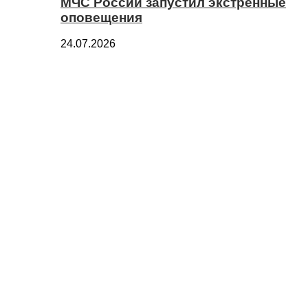
МЧС России запустил экстренные
оповещения
24.07.2026