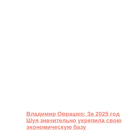
Владимир Оврашко: За 2025 год
Шуя значительно укрепила свою
экономическую базу