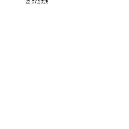
22.07.2026