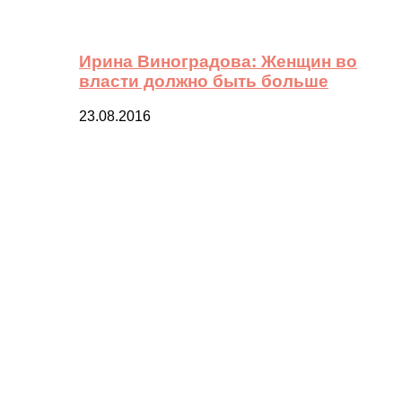
Ирина Виноградова: Женщин во
власти должно быть больше
23.08.2016