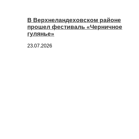
В Верхнеландеховском районе
прошел фестиваль «Черничное
гулянье»
23.07.2026