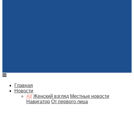
Главная
Новости
All
Женский взгляд
Местные новости
Навигатор
От первого лица