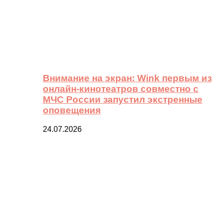
Внимание на экран: Wink первым из
онлайн-кинотеатров совместно с
МЧС России запустил экстренные
оповещения
24.07.2026