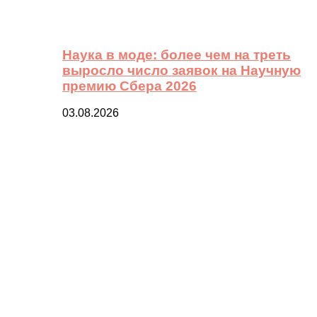
Наука в моде: более чем на треть
выросло число заявок на Научную
премию Сбера 2026
03.08.2026