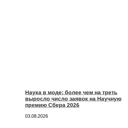
Наука в моде: более чем на треть
выросло число заявок на Научную
премию Сбера 2026
03.08.2026