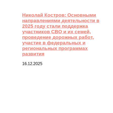
Николай Костров: Основными
направлениями деятельности в
2025 году стали поддержка
участников СВО и их семей,
проведение дорожных работ,
участие в федеральных и
региональных программах
развития
16.12.2025