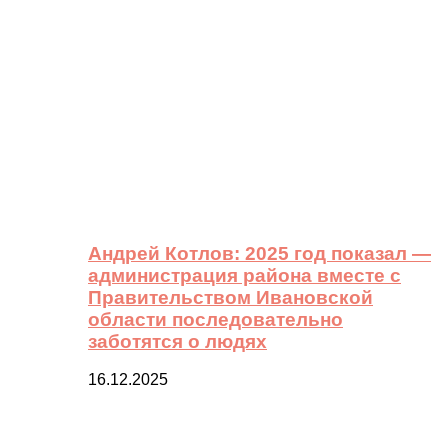
Андрей Котлов: 2025 год показал —
администрация района вместе с
Правительством Ивановской
области последовательно
заботятся о людях
16.12.2025