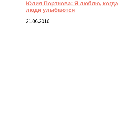
Юлия Портнова: Я люблю, когда
люди улыбаются
21.06.2016