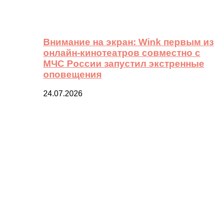
Внимание на экран: Wink первым из
онлайн-кинотеатров совместно с
МЧС России запустил экстренные
оповещения
24.07.2026