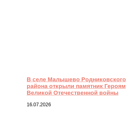
В селе Малышево Родниковского
района открыли памятник Героям
Великой Отечественной войны
16.07.2026