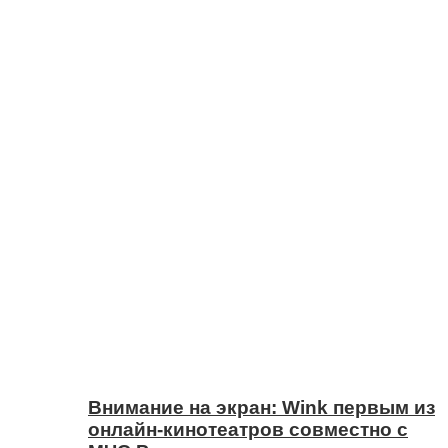
Внимание на экран: Wink первым из
онлайн-кинотеатров совместно с