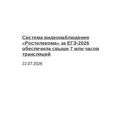
Система видеонаблюдения
«Ростелекома» за ЕГЭ-2026
обеспечила свыше 7 млн часов
трансляций
22.07.2026