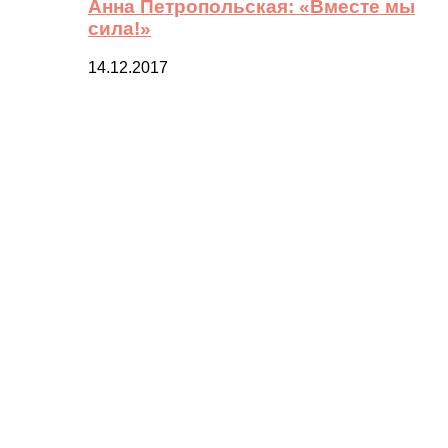
Анна Петропольская: «Вместе мы
сила!»
14.12.2017