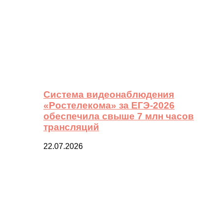
Система видеонаблюдения
«Ростелекома» за ЕГЭ-2026
обеспечила свыше 7 млн часов
трансляций
22.07.2026