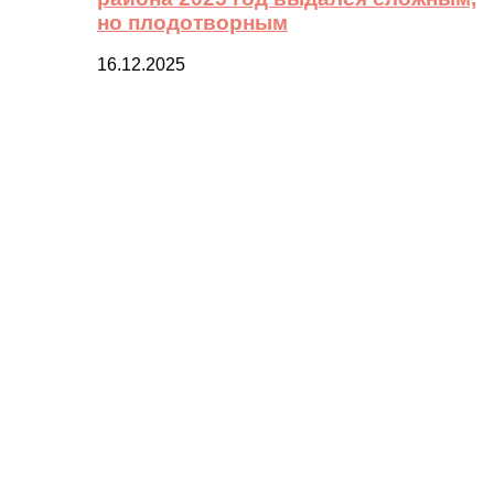
но плодотворным
16.12.2025