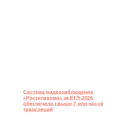
Система видеонаблюдения
«Ростелекома» за ЕГЭ-2026
обеспечила свыше 7 млн часов
трансляций