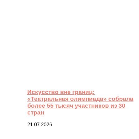
Искусство вне границ:
«Театральная олимпиада» собрала
более 55 тысяч участников из 30
стран
21.07.2026