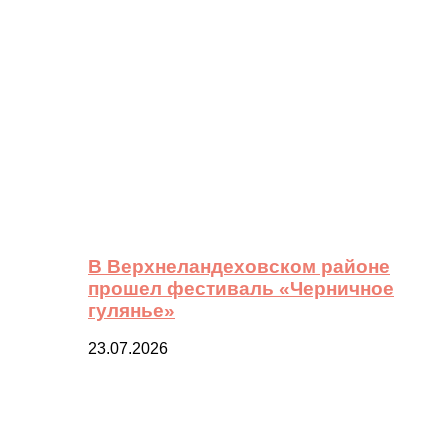
В Верхнеландеховском районе
прошел фестиваль «Черничное
гулянье»
23.07.2026