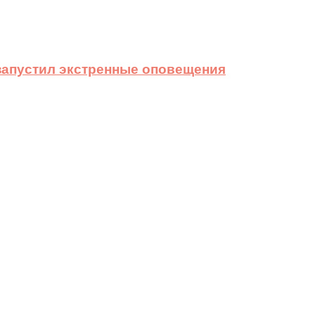
 запустил экстренные оповещения