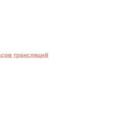
асов трансляций