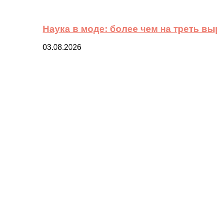
Наука в моде: более чем на треть в
03.08.2026