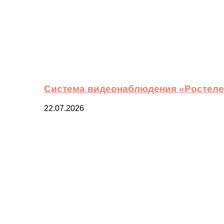
Система видеонаблюдения «Ростелек
22.07.2026