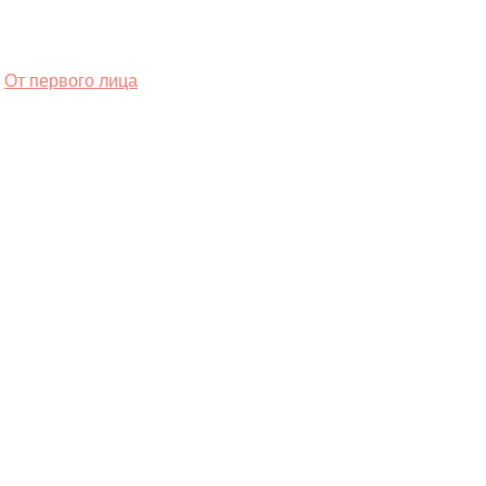
От первого лица