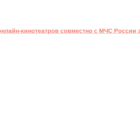
 онлайн-кинотеатров совместно с МЧС России