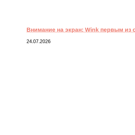
Внимание на экран: Wink первым из
24.07.2026