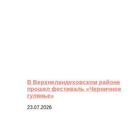
В Верхнеландеховском районе
прошел фестиваль «Черничное
гулянье»
23.07.2026