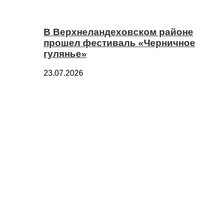
В Верхнеландеховском районе
прошел фестиваль «Черничное
гулянье»
23.07.2026