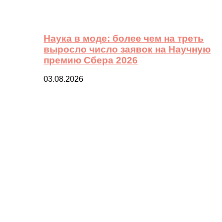
Наука в моде: более чем на треть
выросло число заявок на Научную
премию Сбера 2026
03.08.2026