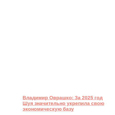
Владимир Оврашко: За 2025 год
Шуя значительно укрепила свою
экономическую базу