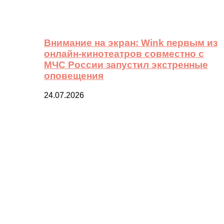
Внимание на экран: Wink первым из
онлайн-кинотеатров совместно с
МЧС России запустил экстренные
оповещения
24.07.2026