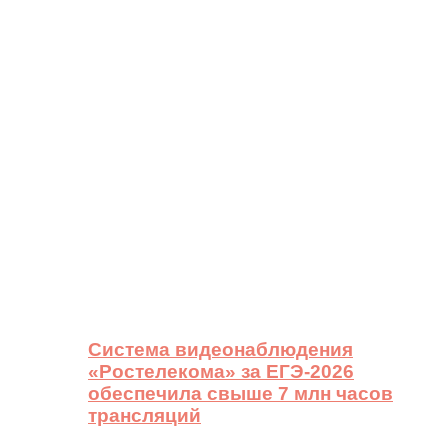
Система видеонаблюдения
«Ростелекома» за ЕГЭ-2026
обеспечила свыше 7 млн часов
трансляций