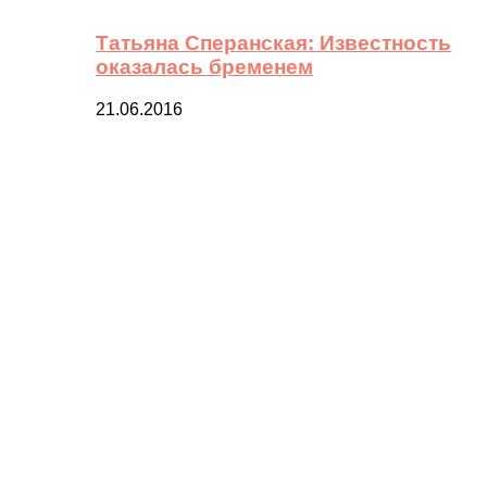
Татьяна Сперанская: Известность
оказалась бременем
21.06.2016