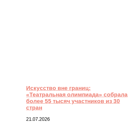
Искусство вне границ:
«Театральная олимпиада» собрала
более 55 тысяч участников из 30
стран
21.07.2026