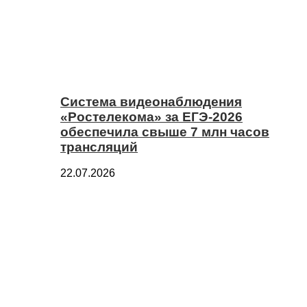
Система видеонаблюдения
«Ростелекома» за ЕГЭ-2026
обеспечила свыше 7 млн часов
трансляций
22.07.2026