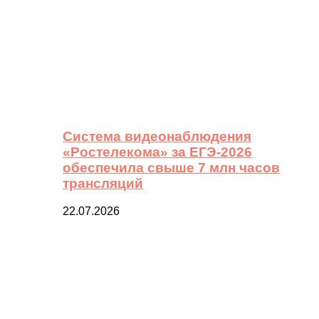
Система видеонаблюдения
«Ростелекома» за ЕГЭ-2026
обеспечила свыше 7 млн часов
трансляций
22.07.2026