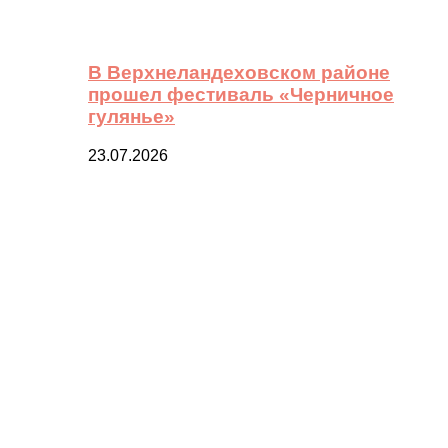
В Верхнеландеховском районе
прошел фестиваль «Черничное
гулянье»
23.07.2026