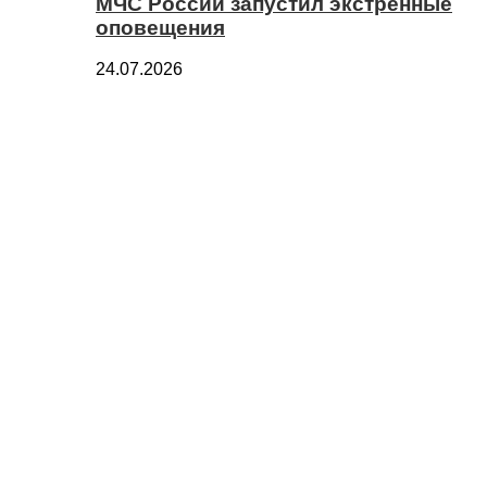
МЧС России запустил экстренные
оповещения
24.07.2026