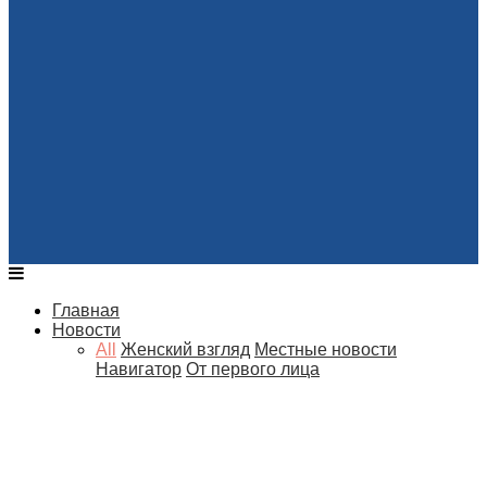
Главная
Новости
All
Женский взгляд
Местные новости
Навигатор
От первого лица