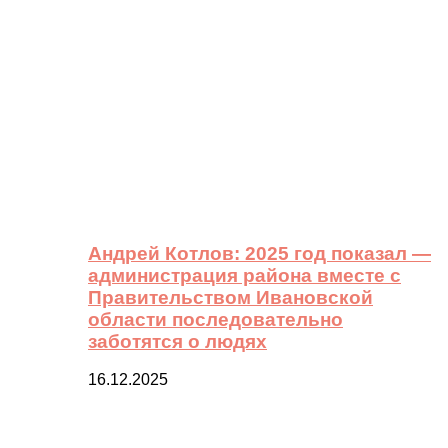
Андрей Котлов: 2025 год показал —
администрация района вместе с
Правительством Ивановской
области последовательно
заботятся о людях
16.12.2025