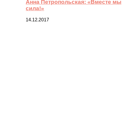
Анна Петропольская: «Вместе мы
сила!»
14.12.2017