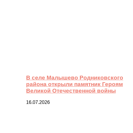
В селе Малышево Родниковского
района открыли памятник Героям
Великой Отечественной войны
16.07.2026