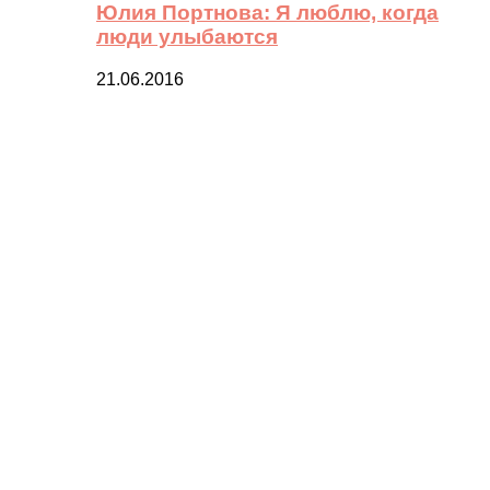
Юлия Портнова: Я люблю, когда
люди улыбаются
21.06.2016