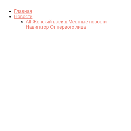
Главная
Новости
All
Женский взгляд
Местные новости
Навигатор
От первого лица