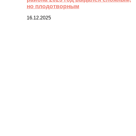
но плодотворным
16.12.2025