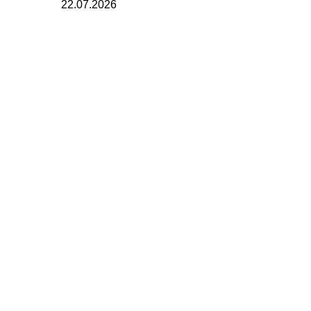
22.07.2026