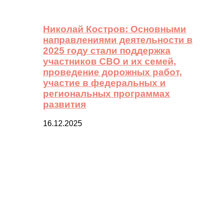
Николай Костров: Основными
направлениями деятельности в
2025 году стали поддержка
участников СВО и их семей,
проведение дорожных работ,
участие в федеральных и
региональных программах
развития
16.12.2025