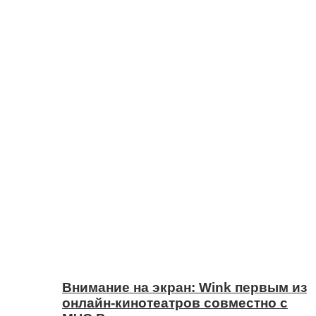
Внимание на экран: Wink первым из
онлайн-кинотеатров совместно с