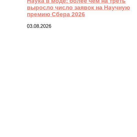
Наука в моде: более чем на треть
выросло число заявок на Научную
премию Сбера 2026
03.08.2026