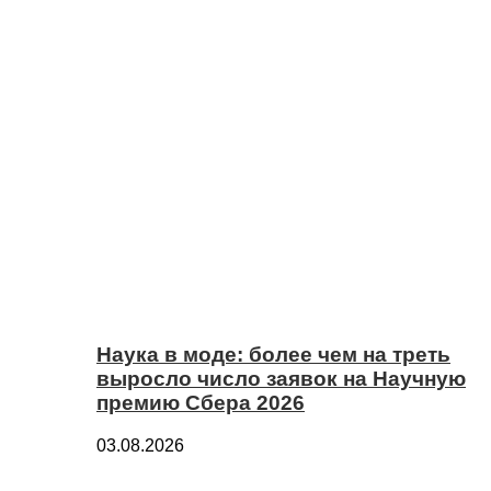
Наука в моде: более чем на треть
выросло число заявок на Научную
премию Сбера 2026
03.08.2026