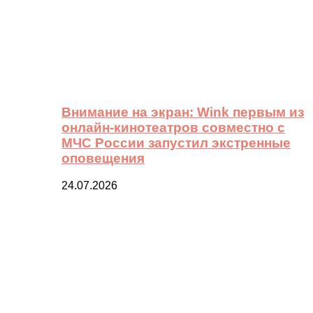
Внимание на экран: Wink первым из
онлайн-кинотеатров совместно с
МЧС России запустил экстренные
оповещения
24.07.2026