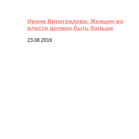
Ирина Виноградова: Женщин во
власти должно быть больше
23.08.2016