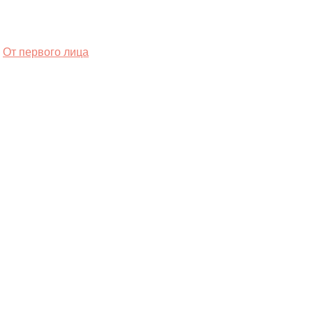
От первого лица