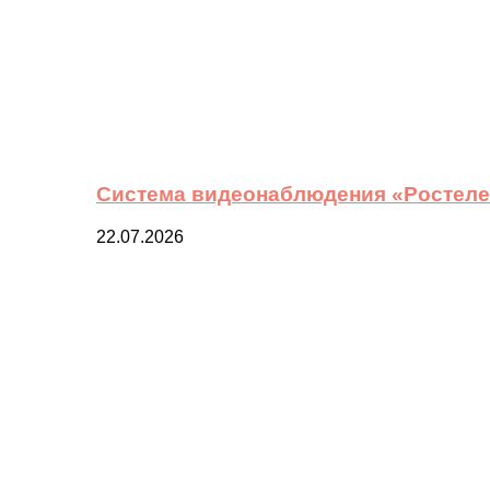
Система видеонаблюдения «Ростелек
22.07.2026