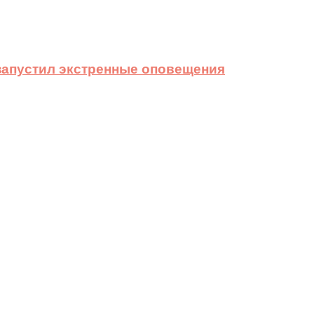
 запустил экстренные оповещения