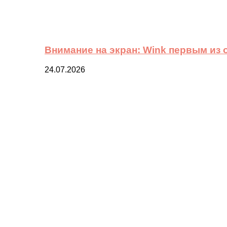
Внимание на экран: Wink первым из
24.07.2026