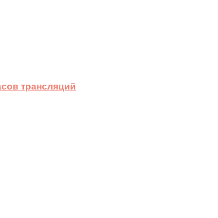
асов трансляций