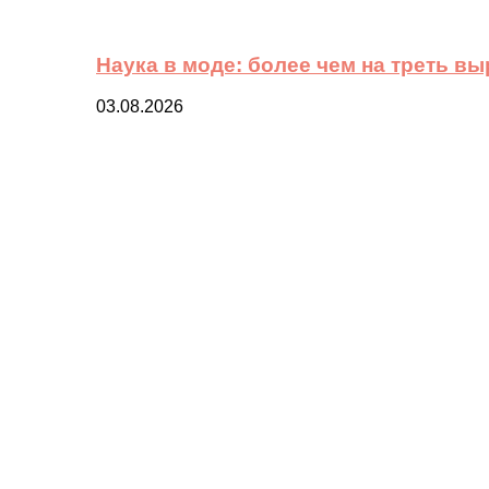
Наука в моде: более чем на треть в
03.08.2026