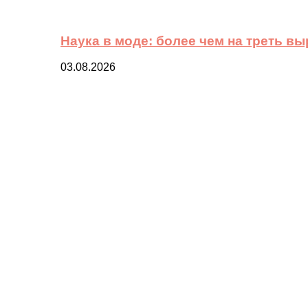
Наука в моде: более чем на треть в
03.08.2026