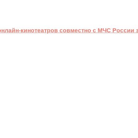
 онлайн-кинотеатров совместно с МЧС России