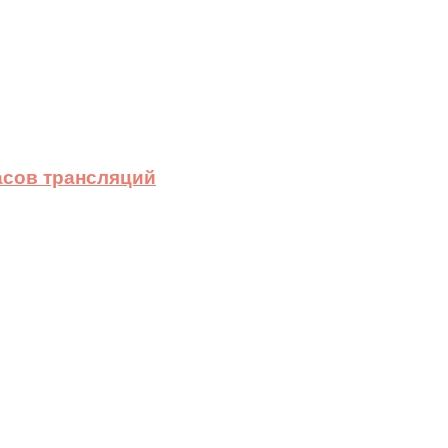
асов трансляций