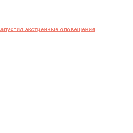
 запустил экстренные оповещения