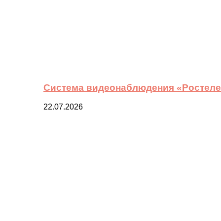
Система видеонаблюдения «Ростелек
22.07.2026