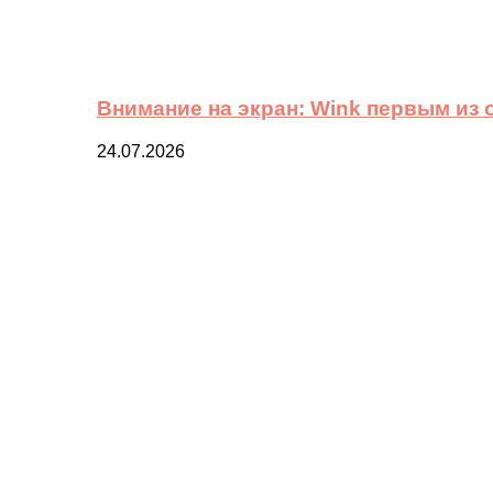
Внимание на экран: Wink первым из
24.07.2026