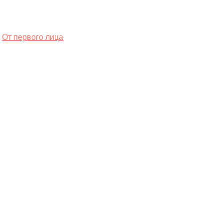
От первого лица