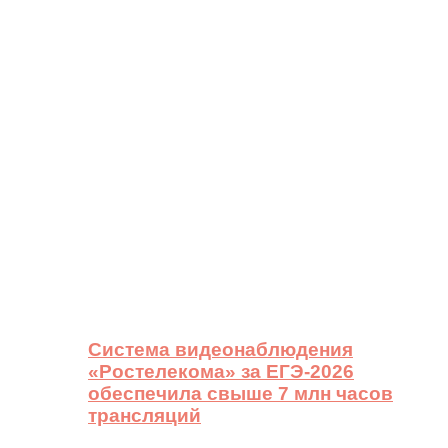
Система видеонаблюдения
«Ростелекома» за ЕГЭ-2026
обеспечила свыше 7 млн часов
трансляций