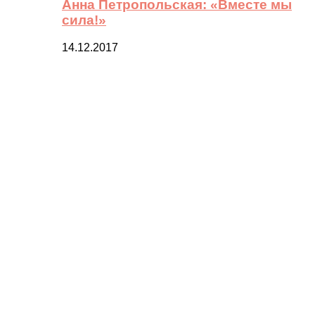
Анна Петропольская: «Вместе мы
сила!»
14.12.2017