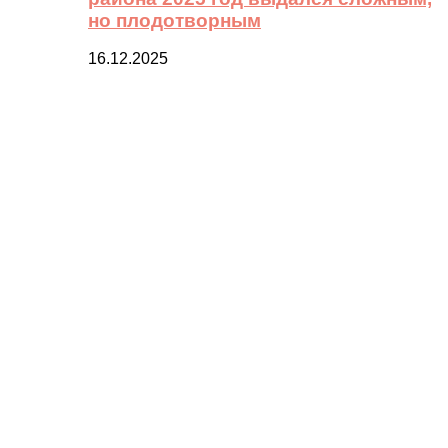
но плодотворным
16.12.2025