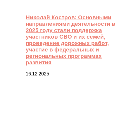
Николай Костров: Основными
направлениями деятельности в
2025 году стали поддержка
участников СВО и их семей,
проведение дорожных работ,
участие в федеральных и
региональных программах
развития
16.12.2025