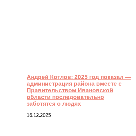
Андрей Котлов: 2025 год показал —
администрация района вместе с
Правительством Ивановской
области последовательно
заботятся о людях
16.12.2025