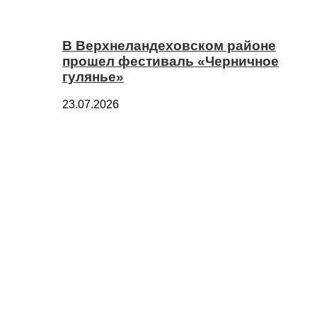
В Верхнеландеховском районе
прошел фестиваль «Черничное
гулянье»
23.07.2026