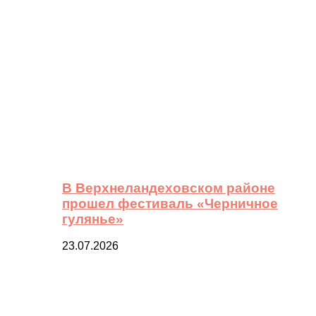
В Верхнеландеховском районе
прошел фестиваль «Черничное
гулянье»
23.07.2026