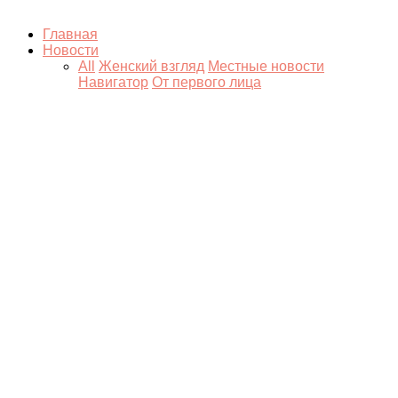
Главная
Новости
All
Женский взгляд
Местные новости
Навигатор
От первого лица