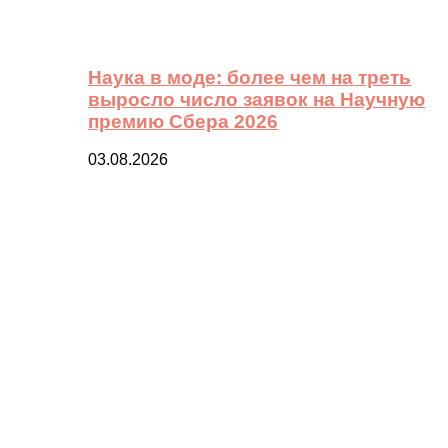
Наука в моде: более чем на треть
выросло число заявок на Научную
премию Сбера 2026
03.08.2026