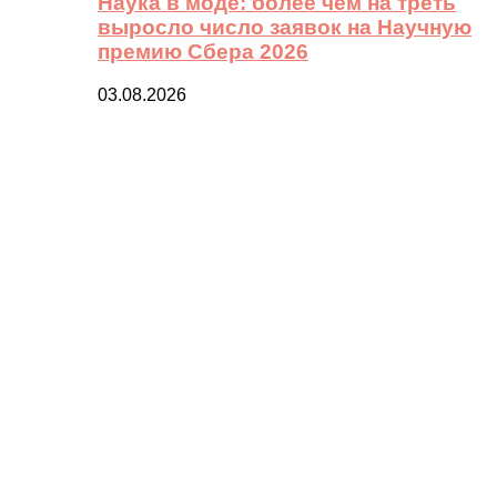
Наука в моде: более чем на треть
выросло число заявок на Научную
премию Сбера 2026
03.08.2026