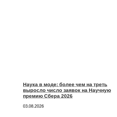
Наука в моде: более чем на треть
выросло число заявок на Научную
премию Сбера 2026
03.08.2026