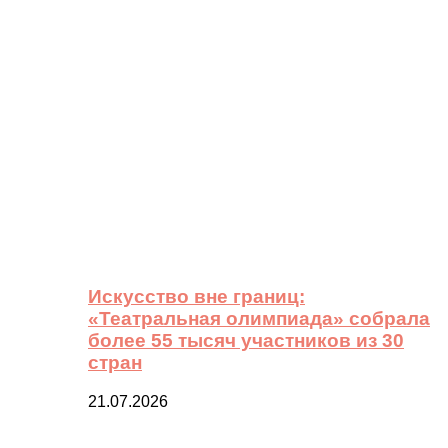
Искусство вне границ:
«Театральная олимпиада» собрала
более 55 тысяч участников из 30
стран
21.07.2026