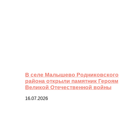
В селе Малышево Родниковского
района открыли памятник Героям
Великой Отечественной войны
16.07.2026