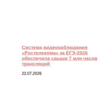
Система видеонаблюдения
«Ростелекома» за ЕГЭ-2026
обеспечила свыше 7 млн часов
трансляций
22.07.2026