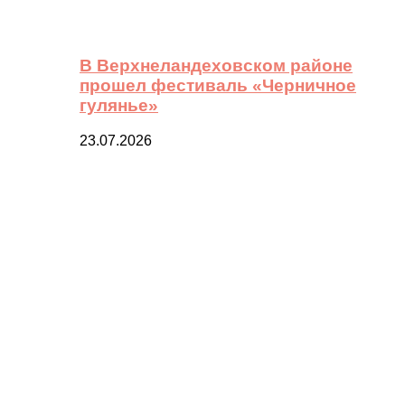
В Верхнеландеховском районе
прошел фестиваль «Черничное
гулянье»
23.07.2026