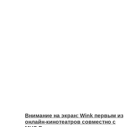
Внимание на экран: Wink первым из
онлайн-кинотеатров совместно с