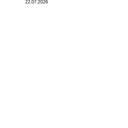
22.07.2026