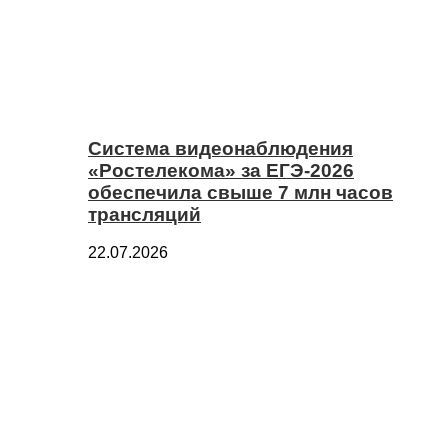
Система видеонаблюдения
«Ростелекома» за ЕГЭ-2026
обеспечила свыше 7 млн часов
трансляций
22.07.2026