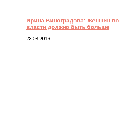
Ирина Виноградова: Женщин во
власти должно быть больше
23.08.2016