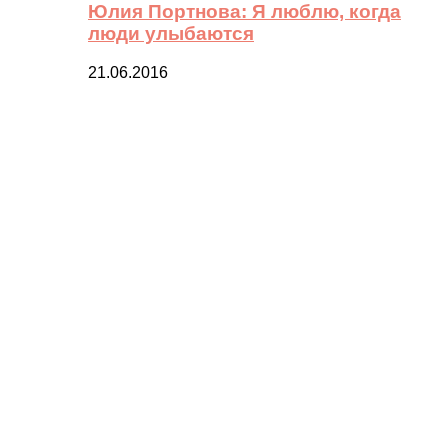
Юлия Портнова: Я люблю, когда
люди улыбаются
21.06.2016