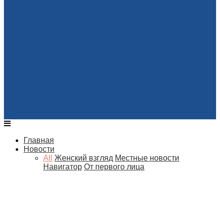
Главная
Новости
All
Женский взгляд
Местные новости
Навигатор
От первого лица