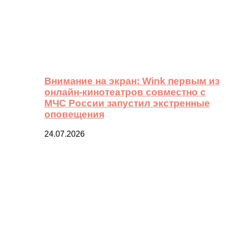
Внимание на экран: Wink первым из
онлайн-кинотеатров совместно с
МЧС России запустил экстренные
оповещения
24.07.2026