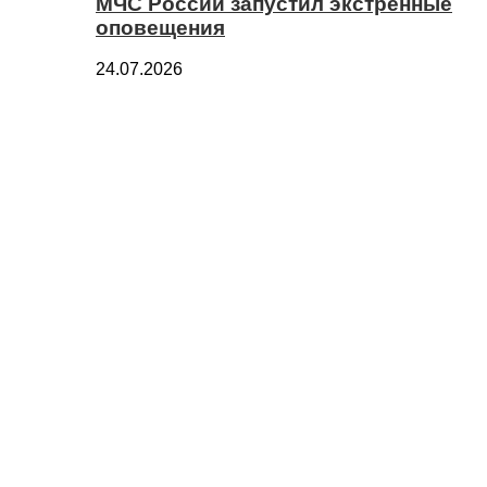
МЧС России запустил экстренные
оповещения
24.07.2026