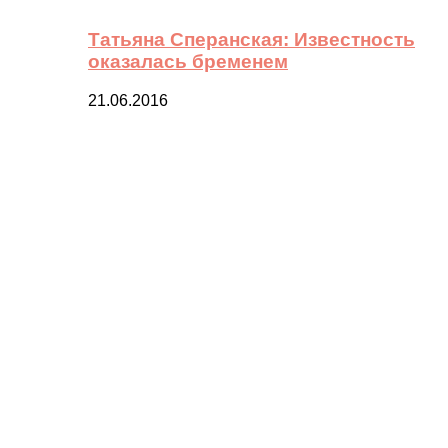
Татьяна Сперанская: Известность
оказалась бременем
21.06.2016