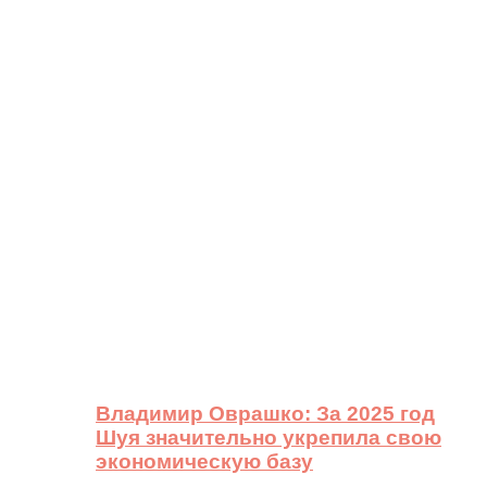
Владимир Оврашко: За 2025 год
Шуя значительно укрепила свою
экономическую базу