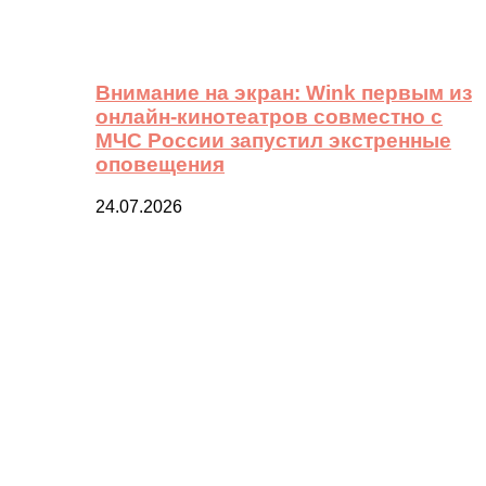
Внимание на экран: Wink первым из
онлайн-кинотеатров совместно с
МЧС России запустил экстренные
оповещения
24.07.2026