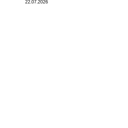
22.07.2026