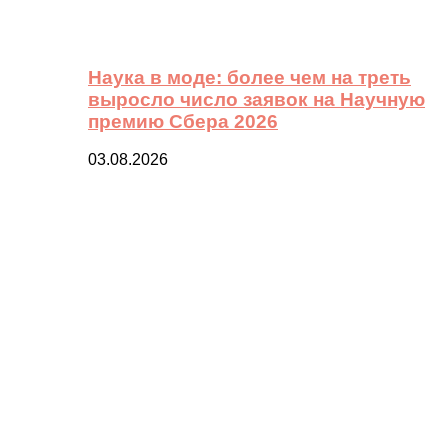
Наука в моде: более чем на треть
выросло число заявок на Научную
премию Сбера 2026
03.08.2026