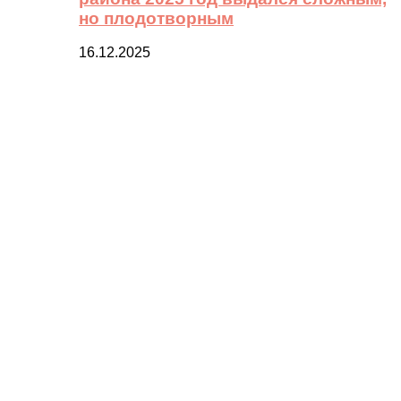
но плодотворным
16.12.2025