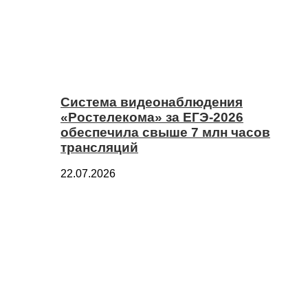
Система видеонаблюдения
«Ростелекома» за ЕГЭ-2026
обеспечила свыше 7 млн часов
трансляций
22.07.2026