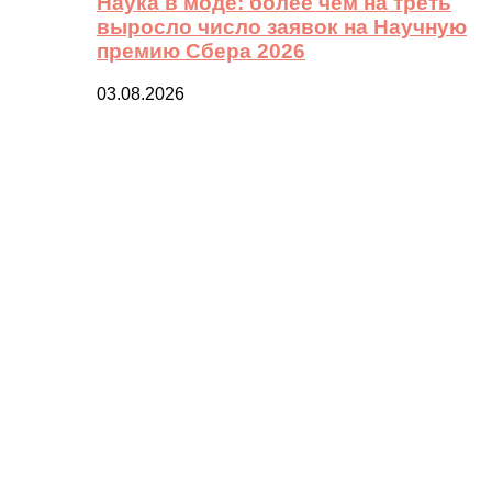
Наука в моде: более чем на треть
выросло число заявок на Научную
премию Сбера 2026
03.08.2026