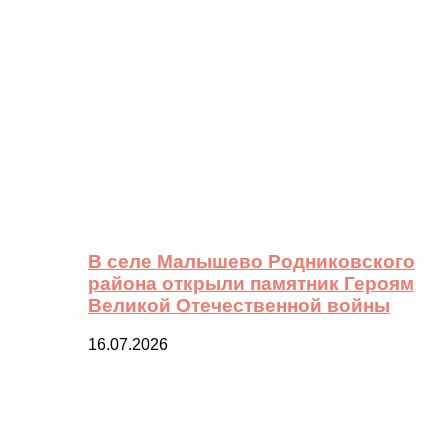
В селе Малышево Родниковского
района открыли памятник Героям
Великой Отечественной войны
16.07.2026