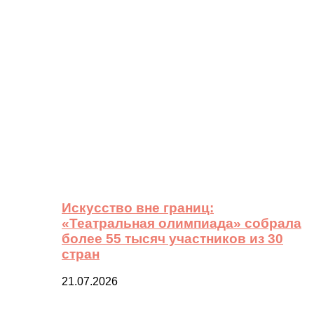
Искусство вне границ:
«Театральная олимпиада» собрала
более 55 тысяч участников из 30
стран
21.07.2026