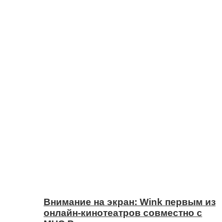
Внимание на экран: Wink первым из
онлайн-кинотеатров совместно с