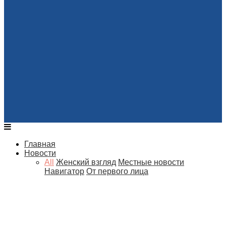
Главная
Новости
All
Женский взгляд
Местные новости
Навигатор
От первого лица