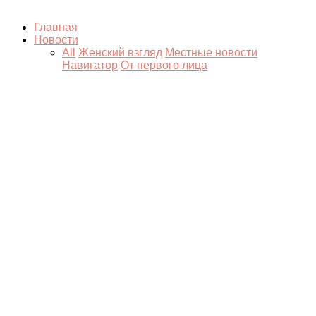
Главная
Новости
All
Женский взгляд
Местные новости
Навигатор
От первого лица