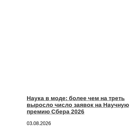
Наука в моде: более чем на треть
выросло число заявок на Научную
премию Сбера 2026
03.08.2026