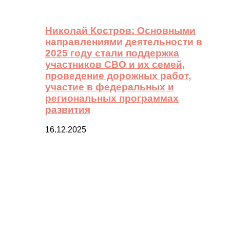
Николай Костров: Основными
направлениями деятельности в
2025 году стали поддержка
участников СВО и их семей,
проведение дорожных работ,
участие в федеральных и
региональных программах
развития
16.12.2025