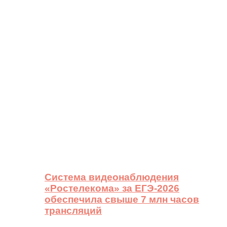
Система видеонаблюдения
«Ростелекома» за ЕГЭ-2026
обеспечила свыше 7 млн часов
трансляций