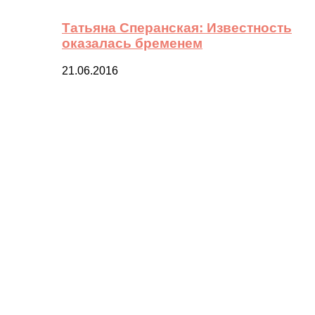
Татьяна Сперанская: Известность
оказалась бременем
21.06.2016