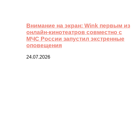
Внимание на экран: Wink первым из
онлайн-кинотеатров совместно с
МЧС России запустил экстренные
оповещения
24.07.2026