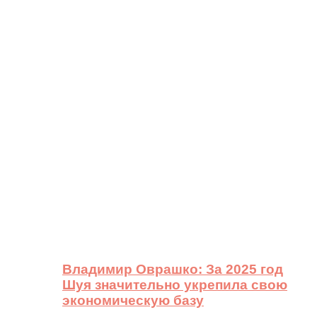
Владимир Оврашко: За 2025 год
Шуя значительно укрепила свою
экономическую базу