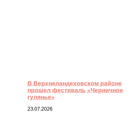
В Верхнеландеховском районе
прошел фестиваль «Черничное
гулянье»
23.07.2026