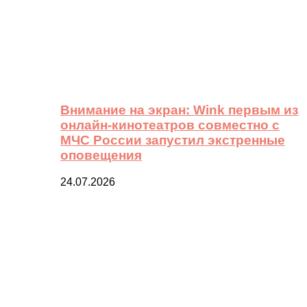
Внимание на экран: Wink первым из
онлайн-кинотеатров совместно с
МЧС России запустил экстренные
оповещения
24.07.2026