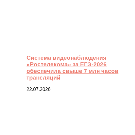
Система видеонаблюдения
«Ростелекома» за ЕГЭ-2026
обеспечила свыше 7 млн часов
трансляций
22.07.2026