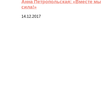
Анна Петропольская: «Вместе мы
сила!»
14.12.2017