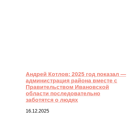
Андрей Котлов: 2025 год показал —
администрация района вместе с
Правительством Ивановской
области последовательно
заботятся о людях
16.12.2025