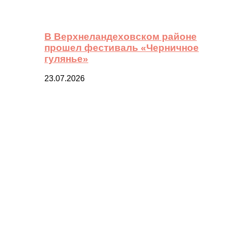
В Верхнеландеховском районе
прошел фестиваль «Черничное
гулянье»
23.07.2026