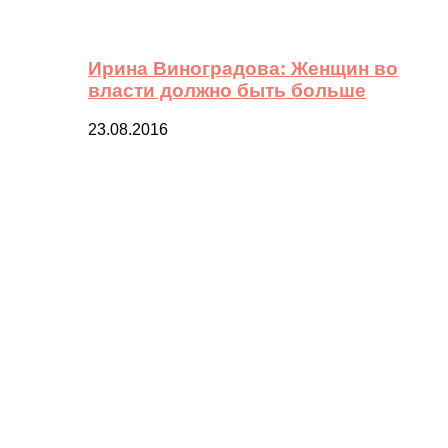
Ирина Виноградова: Женщин во
власти должно быть больше
23.08.2016