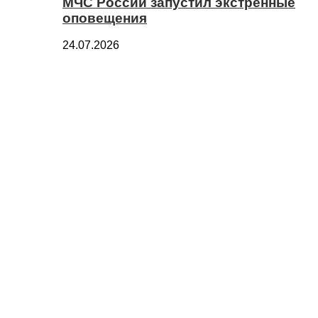
МЧС России запустил экстренные
оповещения
24.07.2026