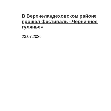
В Верхнеландеховском районе
прошел фестиваль «Черничное
гулянье»
23.07.2026