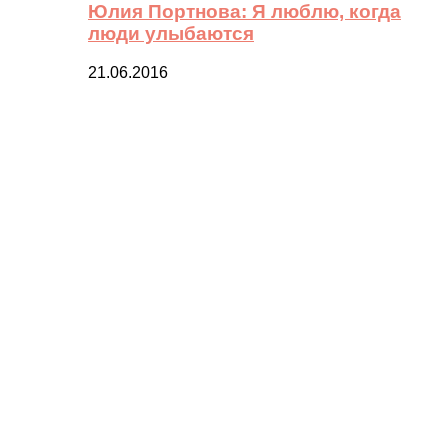
Юлия Портнова: Я люблю, когда
люди улыбаются
21.06.2016