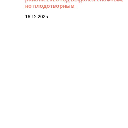
но плодотворным
16.12.2025