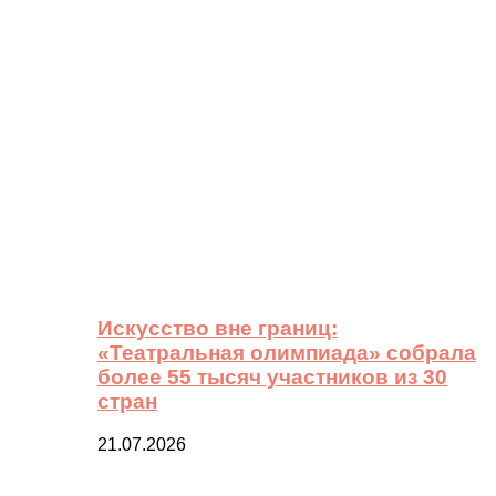
Искусство вне границ:
«Театральная олимпиада» собрала
более 55 тысяч участников из 30
стран
21.07.2026