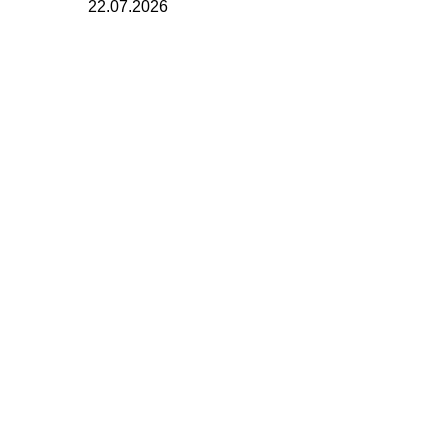
22.07.2026