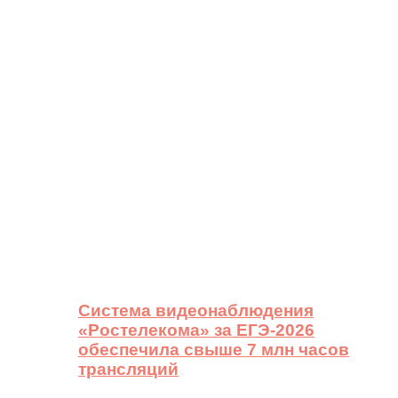
Система видеонаблюдения
«Ростелекома» за ЕГЭ-2026
обеспечила свыше 7 млн часов
трансляций