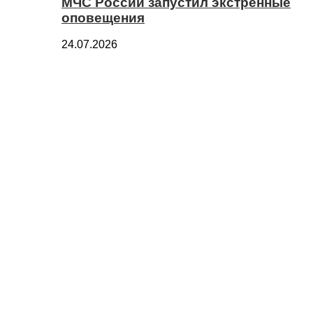
МЧС России запустил экстренные
оповещения
24.07.2026