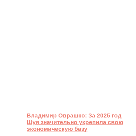
Владимир Оврашко: За 2025 год
Шуя значительно укрепила свою
экономическую базу