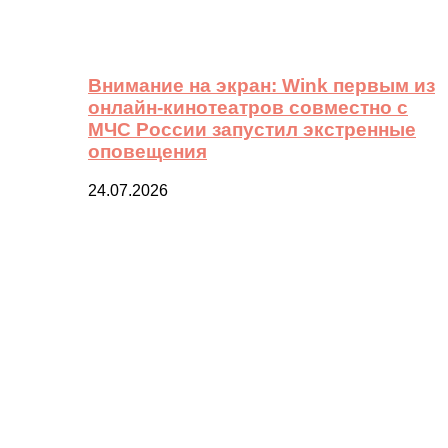
Внимание на экран: Wink первым из
онлайн-кинотеатров совместно с
МЧС России запустил экстренные
оповещения
24.07.2026