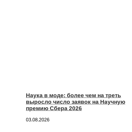
Наука в моде: более чем на треть
выросло число заявок на Научную
премию Сбера 2026
03.08.2026