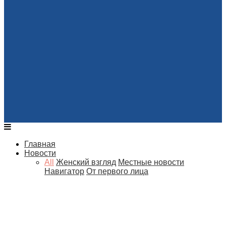
Главная
Новости
All
Женский взгляд
Местные новости
Навигатор
От первого лица