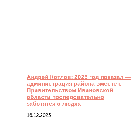
Андрей Котлов: 2025 год показал —
администрация района вместе с
Правительством Ивановской
области последовательно
заботятся о людях
16.12.2025