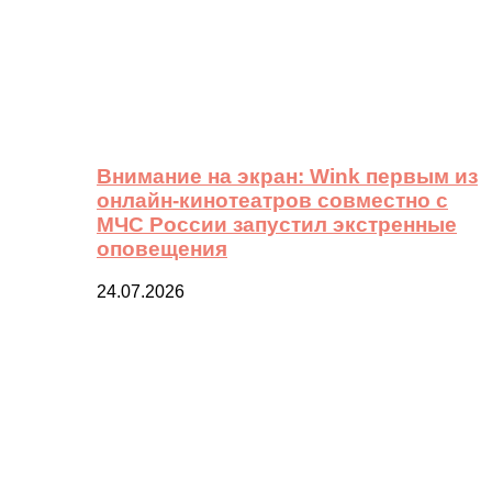
Внимание на экран: Wink первым из
онлайн-кинотеатров совместно с
МЧС России запустил экстренные
оповещения
24.07.2026