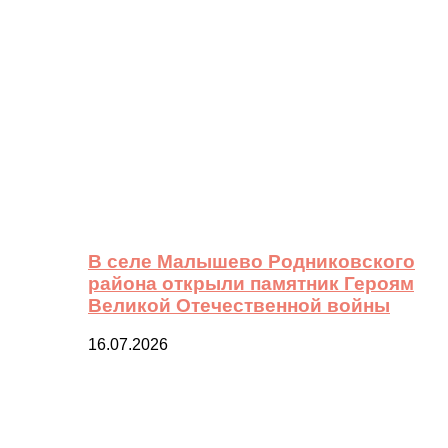
В селе Малышево Родниковского
района открыли памятник Героям
Великой Отечественной войны
16.07.2026