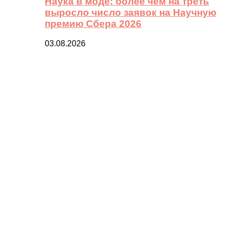
Наука в моде: более чем на треть
выросло число заявок на Научную
премию Сбера 2026
03.08.2026