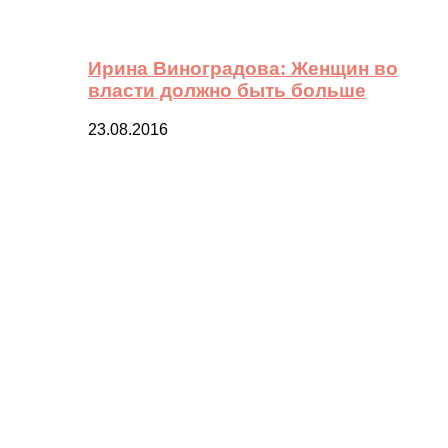
Ирина Виноградова: Женщин во
власти должно быть больше
23.08.2016