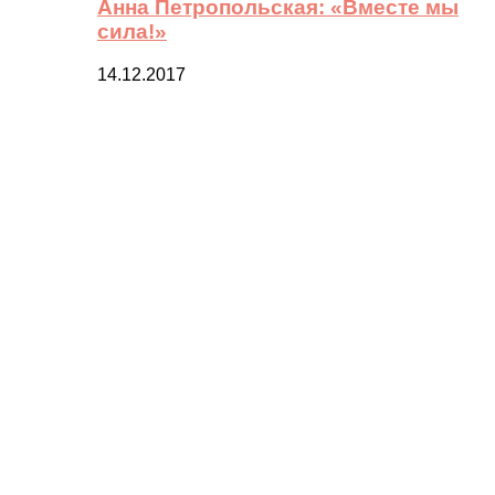
Анна Петропольская: «Вместе мы
сила!»
14.12.2017