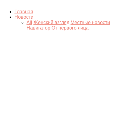
Главная
Новости
All
Женский взгляд
Местные новости
Навигатор
От первого лица