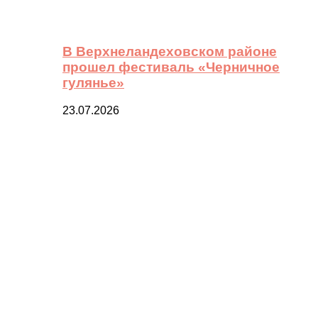
В Верхнеландеховском районе
прошел фестиваль «Черничное
гулянье»
23.07.2026