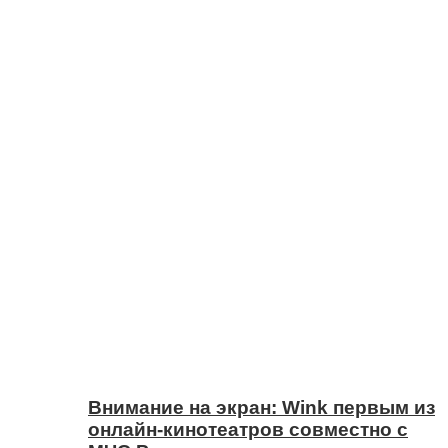
Внимание на экран: Wink первым из
онлайн-кинотеатров совместно с