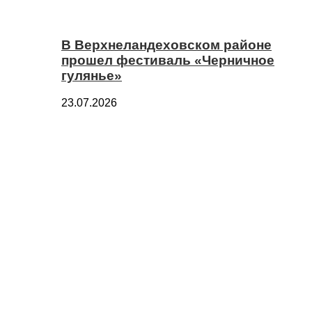
В Верхнеландеховском районе
прошел фестиваль «Черничное
гулянье»
23.07.2026