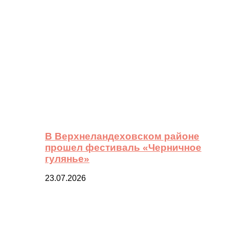
В Верхнеландеховском районе
прошел фестиваль «Черничное
гулянье»
23.07.2026