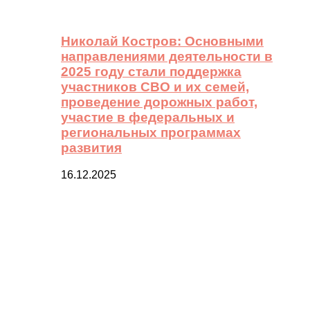
Николай Костров: Основными
направлениями деятельности в
2025 году стали поддержка
участников СВО и их семей,
проведение дорожных работ,
участие в федеральных и
региональных программах
развития
16.12.2025