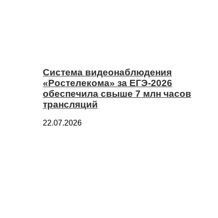
Система видеонаблюдения
«Ростелекома» за ЕГЭ-2026
обеспечила свыше 7 млн часов
трансляций
22.07.2026