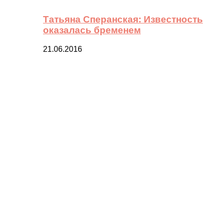
Татьяна Сперанская: Известность
оказалась бременем
21.06.2016