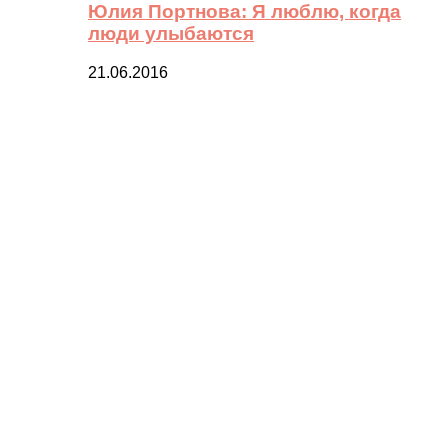
Юлия Портнова: Я люблю, когда
люди улыбаются
21.06.2016