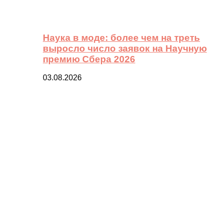
Наука в моде: более чем на треть
выросло число заявок на Научную
премию Сбера 2026
03.08.2026