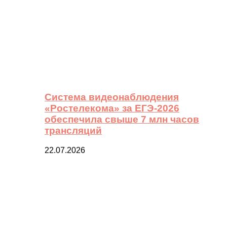
Система видеонаблюдения
«Ростелекома» за ЕГЭ-2026
обеспечила свыше 7 млн часов
трансляций
22.07.2026