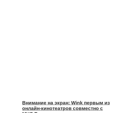
Внимание на экран: Wink первым из
онлайн-кинотеатров совместно с