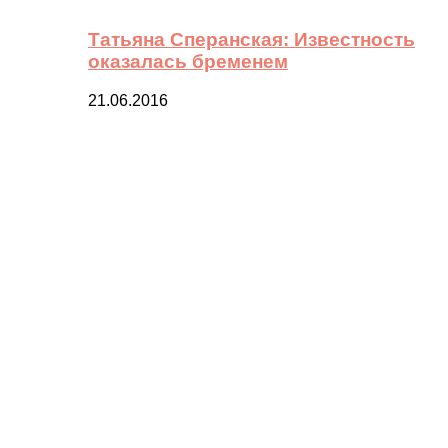
Татьяна Сперанская: Известность
оказалась бременем
21.06.2016