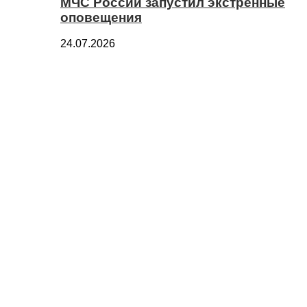
МЧС России запустил экстренные
оповещения
24.07.2026