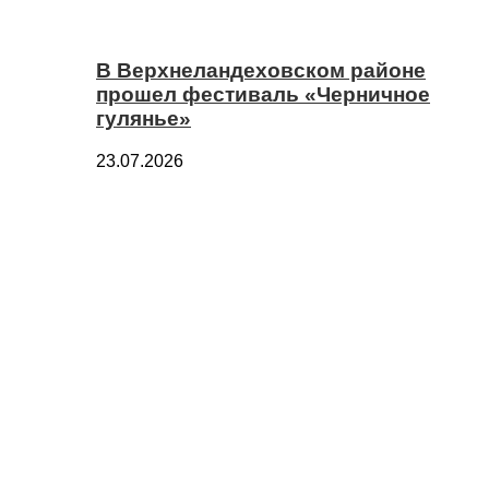
В Верхнеландеховском районе
прошел фестиваль «Черничное
гулянье»
23.07.2026