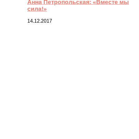
Анна Петропольская: «Вместе мы
сила!»
14.12.2017