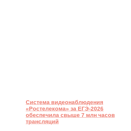
Система видеонаблюдения
«Ростелекома» за ЕГЭ-2026
обеспечила свыше 7 млн часов
трансляций