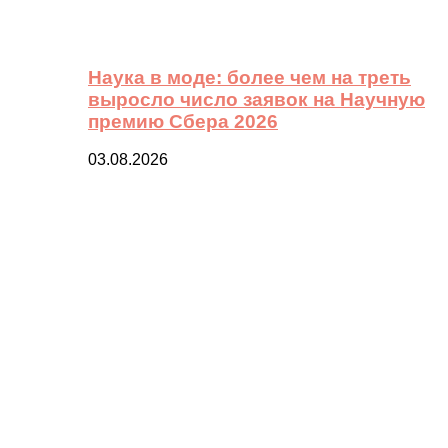
Наука в моде: более чем на треть
выросло число заявок на Научную
премию Сбера 2026
03.08.2026