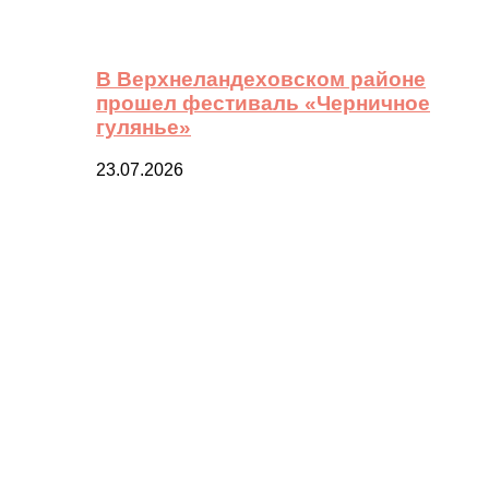
В Верхнеландеховском районе
прошел фестиваль «Черничное
гулянье»
23.07.2026