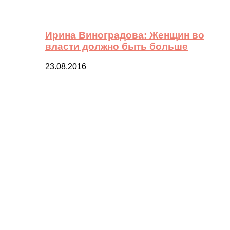
Ирина Виноградова: Женщин во
власти должно быть больше
23.08.2016