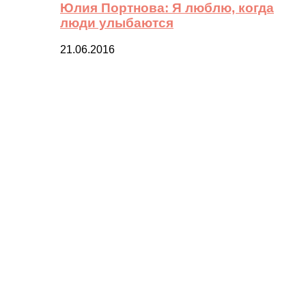
Юлия Портнова: Я люблю, когда
люди улыбаются
21.06.2016