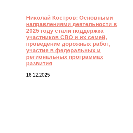
Николай Костров: Основными
направлениями деятельности в
2025 году стали поддержка
участников СВО и их семей,
проведение дорожных работ,
участие в федеральных и
региональных программах
развития
16.12.2025