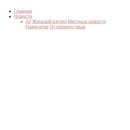
Главная
Новости
All
Женский взгляд
Местные новости
Навигатор
От первого лица