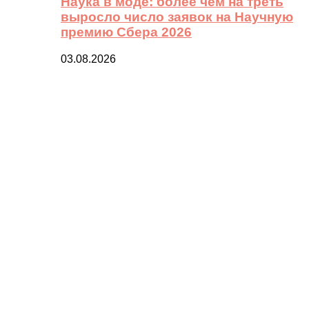
Наука в моде: более чем на треть
выросло число заявок на Научную
премию Сбера 2026
03.08.2026