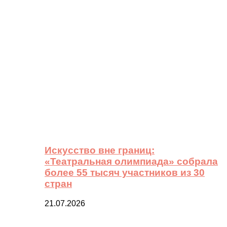
Искусство вне границ:
«Театральная олимпиада» собрала
более 55 тысяч участников из 30
стран
21.07.2026