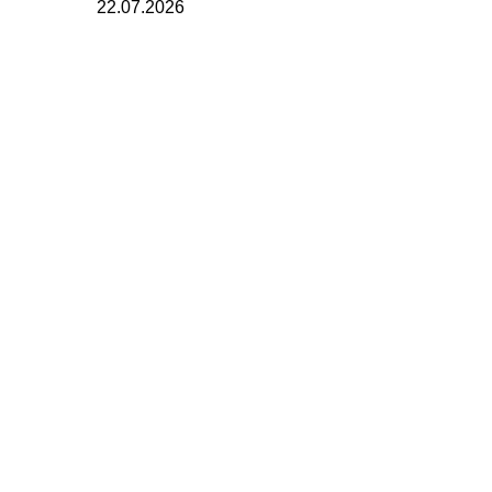
22.07.2026