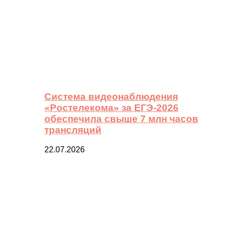
Система видеонаблюдения
«Ростелекома» за ЕГЭ-2026
обеспечила свыше 7 млн часов
трансляций
22.07.2026