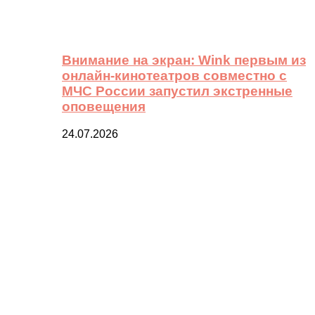
Внимание на экран: Wink первым из
онлайн-кинотеатров совместно с
МЧС России запустил экстренные
оповещения
24.07.2026