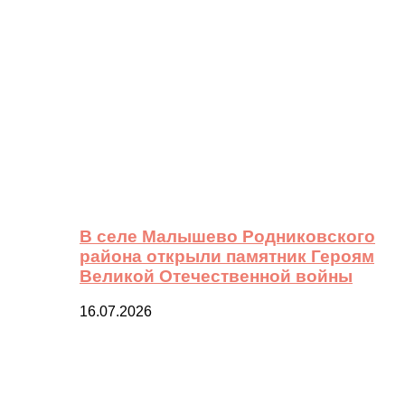
В селе Малышево Родниковского
района открыли памятник Героям
Великой Отечественной войны
16.07.2026