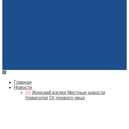
Главная
Новости
All
Женский взгляд
Местные новости
Навигатор
От первого лица