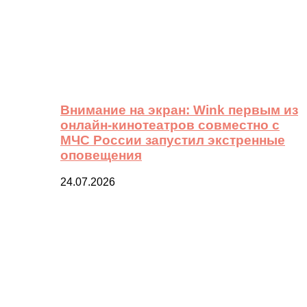
Внимание на экран: Wink первым из
онлайн-кинотеатров совместно с
МЧС России запустил экстренные
оповещения
24.07.2026