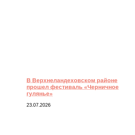
В Верхнеландеховском районе
прошел фестиваль «Черничное
гулянье»
23.07.2026