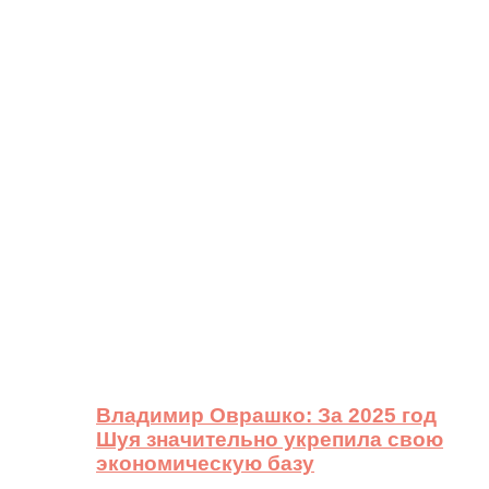
Владимир Оврашко: За 2025 год
Шуя значительно укрепила свою
экономическую базу