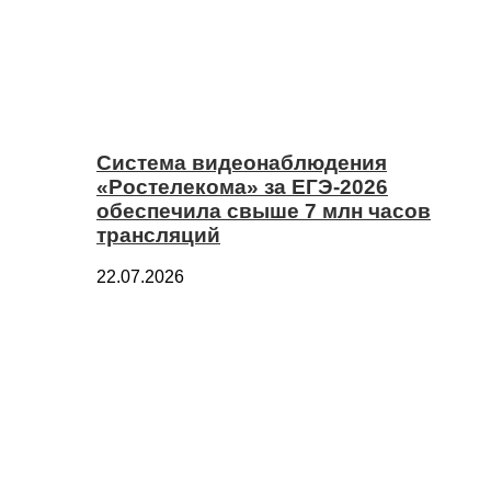
Система видеонаблюдения
«Ростелекома» за ЕГЭ-2026
обеспечила свыше 7 млн часов
трансляций
22.07.2026