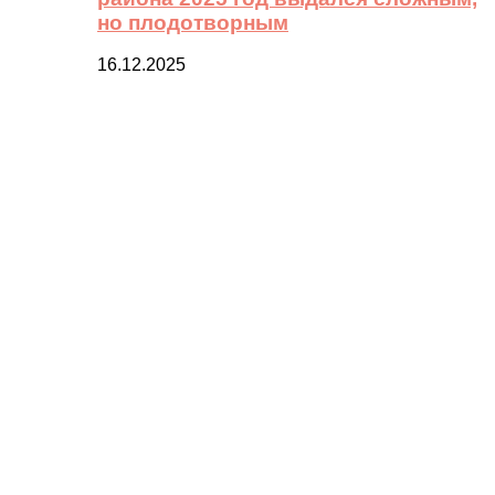
но плодотворным
16.12.2025