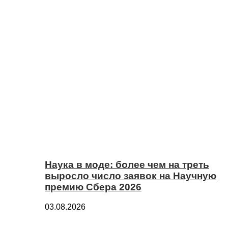
Наука в моде: более чем на треть
выросло число заявок на Научную
премию Сбера 2026
03.08.2026