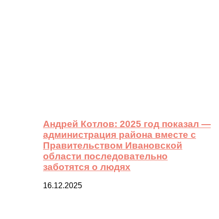
Андрей Котлов: 2025 год показал —
администрация района вместе с
Правительством Ивановской
области последовательно
заботятся о людях
16.12.2025