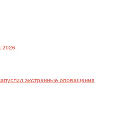
 2026
 запустил экстренные оповещения