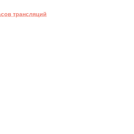
асов трансляций