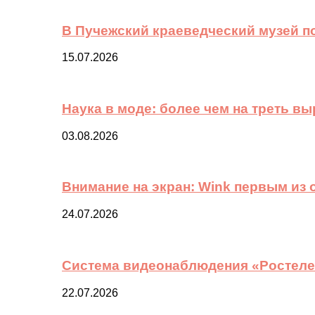
В Пучежский краеведческий музей п
15.07.2026
Наука в моде: более чем на треть в
03.08.2026
Внимание на экран: Wink первым из
24.07.2026
Система видеонаблюдения «Ростелек
22.07.2026