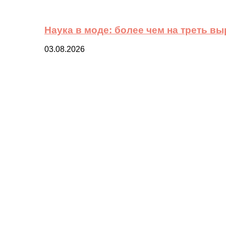
Наука в моде: более чем на треть в
03.08.2026