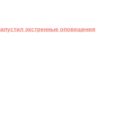
 запустил экстренные оповещения