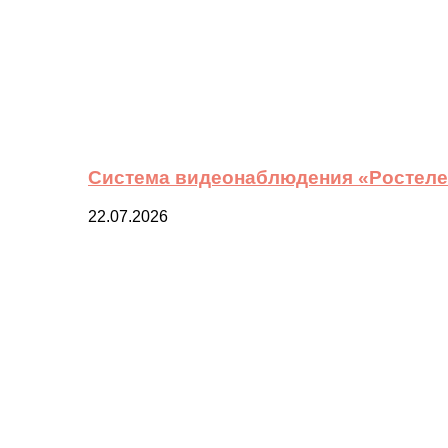
Система видеонаблюдения «Ростелек
22.07.2026