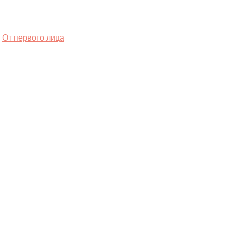
От первого лица