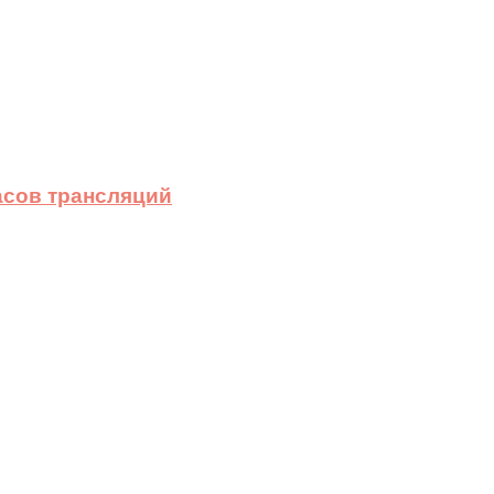
асов трансляций