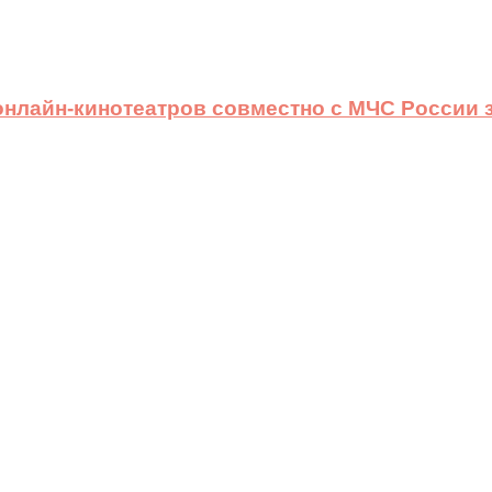
 онлайн-кинотеатров совместно с МЧС России