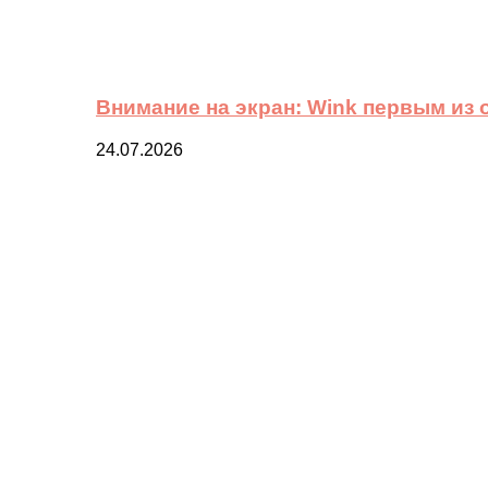
Внимание на экран: Wink первым из
24.07.2026