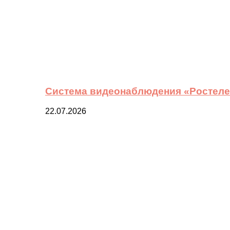
Система видеонаблюдения «Ростелек
22.07.2026