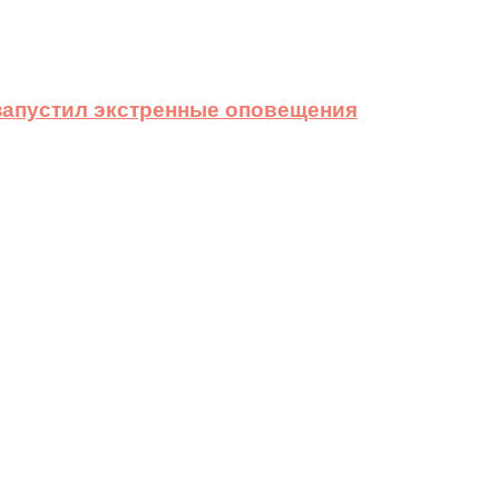
 запустил экстренные оповещения