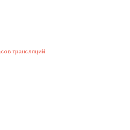
асов трансляций