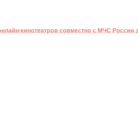
 онлайн-кинотеатров совместно с МЧС России