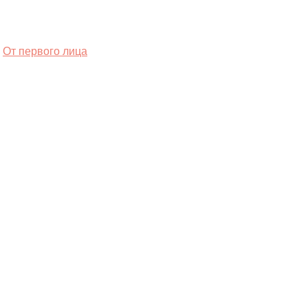
От первого лица