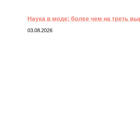
Наука в моде: более чем на треть в
03.08.2026