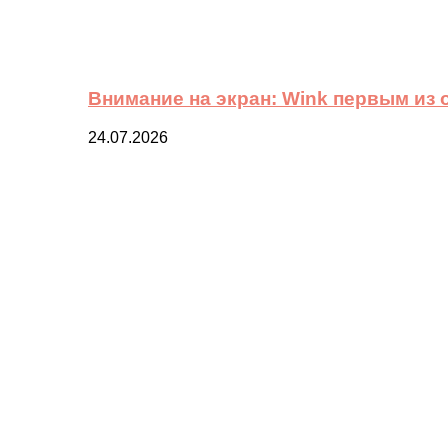
Внимание на экран: Wink первым из
24.07.2026