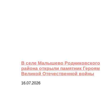
В селе Малышево Родниковского
района открыли памятник Героям
Великой Отечественной войны
16.07.2026