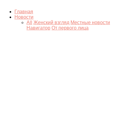
Главная
Новости
All
Женский взгляд
Местные новости
Навигатор
От первого лица