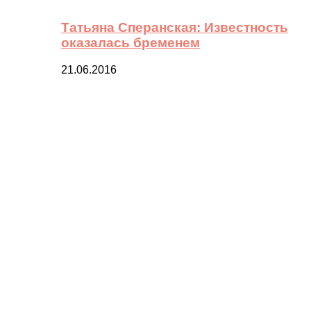
Татьяна Сперанская: Известность
оказалась бременем
21.06.2016