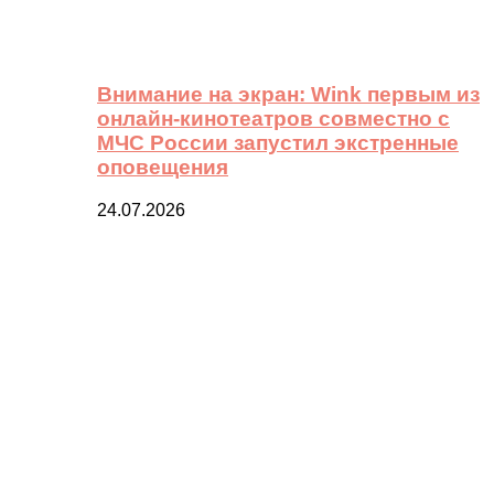
Внимание на экран: Wink первым из
онлайн-кинотеатров совместно с
МЧС России запустил экстренные
оповещения
24.07.2026