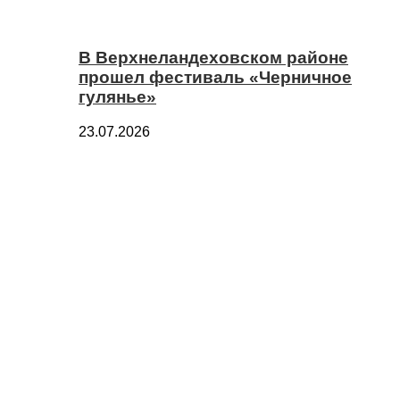
В Верхнеландеховском районе
прошел фестиваль «Черничное
гулянье»
23.07.2026