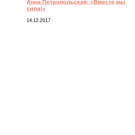
Анна Петропольская: «Вместе мы
сила!»
14.12.2017