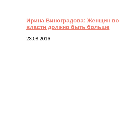
Ирина Виноградова: Женщин во
власти должно быть больше
23.08.2016