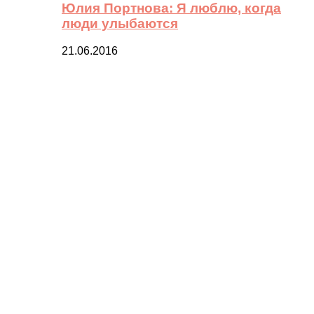
Юлия Портнова: Я люблю, когда
люди улыбаются
21.06.2016