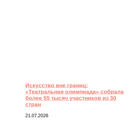
Искусство вне границ:
«Театральная олимпиада» собрала
более 55 тысяч участников из 30
стран
21.07.2026