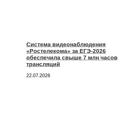
Система видеонаблюдения
«Ростелекома» за ЕГЭ-2026
обеспечила свыше 7 млн часов
трансляций
22.07.2026