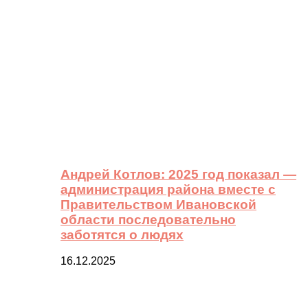
Андрей Котлов: 2025 год показал —
администрация района вместе с
Правительством Ивановской
области последовательно
заботятся о людях
16.12.2025