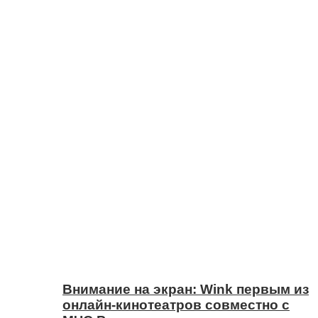
Внимание на экран: Wink первым из
онлайн-кинотеатров совместно с