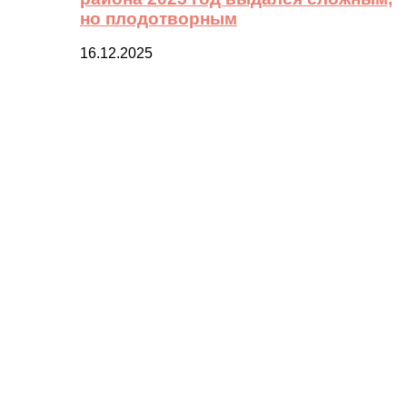
но плодотворным
16.12.2025