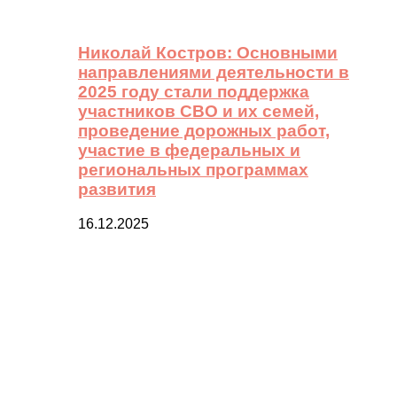
Николай Костров: Основными
направлениями деятельности в
2025 году стали поддержка
участников СВО и их семей,
проведение дорожных работ,
участие в федеральных и
региональных программах
развития
16.12.2025