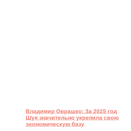
Владимир Оврашко: За 2025 год
Шуя значительно укрепила свою
экономическую базу