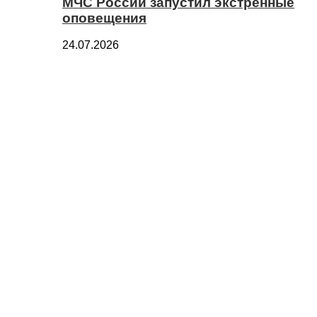
МЧС России запустил экстренные
оповещения
24.07.2026