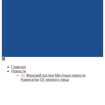
Главная
Новости
All
Женский взгляд
Местные новости
Навигатор
От первого лица