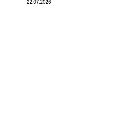
22.07.2026