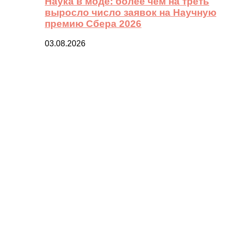
Наука в моде: более чем на треть
выросло число заявок на Научную
премию Сбера 2026
03.08.2026