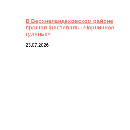
В Верхнеландеховском районе
прошел фестиваль «Черничное
гулянье»
23.07.2026