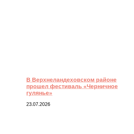
В Верхнеландеховском районе
прошел фестиваль «Черничное
гулянье»
23.07.2026