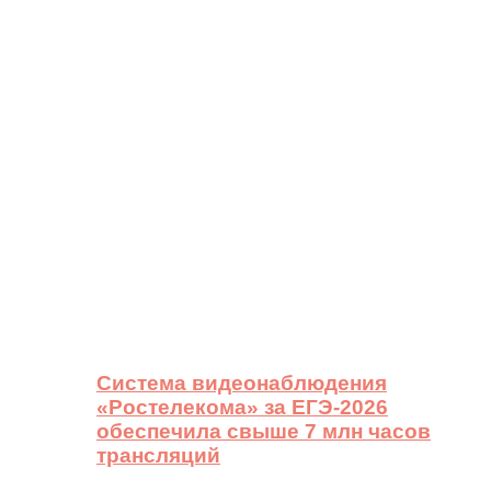
Система видеонаблюдения
«Ростелекома» за ЕГЭ-2026
обеспечила свыше 7 млн часов
трансляций