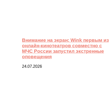
Внимание на экран: Wink первым из
онлайн-кинотеатров совместно с
МЧС России запустил экстренные
оповещения
24.07.2026