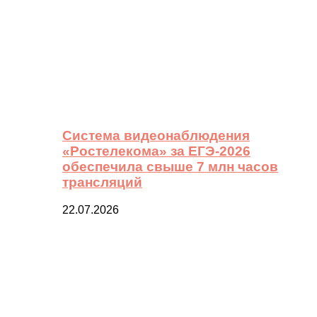
Система видеонаблюдения
«Ростелекома» за ЕГЭ-2026
обеспечила свыше 7 млн часов
трансляций
22.07.2026