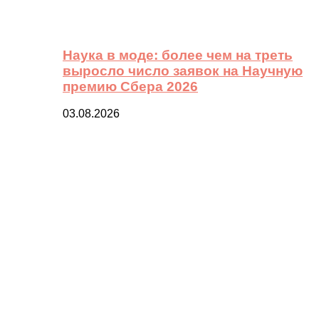
Наука в моде: более чем на треть
выросло число заявок на Научную
премию Сбера 2026
03.08.2026