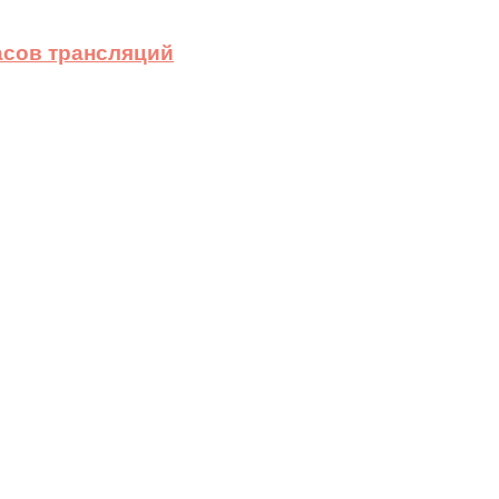
асов трансляций