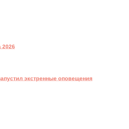
 2026
 запустил экстренные оповещения