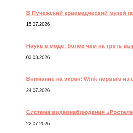
В Пучежский краеведческий музей п
15.07.2026
Наука в моде: более чем на треть в
03.08.2026
Внимание на экран: Wink первым из
24.07.2026
Система видеонаблюдения «Ростелек
22.07.2026