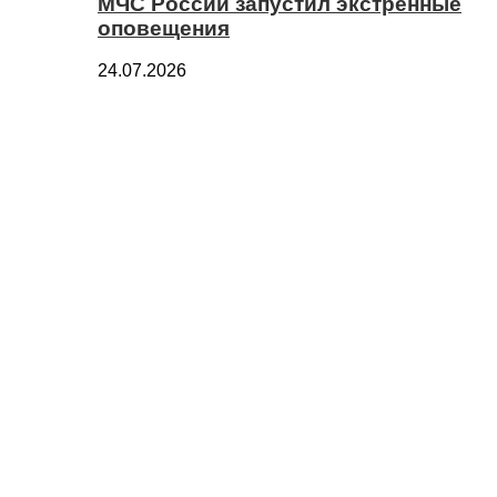
МЧС России запустил экстренные
оповещения
24.07.2026