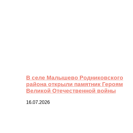
В селе Малышево Родниковского
района открыли памятник Героям
Великой Отечественной войны
16.07.2026