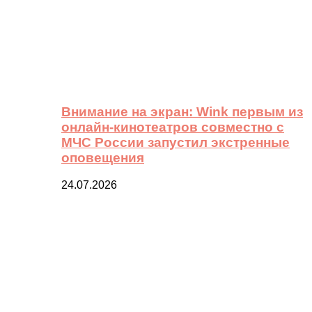
Внимание на экран: Wink первым из
онлайн-кинотеатров совместно с
МЧС России запустил экстренные
оповещения
24.07.2026