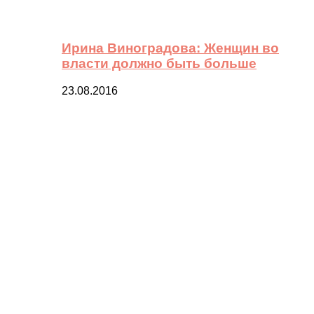
Ирина Виноградова: Женщин во
власти должно быть больше
23.08.2016