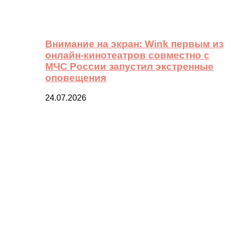
Внимание на экран: Wink первым из
онлайн-кинотеатров совместно с
МЧС России запустил экстренные
оповещения
24.07.2026