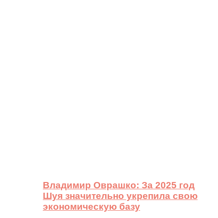
Владимир Оврашко: За 2025 год
Шуя значительно укрепила свою
экономическую базу