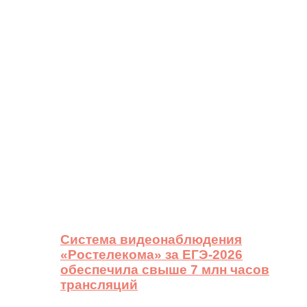
Система видеонаблюдения
«Ростелекома» за ЕГЭ-2026
обеспечила свыше 7 млн часов
трансляций