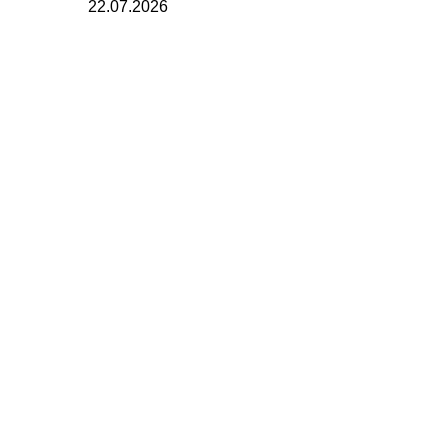
22.07.2026