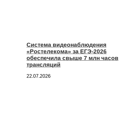
Система видеонаблюдения
«Ростелекома» за ЕГЭ-2026
обеспечила свыше 7 млн часов
трансляций
22.07.2026