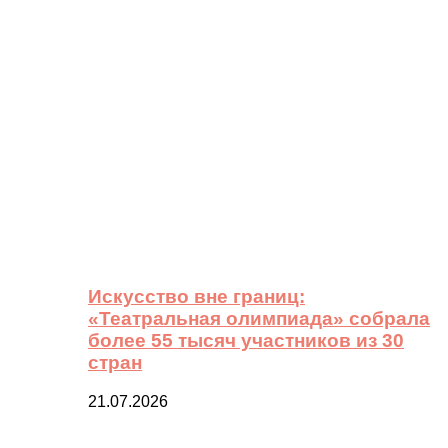
Искусство вне границ:
«Театральная олимпиада» собрала
более 55 тысяч участников из 30
стран
21.07.2026