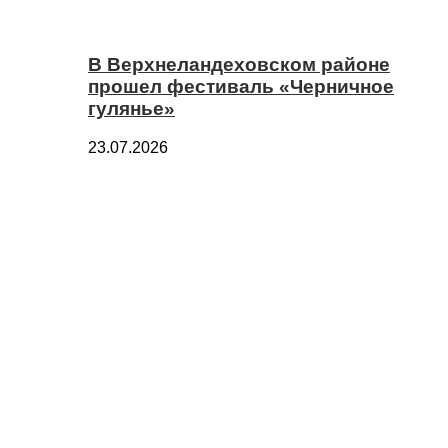
В Верхнеландеховском районе
прошел фестиваль «Черничное
гулянье»
23.07.2026