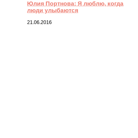
Юлия Портнова: Я люблю, когда
люди улыбаются
21.06.2016