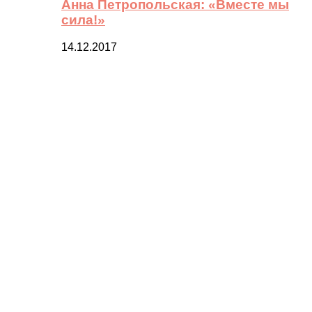
Анна Петропольская: «Вместе мы
сила!»
14.12.2017