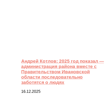
Андрей Котлов: 2025 год показал —
администрация района вместе с
Правительством Ивановской
области последовательно
заботятся о людях
16.12.2025