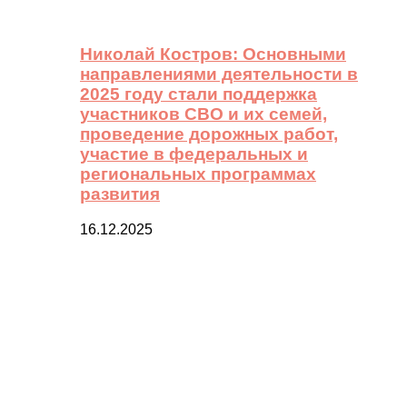
Николай Костров: Основными
направлениями деятельности в
2025 году стали поддержка
участников СВО и их семей,
проведение дорожных работ,
участие в федеральных и
региональных программах
развития
16.12.2025