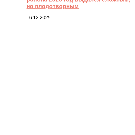
но плодотворным
16.12.2025