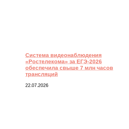
Система видеонаблюдения
«Ростелекома» за ЕГЭ-2026
обеспечила свыше 7 млн часов
трансляций
22.07.2026