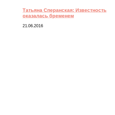
Татьяна Сперанская: Известность
оказалась бременем
21.06.2016