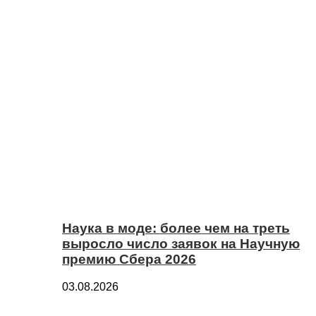
Наука в моде: более чем на треть
выросло число заявок на Научную
премию Сбера 2026
03.08.2026