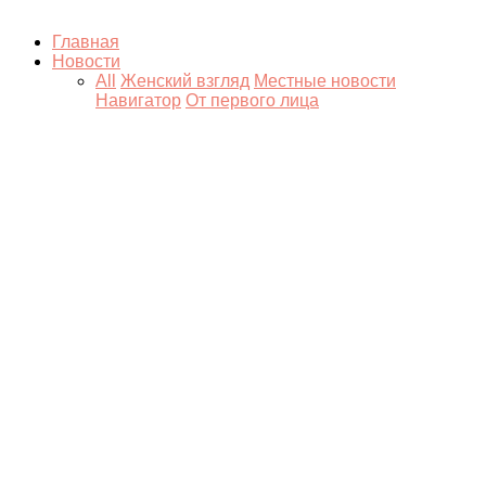
Главная
Новости
All
Женский взгляд
Местные новости
Навигатор
От первого лица