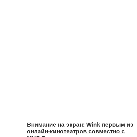
Внимание на экран: Wink первым из
онлайн-кинотеатров совместно с