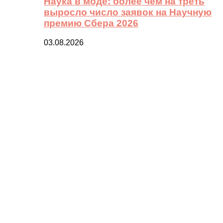
Наука в моде: более чем на треть
выросло число заявок на Научную
премию Сбера 2026
03.08.2026