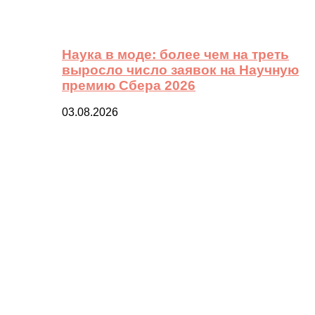
Наука в моде: более чем на треть
выросло число заявок на Научную
премию Сбера 2026
03.08.2026