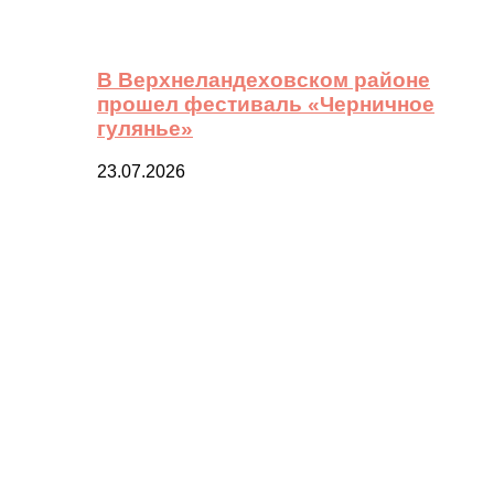
В Верхнеландеховском районе
прошел фестиваль «Черничное
гулянье»
23.07.2026