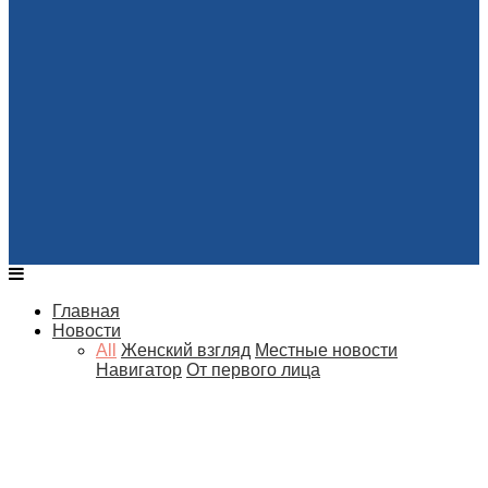
Главная
Новости
All
Женский взгляд
Местные новости
Навигатор
От первого лица