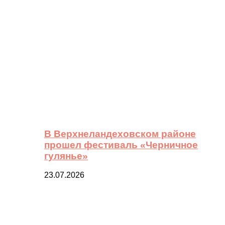
В Верхнеландеховском районе
прошел фестиваль «Черничное
гулянье»
23.07.2026