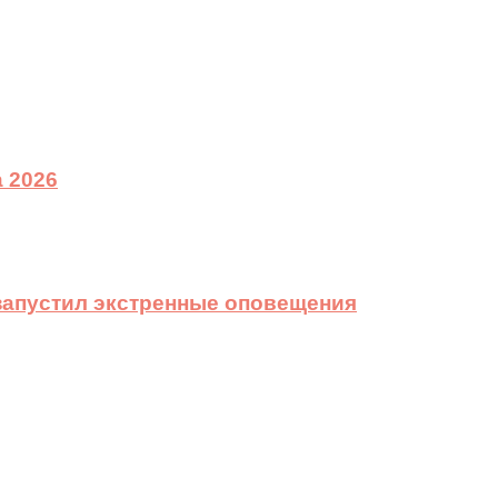
 2026
 запустил экстренные оповещения