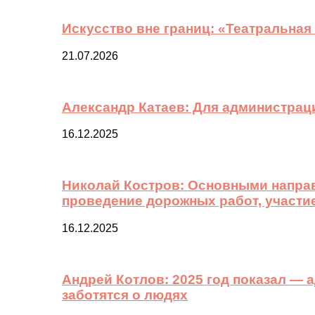
Искусство вне границ: «Театральная
21.07.2026
Александр Катаев: Для администрац
16.12.2025
Николай Костров: Основными направ
проведение дорожных работ, участи
16.12.2025
Андрей Котлов: 2025 год показал —
заботятся о людях