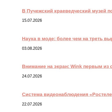
В Пучежский краеведческий музей п
15.07.2026
Наука в моде: более чем на треть в
03.08.2026
Внимание на экран: Wink первым из
24.07.2026
Система видеонаблюдения «Ростелек
22.07.2026