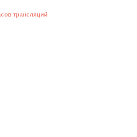
асов трансляций