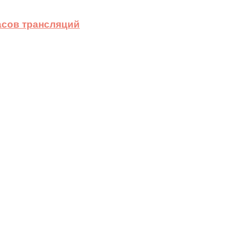
асов трансляций