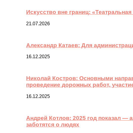
Искусство вне границ: «Театральная
21.07.2026
Александр Катаев: Для администрац
16.12.2025
Николай Костров: Основными направ
проведение дорожных работ, участи
16.12.2025
Андрей Котлов: 2025 год показал —
заботятся о людях