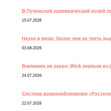
В Пучежский краеведческий музей п
15.07.2026
Наука в моде: более чем на треть в
03.08.2026
Внимание на экран: Wink первым из
24.07.2026
Система видеонаблюдения «Ростелек
22.07.2026