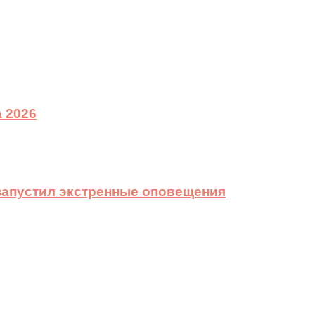
 2026
 запустил экстренные оповещения