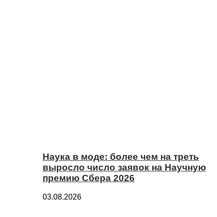
Наука в моде: более чем на треть
выросло число заявок на Научную
премию Сбера 2026
03.08.2026