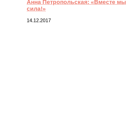
Анна Петропольская: «Вместе мы
сила!»
14.12.2017