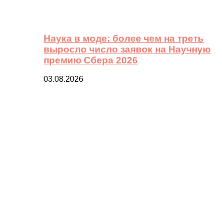
Наука в моде: более чем на треть
выросло число заявок на Научную
премию Сбера 2026
03.08.2026