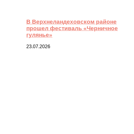
В Верхнеландеховском районе
прошел фестиваль «Черничное
гулянье»
23.07.2026