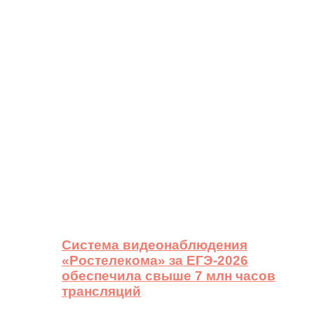
Система видеонаблюдения
«Ростелекома» за ЕГЭ-2026
обеспечила свыше 7 млн часов
трансляций