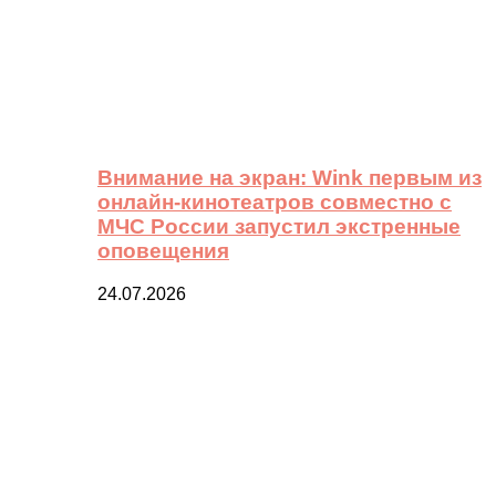
Внимание на экран: Wink первым из
онлайн-кинотеатров совместно с
МЧС России запустил экстренные
оповещения
24.07.2026