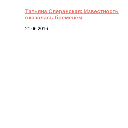
Татьяна Сперанская: Известность
оказалась бременем
21.06.2016