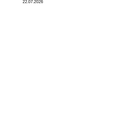
22.07.2026