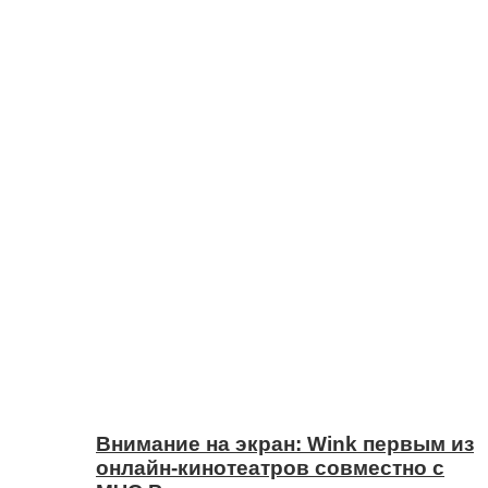
Внимание на экран: Wink первым из
онлайн-кинотеатров совместно с