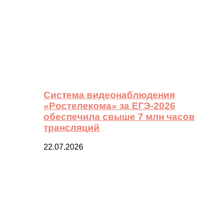
Система видеонаблюдения
«Ростелекома» за ЕГЭ-2026
обеспечила свыше 7 млн часов
трансляций
22.07.2026