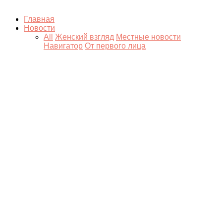
Главная
Новости
All
Женский взгляд
Местные новости
Навигатор
От первого лица