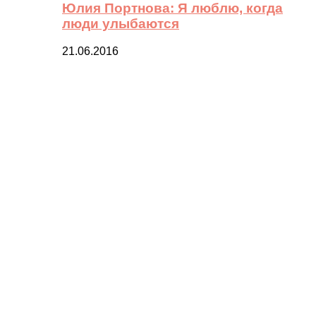
Юлия Портнова: Я люблю, когда
люди улыбаются
21.06.2016