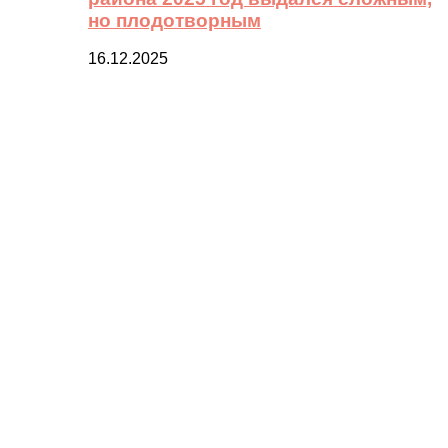
но плодотворным
16.12.2025