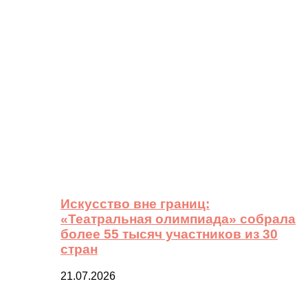
Искусство вне границ:
«Театральная олимпиада» собрала
более 55 тысяч участников из 30
стран
21.07.2026