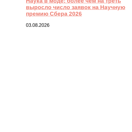
Наука в моде: более чем на треть
выросло число заявок на Научную
премию Сбера 2026
03.08.2026