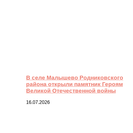
В селе Малышево Родниковского
района открыли памятник Героям
Великой Отечественной войны
16.07.2026