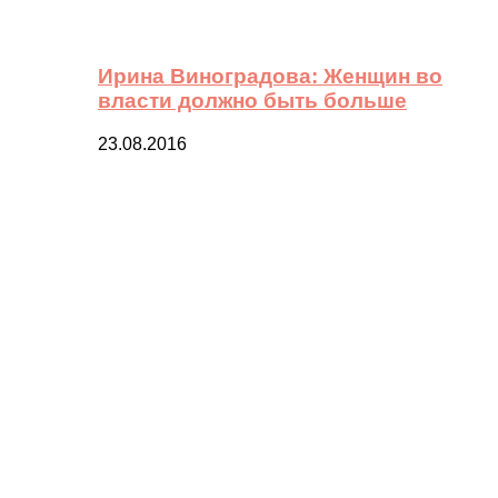
Ирина Виноградова: Женщин во
власти должно быть больше
23.08.2016