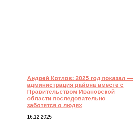
Андрей Котлов: 2025 год показал —
администрация района вместе с
Правительством Ивановской
области последовательно
заботятся о людях
16.12.2025