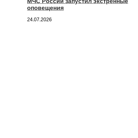
МЧС России запустил экстренные
оповещения
24.07.2026