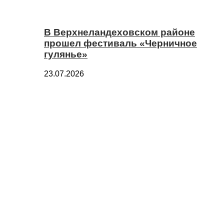
В Верхнеландеховском районе
прошел фестиваль «Черничное
гулянье»
23.07.2026