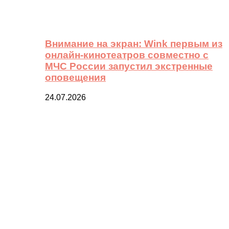
Внимание на экран: Wink первым из
онлайн-кинотеатров совместно с
МЧС России запустил экстренные
оповещения
24.07.2026