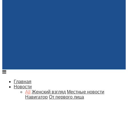
Главная
Новости
All
Женский взгляд
Местные новости
Навигатор
От первого лица