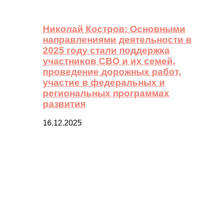
Николай Костров: Основными
направлениями деятельности в
2025 году стали поддержка
участников СВО и их семей,
проведение дорожных работ,
участие в федеральных и
региональных программах
развития
16.12.2025