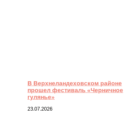
В Верхнеландеховском районе
прошел фестиваль «Черничное
гулянье»
23.07.2026