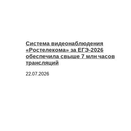
Система видеонаблюдения
«Ростелекома» за ЕГЭ-2026
обеспечила свыше 7 млн часов
трансляций
22.07.2026