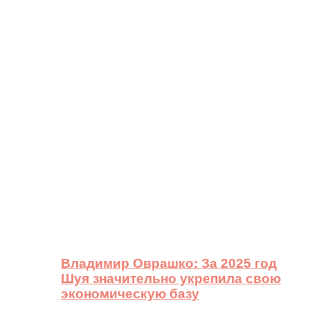
Владимир Оврашко: За 2025 год
Шуя значительно укрепила свою
экономическую базу